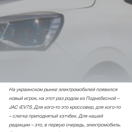
На украинском рынке электромобилей появился
новый игрок, на этот раз родом из Поднебесной –
JAC iEV7S. Для кого-то это кроссовер, для кого-то
– слегка приподнятый хэтчбек. Для нашей
редакции – это, в первую очередь, электромобиль.