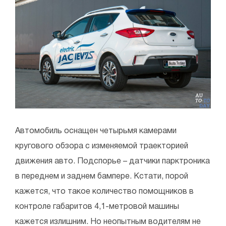
Автомобиль оснащен четырьмя камерами
кругового обзора с изменяемой траекторией
движения авто. Подспорье – датчики парктроника
в переднем и заднем бампере. Кстати, порой
кажется, что такое количество помощников в
контроле габаритов 4,1-метровой машины
кажется излишним. Но неопытным водителям не