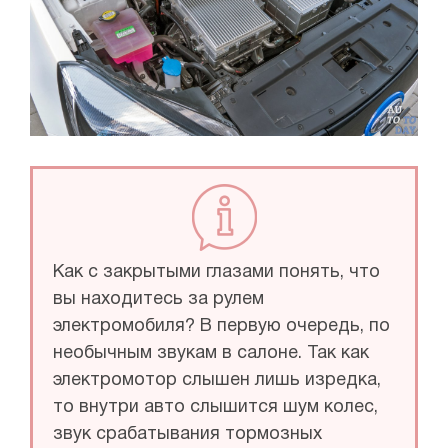
Как с закрытыми глазами понять, что
вы находитесь за рулем
электромобиля? В первую очередь, по
необычным звукам в салоне. Так как
электромотор слышен лишь изредка,
то внутри авто слышится шум колес,
звук срабатывания тормозных