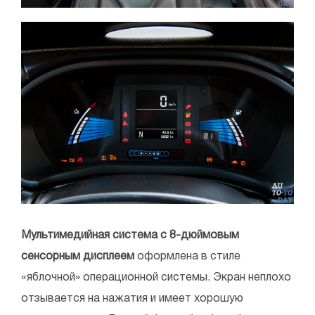
Мультимедийная система с 8-дюймовым
сенсорным дисплеем
оформлена в стиле
«яблочной» операционной системы. Экран неплохо
отзывается на нажатия и имеет хорошую