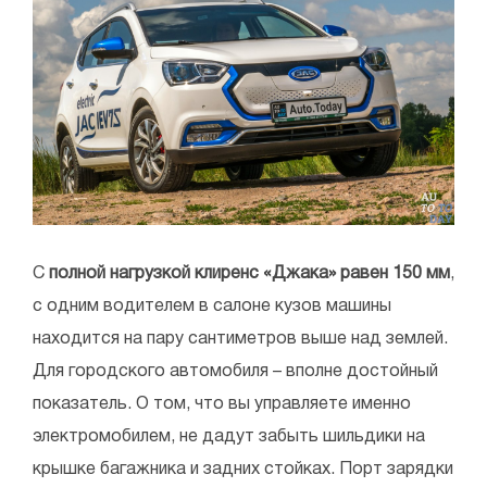
С
полной нагрузкой клиренс «Джака» равен 150 мм
,
с одним водителем в салоне кузов машины
находится на пару сантиметров выше над землей.
Для городского автомобиля – вполне достойный
показатель. О том, что вы управляете именно
электромобилем, не дадут забыть шильдики на
крышке багажника и задних стойках. Порт зарядки