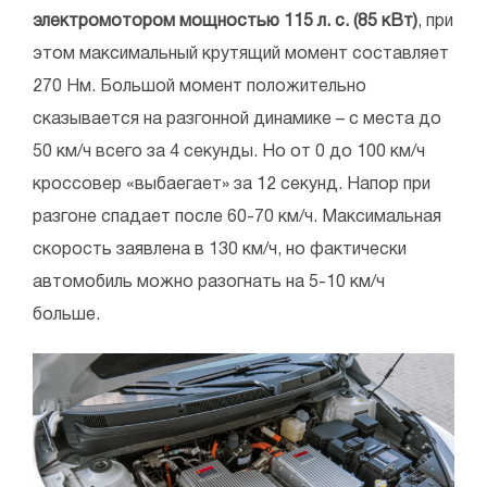
электромотором мощностью 115 л. с. (85 кВт)
, при
этом максимальный крутящий момент составляет
270 Нм. Большой момент положительно
сказывается на разгонной динамике – с места до
50 км/ч всего за 4 секунды. Но от 0 до 100 км/ч
кроссовер «выбаегает» за 12 секунд. Напор при
разгоне спадает после 60-70 км/ч. Максимальная
скорость заявлена в 130 км/ч, но фактически
автомобиль можно разогнать на 5-10 км/ч
больше.