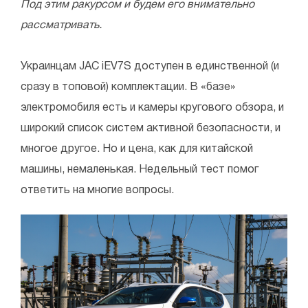
Под этим ракурсом и будем его внимательно
рассматривать.
Украинцам JAC iEV7S доступен в единственной (и
сразу в топовой) комплектации. В «базе»
электромобиля есть и камеры кругового обзора, и
широкий список систем активной безопасности, и
многое другое. Но и цена, как для китайской
машины, немаленькая. Недельный тест помог
ответить на многие вопросы.