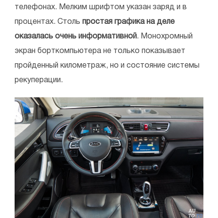
телефонах. Мелким шрифтом указан заряд и в
процентах. Столь
простая графика на деле
оказалась очень информативной
. Монохромный
экран борткомпьютера не только показывает
пройденный километраж, но и состояние системы
рекуперации.