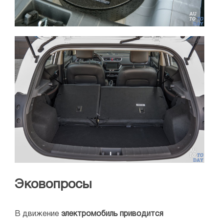
Эковопросы
В движение
электромобиль приводится