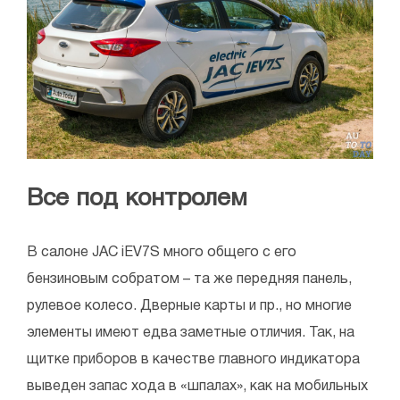
Все под контролем
В салоне JAC iEV7S много общего с его
бензиновым собратом – та же передняя панель,
рулевое колесо. Дверные карты и пр., но многие
элементы имеют едва заметные отличия. Так, на
щитке приборов в качестве главного индикатора
выведен запас хода в «шпалах», как на мобильных