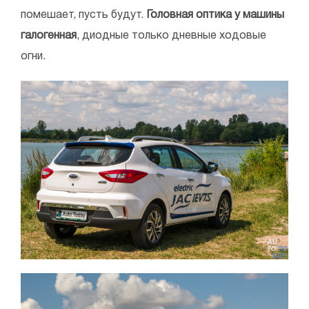
помешает, пусть будут.
Головная оптика у машины
галогенная
, диодные только дневные ходовые
огни.