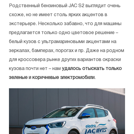
Родственный бензиновый JAC S2 выглядит очень
схоже, но не имеет столь ярких акцентов в
экстерьере. Несколько забавно, что для машины
предлагается только одно цветовое решение –
белый кузов с ультрамариновыми акцентами на
зеркалах, бамперах, порогах и пр. Даже на родном
для кроссовера рынке других вариантов окраски
кузова почти нет – нам
удалось отыскать только
зеленые и коричневые электромобили
.