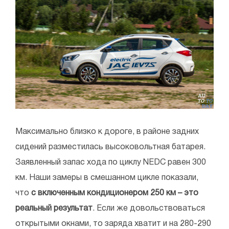
Максимально близко к дороге, в районе задних
сидений разместилась высоковольтная батарея.
Заявленный запас хода по циклу NEDC равен 300
км. Наши замеры в смешанном цикле показали,
что
с включенным кондиционером 250 км – это
реальный результат
. Если же довольствоваться
открытыми окнами, то заряда хватит и на 280-290