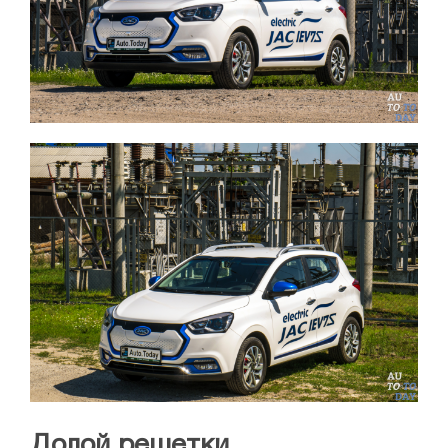
Долой решетки