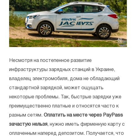
Несмотря на постепенное развитие
инфраструктуры зарядных станций в Украине,
владелец электромобиля, дома не обладающий
стандартной зарядкой, может ощущать
некоторые проблемы. Так, быстрые зарядки уже
преимущественно платные и относятся часто к
разным сетям.
Оплатить на месте через PayPass
зачастую нельзя
, нужно иметь фирменную карту с
оплаченным наперед депозитом. Получается, что