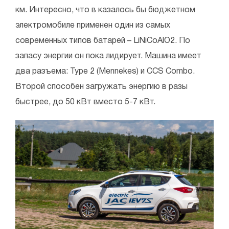
км. Интересно, что в казалось бы бюджетном
электромобиле применен один из самых
современных типов батарей – LiNiCoAlO2. По
запасу энергии он пока лидирует. Машина имеет
два разъема: Type 2 (Mennekes) и CCS Combo.
Второй способен загружать энергию в разы
быстрее, до 50 кВт вместо 5-7 кВт.