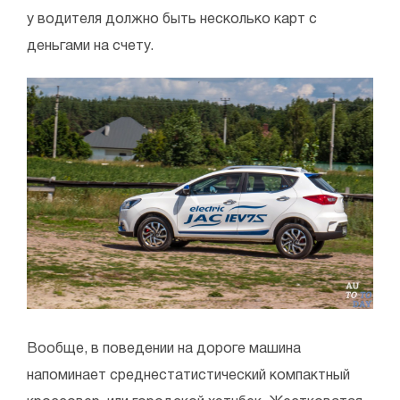
у водителя должно быть несколько карт с
деньгами на счету.
Вообще, в поведении на дороге машина
напоминает среднестатистический компактный