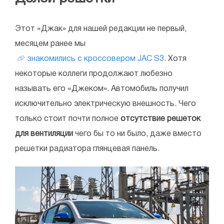
Этот «Джак» для нашей редакции не первый,
месяцем ранее мы
знакомились с кроссовером JAC S3
. Хотя
некоторые коллеги продолжают любезно
называть его «Джеком». Автомобиль получил
исключительно электрическую внешность. Чего
только стоит почти полное
отсутствие решеток
для вентиляции
чего бы то ни было, даже вместо
решетки радиатора глянцевая панель.