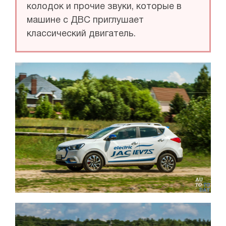
колодок и прочие звуки, которые в
машине с ДВС приглушает
классический двигатель.