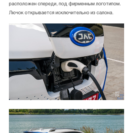
расположен спереди, под фирменным логотипом.
Лючок открывается исключительно из салона.