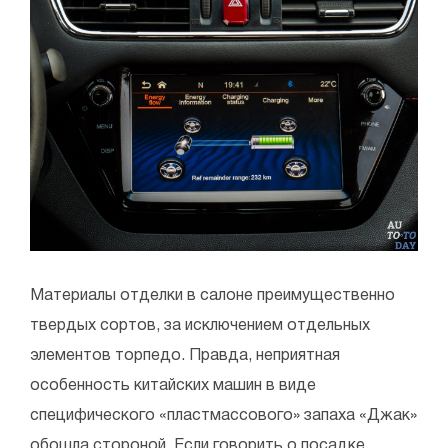
Материалы отделки в салоне преимущественно
твердых сортов, за исключением отдельных
элементов торпедо. Правда, неприятная
особенность китайских машин в виде
специфического «пластмассового» запаха «Джак»
обошла стороной. Если говорить о посадке