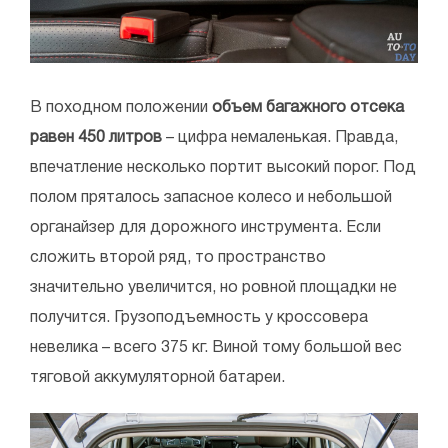
В походном положении
объем багажного отсека
равен 450 литров
– цифра немаленькая. Правда,
впечатление несколько портит высокий порог. Под
полом пряталось запасное колесо и небольшой
органайзер для дорожного инструмента. Если
сложить второй ряд, то пространство
значительно увеличится, но ровной площадки не
получится. Грузоподъемность у кроссовера
невелика – всего 375 кг. Виной тому большой вес
тяговой аккумуляторной батареи.