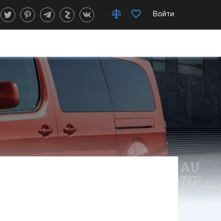
Войти