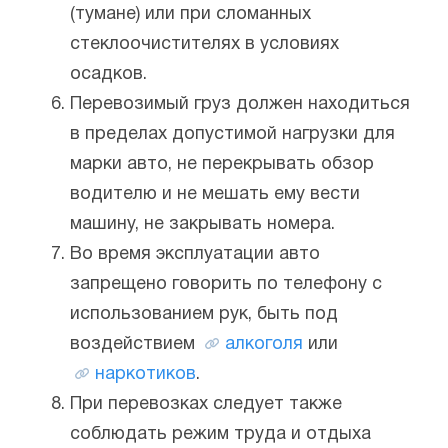
(тумане) или при сломанных
стеклоочистителях в условиях
осадков.
Перевозимый груз должен находиться
в пределах допустимой нагрузки для
марки авто, не перекрывать обзор
водителю и не мешать ему вести
машину, не закрывать номера.
Во время эксплуатации авто
запрещено говорить по телефону с
использованием рук, быть под
воздействием
алкоголя
или
наркотиков
.
При перевозках следует также
соблюдать режим труда и отдыха