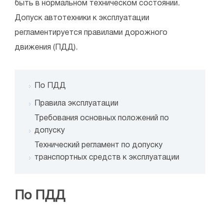
быть в нормальном техническом состоянии.
Допуск автотехники к эксплуатации
регламентируется правилами дорожного
движения (ПДД).
По ПДД
Правила эксплуатации
Требования основных положений по
допуску
Технический регламент по допуску
транспортных средств к эксплуатации
По ПДД