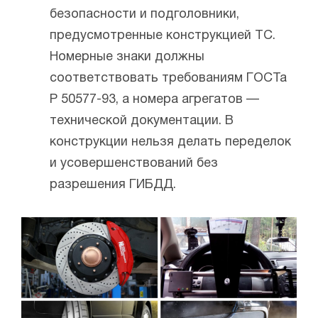
безопасности и подголовники,
предусмотренные конструкцией ТС.
Номерные знаки должны
соответствовать требованиям ГОСТа
Р 50577-93, а номера агрегатов —
технической документации. В
конструкции нельзя делать переделок
и усовершенствований без
разрешения ГИБДД.