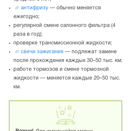
антифризу
— обычно меняется
ежегодно;
регулярной смене салонного фильтра (4
раза в год);
проверке трансмиссионной жидкости;
свечи зажигания
— подлежат замене
после прохождения каждых 30–50 тыс. км;
работе тормозов и смене тормозной
жидкости — меняется каждые 20–50 тыс.
км.