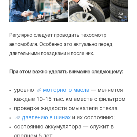
Регулярно следует проводить техосмотр
автомобиля. Особенно это актуально перед
длительными поездками и после них.
При этом важно уделить внимание следующему:
уровню
моторного масла
— меняется
каждые 10–15 тыс. км вместе с фильтром;
проверке жидкости омывателя стекла;
давлению в шинах
и их состоянию;
состоянию аккумулятора — служит в
среднем 5 лет;