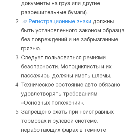
документы на груз или другие
разрешительные бумаги).
Регистрационные знаки
должны
быть установленного законом образца
без повреждений и не забрызганные
грязью.
Следует пользоваться ремнями
безопасности. Мотоциклисты и их
пассажиры должны иметь шлемы.
Техническое состояние авто обязано
удовлетворять требованиям
«Основных положений».
Запрещено ехать при неисправных
тормозах и рулевой системе,
неработающих фарах в темноте