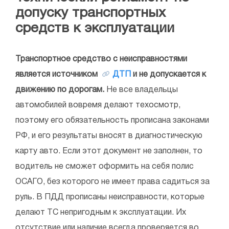
допуску транспортных
средств к эксплуатации
Транспортное средство с неисправностями
является источником
ДТП
и не допускается к
движению по дорогам.
Не все владельцы
автомобилей вовремя делают техосмотр,
поэтому его обязательность прописана законами
РФ, и его результаты вносят в диагностическую
карту авто. Если этот документ не заполнен, то
водитель не сможет оформить на себя полис
ОСАГО, без которого не имеет права садиться за
руль. В ПДД прописаны неисправности, которые
делают ТС непригодным к эксплуатации. Их
отсутствие или наличие всегда проверяется во