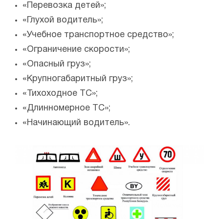
«Перевозка детей»;
«Глухой водитель»;
«Учебное транспортное средство»;
«Ограничение скорости»;
«Опасный груз»;
«Крупногабаритный груз»;
«Тихоходное ТС»;
«Длинномерное ТС»;
«Начинающий водитель».