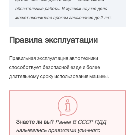
обязательные работы. В худшем случае дело
может окончиться сроком заключения до 2 лет.
Правила эксплуатации
Правильная эксплуатация автотехники
способствует безопасной езде и более
длительному сроку использования машины.
Знаете ли вы?
Ранее В СССР ПДД
назывались правилами уличного