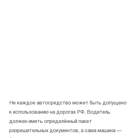
Не каждое автосредство может быть допущено
к использованию на дорогах РФ. Водитель
должен иметь определённый пакет
разрешительных документов, а сама машина —