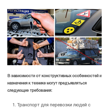
В зависимости от конструктивных особенностей и
назначения к технике могут предъявляться
следующие требования:
Транспорт для перевозки людей с