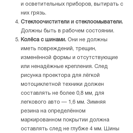
и осветительных приборов, вытирать с
них грязь.
Стеклоочистители и стеклоомыватели.
Должны быть в рабочем состоянии.
Колёса с шинами.
Они не должны
иметь повреждений, трещин,
изменённой формы и отсутствующие
или ненадёжные крепления. След
рисунка проектора для лёгкой
мотоциклетной техники должен
составлять не более 0,8 мм, для
легкового авто — 1,6 мм. Зимняя
резина на определённом
маркированном покрытии должна
оставлять след не глубже 4 мм. Шины