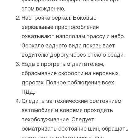
этом вождению.
Настройка зеркал. Боковые
зеркальные приспособления
охватывают напополам трассу и небо.
Зеркало заднего вида показывает
водителю дорогу через стекло сзади.
Езда с прогретым двигателем,
сбрасывание скорости на неровных
дорогах. Полное соблюдение всех
ПДД.
Следить за техническим состоянием
автомобиля и вовремя проходить
техобслуживание. Следует
осматривать состояние шин, обращать