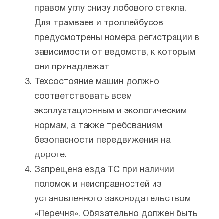
правом углу снизу лобового стекла.
Для трамваев и троллейбусов
предусмотрены номера регистрации в
зависимости от ведомств, к которым
они принадлежат.
Техсостояние машин должно
соответствовать всем
эксплуатационным и экологическим
нормам, а также требованиям
безопасности передвижения на
дороге.
Запрещена езда ТС при наличии
поломок и неисправностей из
установленного законодательством
«Перечня». Обязательно должен быть