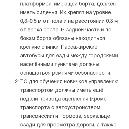
платформой, имеющей борта, должен
иметь сиденья. Их крепят на уровне
0,3–0,5 м от пола и на расстоянии 0,3 м
от верха борта. В задней части и по
бокам борта обязаны находиться
крепкие спинки. Пассажирские
автобусы для езды между городскими
населёнными пунктами должны
оснащаться ремнями безопасности.
ТС для обучения новичков управлению
транспортом должны иметь ещё
педали привода сцепления (кроме
транспорта с автоустройством
трансмиссии) и тормоза, зеркальце
сзади для просмотра дороги, а также