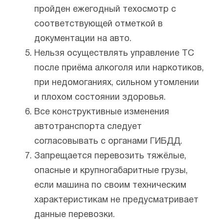
пройден ежегодный техосмотр с
соответствующей отметкой в
документации на авто.
Нельзя осуществлять управление ТС
после приёма алкоголя или наркотиков,
при недомоганиях, сильном утомлении
и плохом состоянии здоровья.
Все конструктивные изменения
автотранспорта следует
согласовывать с органами ГИБДД.
Запрещается перевозить тяжёлые,
опасные и крупногабаритные грузы,
если машина по своим техническим
характеристикам не предусматривает
данные перевозки.