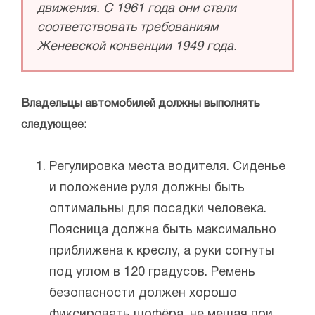
движения. С 1961 года они стали
соответствовать требованиям
Женевской конвенции 1949 года.
Владельцы автомобилей должны выполнять
следующее:
Регулировка места водителя. Сиденье
и положение руля должны быть
оптимальны для посадки человека.
Поясница должна быть максимально
приближена к креслу, а руки согнуты
под углом в 120 градусов. Ремень
безопасности должен хорошо
фиксировать шофёра, не мешая при