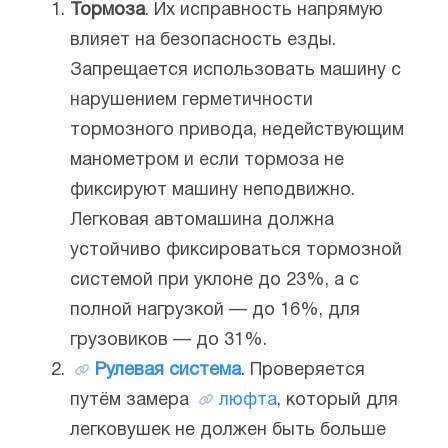
Тормоза
. Их исправность напрямую
влияет на безопасность езды.
Запрещается использовать машину с
нарушением герметичности
тормозного привода, недействующим
манометром и если тормоза не
фиксируют машину неподвижно.
Легковая автомашина должна
устойчиво фиксироваться тормозной
системой при уклоне до 23%, а с
полной нагрузкой — до 16%, для
грузовиков — до 31%.
Рулевая система
. Проверяется
путём замера
люфта
, который для
легковушек не должен быть больше