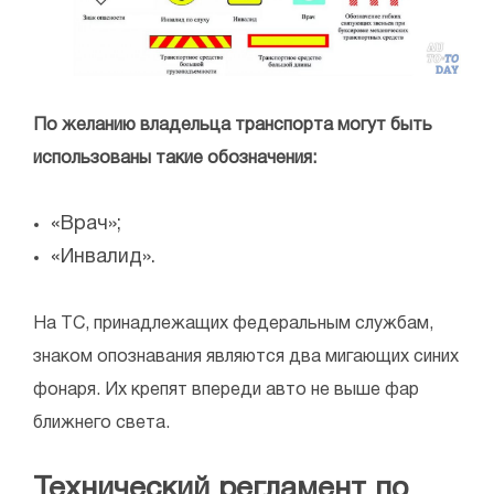
По желанию владельца транспорта могут быть
использованы такие обозначения:
«Врач»;
«Инвалид».
На ТС, принадлежащих федеральным службам,
знаком опознавания являются два мигающих синих
фонаря. Их крепят впереди авто не выше фар
ближнего света.
Технический регламент по