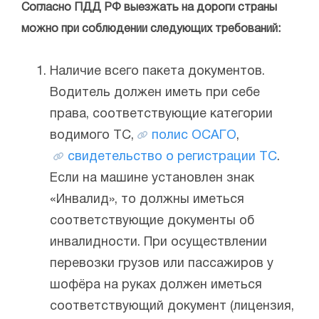
Согласно ПДД РФ выезжать на дороги страны
можно при соблюдении следующих требований:
Наличие всего пакета документов.
Водитель должен иметь при себе
права, соответствующие категории
водимого ТС,
полис ОСАГО
,
свидетельство о регистрации ТС
.
Если на машине установлен знак
«Инвалид», то должны иметься
соответствующие документы об
инвалидности. При осуществлении
перевозки грузов или пассажиров у
шофёра на руках должен иметься
соответствующий документ (лицензия,