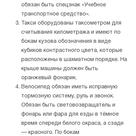
обязан быть спецзнак «Учебное
транспортное средство».
Такси оборудованы таксометром для
считывания километража и имеют по
бокам кузова обозначения в виде
кубиков контрастного цвета, которые
расположены в шахматном порядке. На
крыше машины должен быть
оранжевый фонарик.
Велосипед обязан иметь исправную
тормозную систему, руль и звонок.
Обязан быть световозвращатель и
фонарь или фара для езды в тёмное
время спереди белого окраса, а сзади
— красного. По бокам