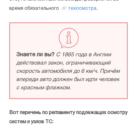
время обязательного
техосмотра
.
Знаете ли вы?
С 1865 года в Англии
действовал закон, ограничивающий
скорость автомобиля до 6 км/ч. Причём
впереди авто должен был идти человек
с красным флажком.
Вот перечень по регламенту подлежащих осмотру
систем и узлов ТС: