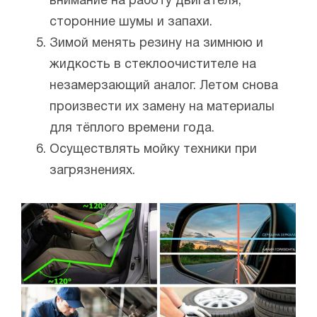
внимание на работу двигателя,
сторонние шумы и запахи.
Зимой менять резину на зимнюю и
жидкость в стеклоочистителе на
незамерзающий аналог. Летом снова
произвести их замену на материалы
для тёплого времени года.
Осуществлять мойку техники при
загрязнениях.