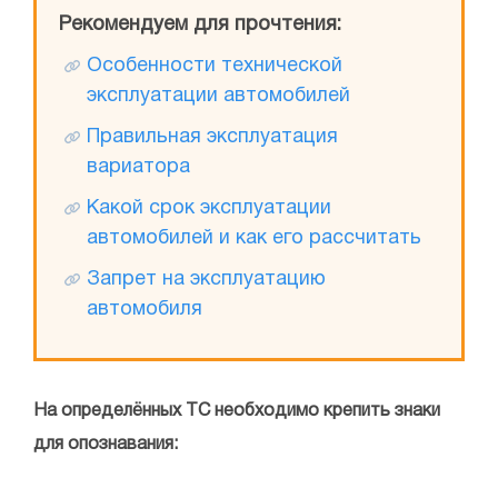
Рекомендуем для прочтения:
Особенности технической
эксплуатации автомобилей
Правильная эксплуатация
вариатора
Какой срок эксплуатации
автомобилей и как его рассчитать
Запрет на эксплуатацию
автомобиля
На определённых ТС необходимо крепить знаки
для опознавания: