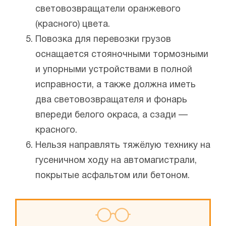
световозвращатели оранжевого
(красного) цвета.
Повозка для перевозки грузов
оснащается стояночными тормозными
и упорными устройствами в полной
исправности, а также должна иметь
два световозвращателя и фонарь
впереди белого окраса, а сзади —
красного.
Нельзя направлять тяжёлую технику на
гусеничном ходу на автомагистрали,
покрытые асфальтом или бетоном.