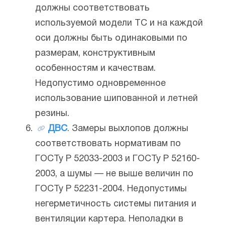
должны соответствовать
используемой модели ТС и на каждой
оси должны быть одинаковыми по
размерам, конструктивным
особенностям и качествам.
Недопустимо одновременное
использование шипованной и летней
резины.
ДВС
. Замеры выхлопов должны
соответствовать нормативам по
ГОСТу Р 52033-2003 и ГОСТу Р 52160-
2003, а шумы — не выше величин по
ГОСТу Р 52231-2004. Недопустимы
негерметичность системы питания и
вентиляции картера. Неполадки в