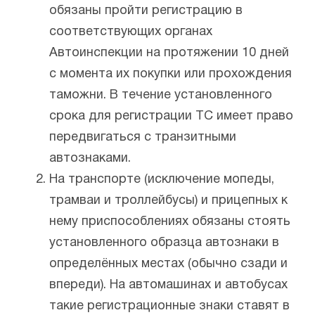
обязаны пройти регистрацию в
соответствующих органах
Автоинспекции на протяжении 10 дней
с момента их покупки или прохождения
таможни. В течение установленного
срока для регистрации ТС имеет право
передвигаться с транзитными
автознаками.
На транспорте (исключение мопеды,
трамваи и троллейбусы) и прицепных к
нему приспособлениях обязаны стоять
установленного образца автознаки в
определённых местах (обычно сзади и
впереди). На автомашинах и автобусах
такие регистрационные знаки ставят в