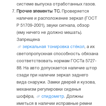
системе выпуска отработанных газов.
Прочие элементы ТС.
Проверяется
наличие и расположение зеркал (ГОСТ
Р 51709-2001), звуки сигнала, обзор
(ему ничего не должно мешать).
Запрещена
зеркальная тонировка стёкол
, а их
светопропускная способность обязана
соответствовать нормам ГОСТа 5727-
88. На авто допускается наличие штор
сзади при наличии зеркал заднего
вида снаружи. Замки дверей и кузова,
механизм регулировки сиденья
шофёра,
спидометр
. Должны
иметься в наличии исправные ремни