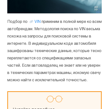
Подбор по
VIN
применим в полной мере ко всем
автобрендам. Методология поиска по VIN весьма
похожа на запросы для поисковой системы в
интернете. В индивидуальном коде автомобиля
зашифрованы технические данные, которые тесно
переплетаются со спецификациями запасных
частей. Если автовладелец не знает или не уверен
в технических параметрах машины, искомую свечу
можно найти с исключительной точностью.