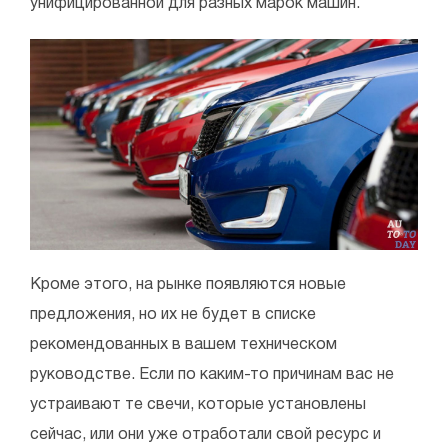
унифицированной для разных марок машин.
Кроме этого, на рынке появляются новые
предложения, но их не будет в списке
рекомендованных в вашем техническом
руководстве. Если по каким-то причинам вас не
устраивают те свечи, которые установлены
сейчас, или они уже отработали свой ресурс и