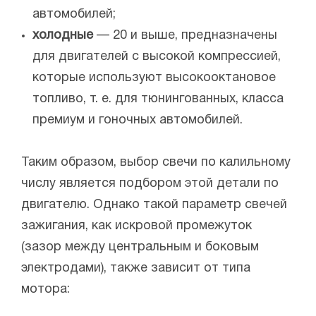
автомобилей;
холодные
— 20 и выше, предназначены
для двигателей с высокой компрессией,
которые используют высокооктановое
топливо, т. е. для тюнингованных, класса
премиум и гоночных автомобилей.
Таким образом, выбор свечи по калильному
числу является подбором этой детали по
двигателю. Однако такой параметр свечей
зажигания, как искровой промежуток
(зазор между центральным и боковым
электродами), также зависит от типа
мотора: