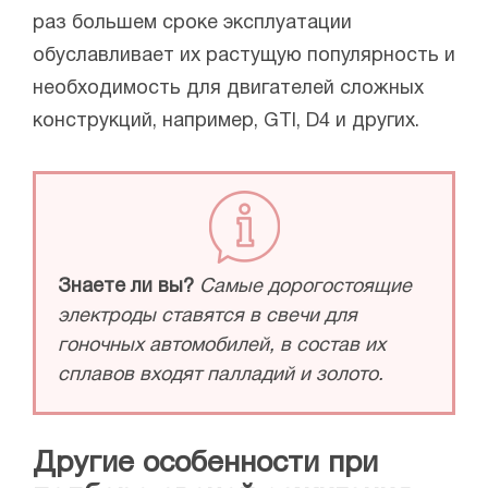
раз большем сроке эксплуатации
обуславливает их растущую популярность и
необходимость для двигателей сложных
конструкций, например, GTI, D4 и других.
Знаете ли вы?
Самые дорогостоящие
электроды ставятся в свечи для
гоночных автомобилей, в состав их
сплавов входят палладий и золото.
Другие особенности при