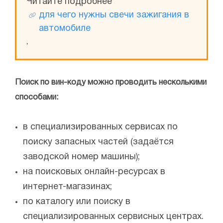
Читайте подробнее
для чего нужны свечи зажигания в
автомобиле
.
Поиск по вин-коду можно проводить несколькими
способами:
в специализированных сервисах по
поиску запасных частей (задаётся
заводской номер машины);
на поисковых онлайн-ресурсах в
интернет-магазинах;
по каталогу или поиску в
специализированных сервисных центрах.