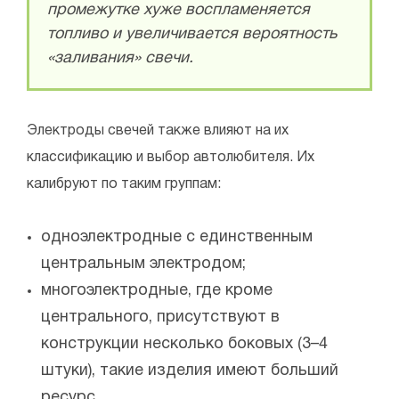
промежутке хуже воспламеняется
топливо и увеличивается вероятность
«заливания» свечи.
Электроды свечей также влияют на их
классификацию и выбор автолюбителя. Их
калибруют по таким группам:
одноэлектродные с единственным
центральным электродом;
многоэлектродные, где кроме
центрального, присутствуют в
конструкции несколько боковых (3–4
штуки), такие изделия имеют больший
ресурс.