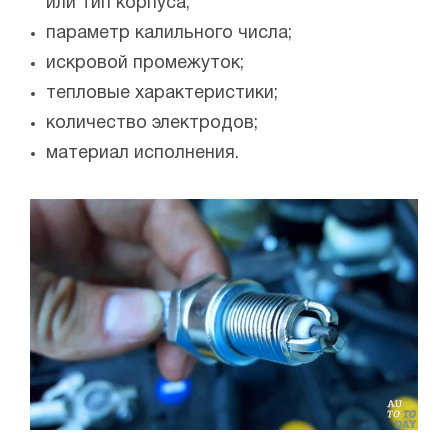
или тип корпуса;
параметр калильного числа;
искровой промежуток;
тепловые характеристики;
количество электродов;
материал исполнения.