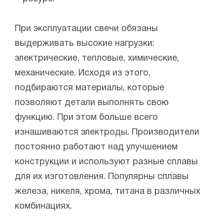
При эксплуатации свечи обязаны
выдерживать высокие нагрузки:
электрические, тепловые, химические,
механические. Исходя из этого,
подбираются материалы, которые
позволяют детали выполнять свою
функцию. При этом больше всего
изнашиваются электроды. Производители
постоянно работают над улучшением
конструкции и используют разные сплавы
для их изготовления. Популярны сплавы
железа, никеля, хрома, титана в различных
комбинациях.