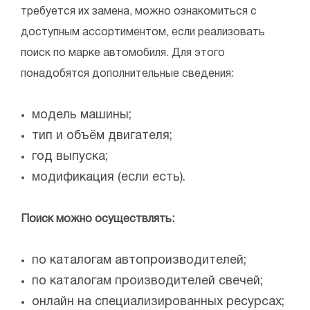
требуется их замена, можно ознакомиться с
доступным ассортиментом, если реализовать
поиск по марке автомобиля. Для этого
понадобятся дополнительные сведения:
модель машины;
тип и объём двигателя;
год выпуска;
модификация (если есть).
Поиск можно осуществлять:
по каталогам автопроизводителей;
по каталогам производителей свечей;
онлайн на специализированных ресурсах;