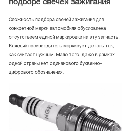
подборе свечей зажигания
Сложность подбора свечей зажигания для
конкретной марки автомобиля обусловлена
отсутствием единой маркировки на эту запчасть.
Каждый производитель маркирует деталь так,
как считает нужным. Мало того, даже в рамках
одной страны нет одинакового буквенно-
цифрового обозначения.