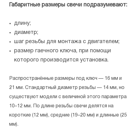
Габаритные размеры свечи подразумевают:
длину;
диаметр;
шаг резьбы для монтажа с двигателем;
размер гаечного ключа, при помощи
которого производится установка.
Распространённые размеры под ключ — 16 мм и
21 мм. Стандартный диаметр резьбы — 14 мм, но
существуют модели с величиной этого параметра
10–12 мм. По длине резьбы свечи делятся на
короткие (12 мм), средние (19–20 мм) и длинные (25
мм).