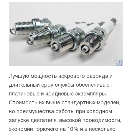
Лучшую мощность искрового разряда и
длительный срок службы обеспечивают
платиновые и иридиевые экземпляры.
Стоимость их выше стандартных моделей,
но преимущества работы при холодном
запуске двигателя, высокой проводимости,
экономии горючего на 10% и в несколько