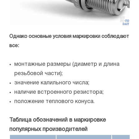
Однако основные условия маркировки соблюдают
все:
монтажные размеры (диаметр и длина
резьбовой части);
значение калильного числа;
наличие встроенного резистора;
положение теплового конуса.
Таблица обозначений в маркировке
популярных производителей