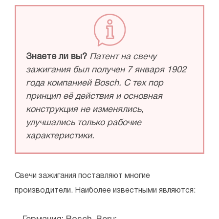
Знаете ли вы?
Патент на свечу
зажигания был получен 7 января 1902
года компанией Bosch. С тех пор
принцип её действия и основная
конструкция не изменялись,
улучшались только рабочие
характеристики.
Свечи зажигания поставляют многие
производители. Наиболее известными являются: