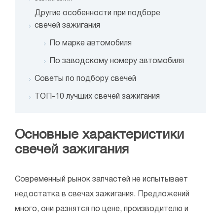
Другие особенности при подборе
свечей зажигания
По марке автомобиля
По заводскому номеру автомобиля
Советы по подбору свечей
ТОП-10 лучших свечей зажигания
Основные характеристики
свечей зажигания
Современный рынок запчастей не испытывает
недостатка в свечах зажигания. Предложений
много, они разнятся по цене, производителю и