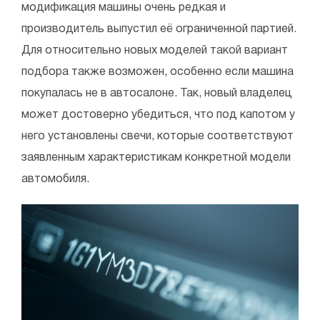
модификация машины очень редкая и
производитель выпустил её ограниченной партией.
Для относительно новых моделей такой вариант
подбора также возможен, особенно если машина
покупалась не в автосалоне. Так, новый владелец
может достоверно убедиться, что под капотом у
него установлены свечи, которые соответствуют
заявленным характеристикам конкретной модели
автомобиля.