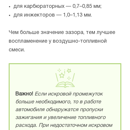
для карбюраторных — 0,7–0,85 мм;
для инжекторов — 1,0–1,13 мм.
Чем больше значение зазора, тем лучшее
воспламенение у воздушно-топливной
смеси.
Важно!
Если искровой промежуток
больше необходимого, то в работе
автомобиля обнаружатся пропуски
зажигания и увеличение топливного
расхода. При недостаточном искровом