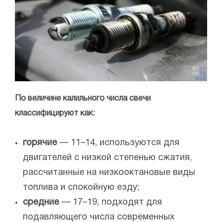
По величине калильного числа свечи
классифицируют как:
горячие
— 11–14, используются для
двигателей с низкой степенью сжатия,
рассчитанные на низкооктановые виды
топлива и спокойную езду;
средние
— 17–19, подходят для
подавляющего числа современных