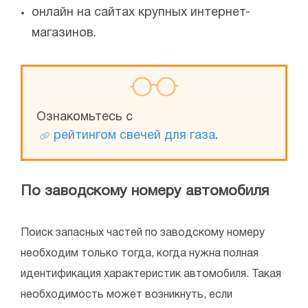
онлайн на сайтах крупных интернет-
магазинов.
Ознакомьтесь с
рейтингом свечей для газа
.
По заводскому номеру автомобиля
Поиск запасных частей по заводскому номеру
необходим только тогда, когда нужна полная
идентификация характеристик автомобиля. Такая
необходимость может возникнуть, если