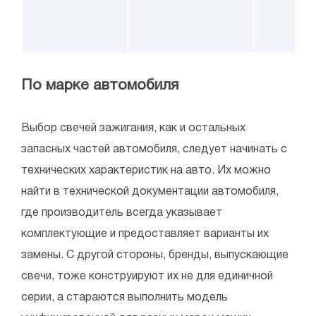
По марке автомобиля
Выбор свечей зажигания, как и остальных
запасных частей автомобиля, следует начинать с
технических характеристик на авто. Их можно
найти в технической документации автомобиля,
где производитель всегда указывает
комплектующие и предоставляет варианты их
замены. С другой стороны, бренды, выпускающие
свечи, тоже конструируют их не для единичной
серии, а стараются выполнить модель