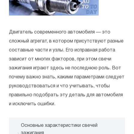
Двигатель современного автомобиля — это
сложный агрегат, в котором присутствуют разные
составные части и узлы. Его исправная работа
зависит от многих факторов, при этом свечи
зажигания играют здесь не последнюю роль. Вот
почему важно знать, какими параметрами следует
руководствоваться и что учитывать, чтобы
правильно подобрать эту деталь для автомобиля
и исключить ошибки.
Основные характеристики свечей
зажигания