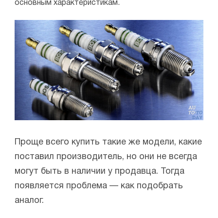
основным характеристикам.
Проще всего купить такие же модели, какие
поставил производитель, но они не всегда
могут быть в наличии у продавца. Тогда
появляется проблема — как подобрать
аналог.