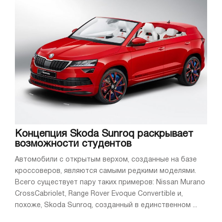
Концепция Skoda Sunroq раскрывает
возможности студентов
Автомобили с открытым верхом, созданные на базе
кроссоверов, являются самыми редкими моделями.
Всего существует пару таких примеров: Nissan Murano
CrossCabriolet, Range Rover Evoque Convertible и,
похоже, Skoda Sunroq, созданный в единственном ...