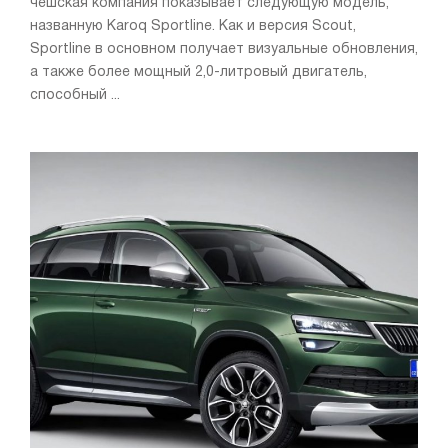
чешская компания показывает следующую модель,
названную Karoq Sportline. Как и версия Scout,
Sportline в основном получает визуальные обновления,
а также более мощный 2,0-литровый двигатель,
способный ...