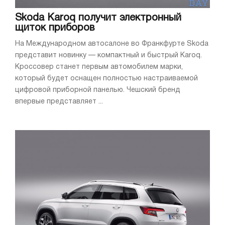
Skoda Karoq получит электронный
щиток приборов
На Международном автосалоне во Франкфурте Skoda
представит новинку — компактный и быстрый Karoq.
Кроссовер станет первым автомобилем марки,
который будет оснащен полностью настраиваемой
цифровой приборной панелью. Чешский бренд
впервые представляет ...