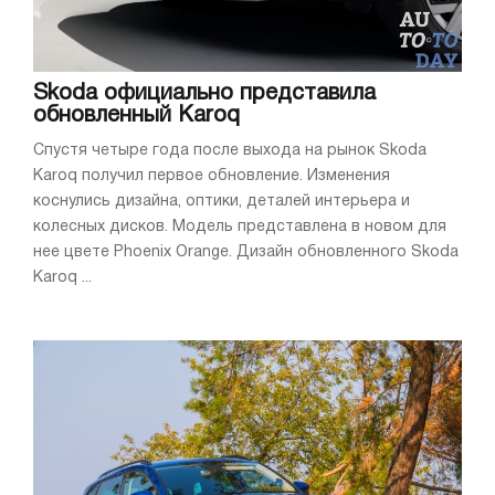
Skoda официально представила
обновленный Karoq
Спустя четыре года после выхода на рынок Skoda
Karoq получил первое обновление. Изменения
коснулись дизайна, оптики, деталей интерьера и
колесных дисков. Модель представлена в новом для
нее цвете Phoenix Orange. Дизайн обновленного Skoda
Karoq ...