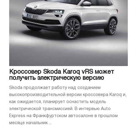
Кроссовер Skoda Karoq vRS может
получить электрическую версию
Skoda продолжает работу над созданием
высокопроизводительной версии кроссовера Karoq и,
как ожидается, планирует оснастить модель
электрической трансмиссией. В интервью Auto
Express на Франкфуртском автосалоне в прошлом
месяце начальник ...