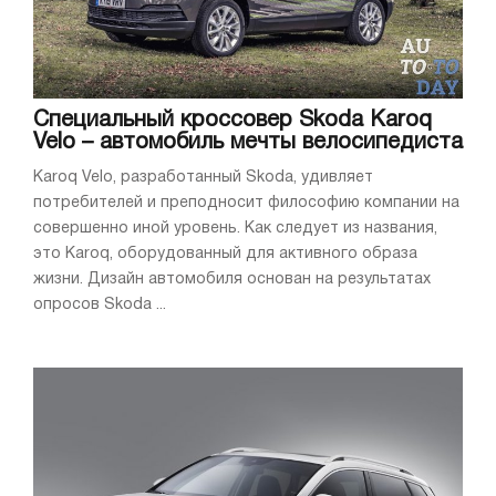
Специальный кроссовер Skoda Karoq
Velo – автомобиль мечты велосипедиста
Karoq Velo, разработанный Skoda, удивляет
потребителей и преподносит философию компании на
совершенно иной уровень. Как следует из названия,
это Karoq, оборудованный для активного образа
жизни. Дизайн автомобиля основан на результатах
опросов Skoda ...