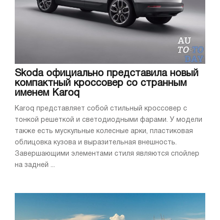
Skoda официально представила новый
компактный кроссовер со странным
именем Karoq
Karoq представляет собой стильный кроссовер с
тонкой решеткой и светодиодными фарами. У модели
также есть мускульные колесные арки, пластиковая
облицовка кузова и выразительная внешность.
Завершающими элементами стиля являются спойлер
на задней ...