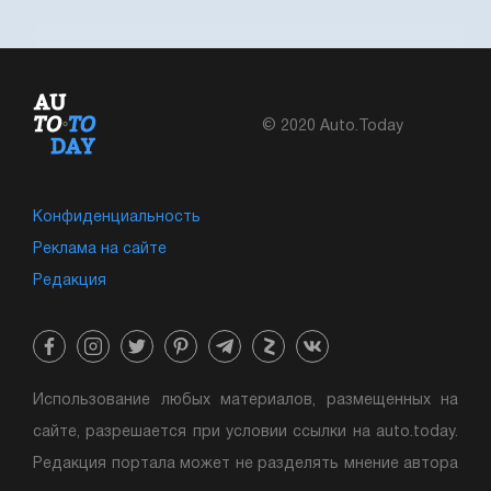
© 2020 Auto.Today
Конфиденциальность
Реклама на сайте
Редакция
Использование любых материалов, размещенных на
сайте, разрешается при условии ссылки на auto.today.
Редакция портала может не разделять мнение автора