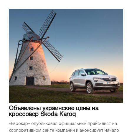
Объявлены украинские цены на
кроссовер Skoda Karoq
«Еврокар» опубликовал официальный прайс-лист на
корпоративном сайте компании и анонсирует начало