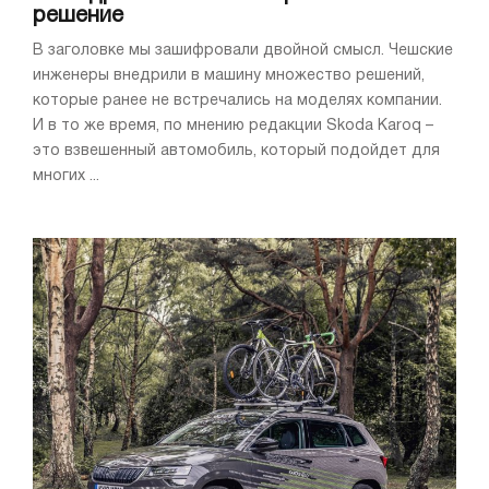
решение
В заголовке мы зашифровали двойной смысл. Чешские
инженеры внедрили в машину множество решений,
которые ранее не встречались на моделях компании.
И в то же время, по мнению редакции Skoda Karoq –
это взвешенный автомобиль, который подойдет для
многих ...