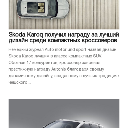
Skoda Karoq получил награду за лучший
дизайн среди компактных кроссоверов
Немецкий журнал Auto motor und sport назвал дизайн
Skoda Karoq лучшим в классе компактных SUV.
Обогнав 17 конкурентов, кроссовер завоевал
престижную награду Autonis благодаря своему
динамичному дизайну, созданному в лучших традициях
чешского ...