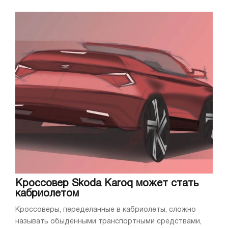
Кроссовер Skoda Karoq может стать
кабриолетом
Кроссоверы, переделанные в кабриолеты, сложно
называть обыденными транспортными средствами,