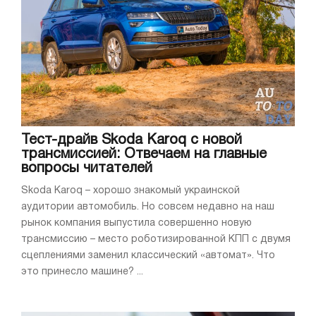
Тест-драйв Skoda Karoq с новой
трансмиссией: Отвечаем на главные
вопросы читателей
Skoda Karoq – хорошо знакомый украинской
аудитории автомобиль. Но совсем недавно на наш
рынок компания выпустила совершенно новую
трансмиссию – место роботизированной КПП с двумя
сцеплениями заменил классический «автомат». Что
это принесло машине? ...