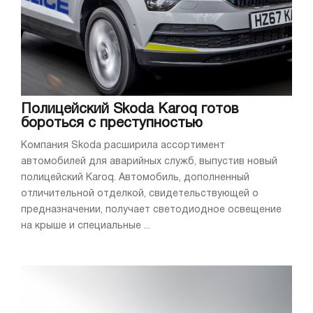
Полицейский Skoda Karoq готов
бороться с преступностью
Компания Skoda расширила ассортимент
автомобилей для аварийных служб, выпустив новый
полицейский Karoq. Автомобиль, дополненный
отличительной отделкой, свидетельствующей о
предназначении, получает светодиодное освещение
на крыше и специальные ...