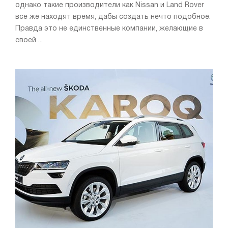
однако такие производители как Nissan и Land Rover
все же находят время, дабы создать нечто подобное.
Правда это не единственные компании, желающие в
своей ...