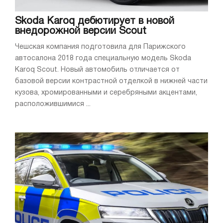
Skoda Karoq дебютирует в новой
внедорожной версии Scout
Чешская компания подготовила для Парижского
автосалона 2018 года специальную модель Skoda
Karoq Scout. Новый автомобиль отличается от
базовой версии контрастной отделкой в нижней части
кузова, хромированными и серебряными акцентами,
расположившимися ...