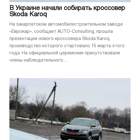
В Украине начали собирать кроссовер
Skoda Karoq
На закарпатском автомобилестроительном заводе
«Еврокар», сообщает AUTO-Consulting, прошла
презентация нового кроссовера Skoda Karoq,
производство которого стартовало 15 марта этого
года. На официальной церемонии присутствовали
члены наблюдательного ...