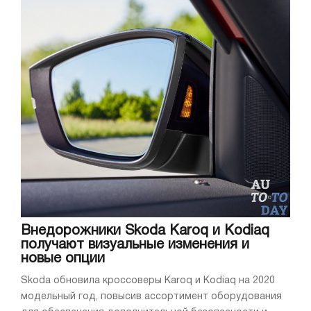
Внедорожники Skoda Karoq и Kodiaq
получают визуальные изменения и
новые опции
Skoda обновила кроссоверы Karoq и Kodiaq на 2020
модельный год, повысив ассортимент оборудования