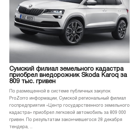
Сумский филиал земельного кадастра
приобрел внедорожник Skoda Karoq за
809 тыс. гривен
По размещенной в системе публичных закупок
ProZorro информации, Сумской региональный филиал
госпредприятия «Центр государственного земельного
кадастра» приобрел легковой автомобиль за 809 000
гривен. По результатам закончившегося 28 декабря
тендера, ...