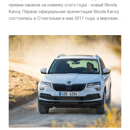
приема заказов на новинку этого года - новый Skoda
Karoq. Первая официальная презентация Skoda Karoq
состоялась в Стокгольме в мае 2017 года, а мировая ...