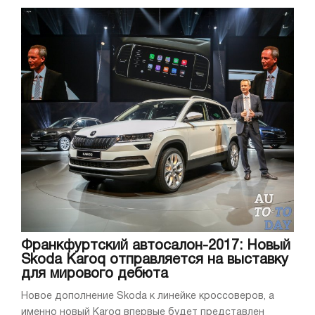
Франкфуртский автосалон-2017: Новый
Skoda Karoq отправляется на выставку
для мирового дебюта
Новое дополнение Skoda к линейке кроссоверов, а
именно новый Karoq впервые будет представлен