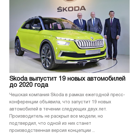
Skoda выпустит 19 новых автомобилей
до 2020 года
Чешская компания Skoda в рамках ежегодной пресс-
конференции объявила, что запустит 19 новых
автомобилей в течении следующих двух лет.
Производитель не раскрыл все модели, но
подтвердил, что одной из них станет
производственная версия концепции ...