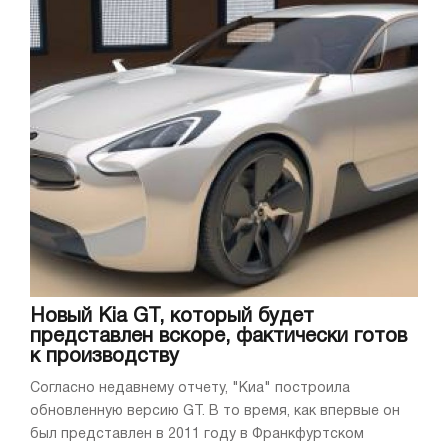
Новый Kia GT, который будет
представлен вскоре, фактически готов
к производству
Согласно недавнему отчету, "Киа" построила
обновленную версию GT. В то время, как впервые он
был представлен в 2011 году в Франкфуртском