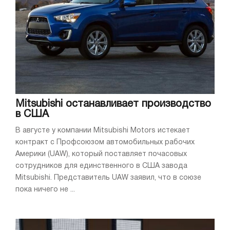
Mitsubishi останавливает производство
в США
В августе у компании Mitsubishi Motors истекает
контракт с Профсоюзом автомобильных рабочих
Америки (UAW), который поставляет почасовых
сотрудников для единственного в США завода
Mitsubishi. Представитель UAW заявил, что в союзе
пока ничего не ...