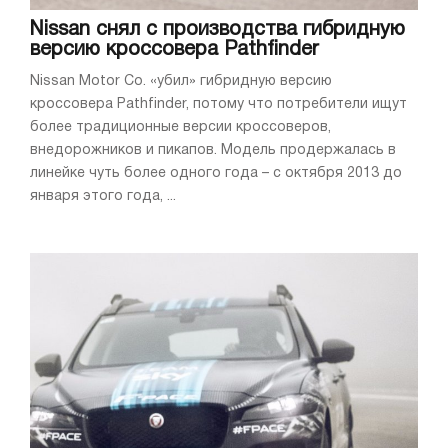
Nissan снял с производства гибридную
версию кроссовера Pathfinder
Nissan Motor Co. «убил» гибридную версию
кроссовера Pathfinder, потому что потребители ищут
более традиционные версии кроссоверов,
внедорожников и пикапов. Модель продержалась в
линейке чуть более одного года – с октября 2013 до
января этого года, ...