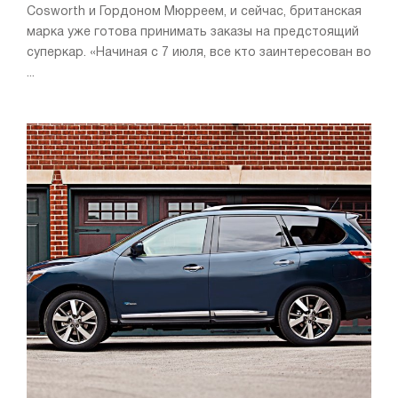
Cosworth и Гордоном Мюрреем, и сейчас, британская
марка уже готова принимать заказы на предстоящий
суперкар. «Начиная с 7 июля, все кто заинтересован во
...