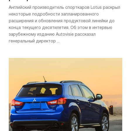
Английский производитель спорткаров Lotus раскрыл
некоторые подробности запланированного
расширения и обновления продуктовой линейки до
конца текущего десятилетия. Об этом в интервью
зарубежному изданию Autovisie рассказал
генеральный директор ...