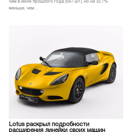
чем в июле прошлого года (567 шт.), но на 32,7%
меньше, чем ...
Lotus раскрыл подробности
расширения линейки своих машин