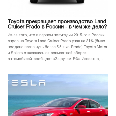
Toyota прекращает производство Land
Cruiser Prado в России - в чем же дело?
Из-за того, что в первом полугодии 2015-го в России
спрос на Toyota Land Cruiser Prado упал на 31% (было
продано всего чуть более 5,5 тыс. Prado) Toyota Motor
и Sollers отказались от совместной сборки
автомобилей, сообщает «За рулем. РФ». Известно, ...