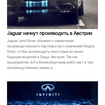
Jaguar начнут производить в Австрии
Jaguar Land Rover объявил о заключении
производственного партнерства с компанией Magna
Steyr, чтобы производить некоторые из своих
будущих моделей в Граце, Австрия. Так как
предприятия JLR в Великобритании работают в три
производственные смены и ...