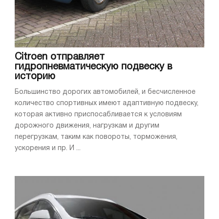
Citroen отправляет
гидропневматическую подвеску в
историю
Большинство дорогих автомобилей, и бесчисленное
количество спортивных имеют адаптивную подвеску,
которая активно приспосабливается к условиям
дорожного движения, нагрузкам и другим
перегрузкам, таким как повороты, торможения,
ускорения и пр. И ...