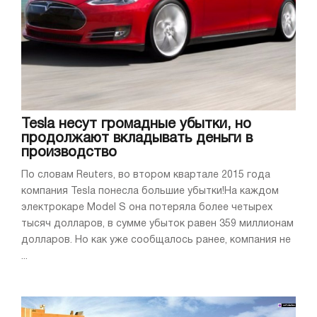
Tesla несут громадные убытки, но
продолжают вкладывать деньги в
производство
По словам Reuters, во втором квартале 2015 года
компания Tesla понесла большие убытки!На каждом
электрокаре Model S она потеряла более четырех
тысяч долларов, в сумме убыток равен 359 миллионам
долларов. Но как уже сообщалось ранее, компания не
...