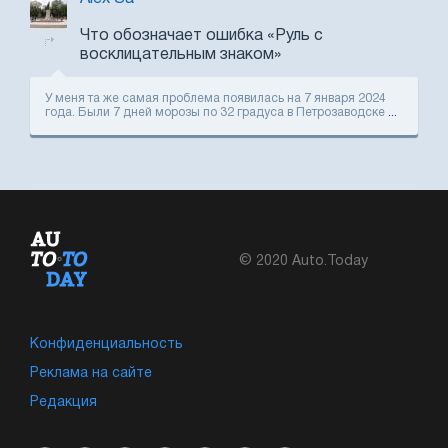
Что обозначает ошибка «Руль с
восклицательным знаком»
У меня та же самая проблема появилась на 7 января 2024
года. Были 7 дней морозы по 32 градуса в Петрозаводске
...
© 2020 Auto.Today
Конфиденциальность
Реклама на сайте
Редакция