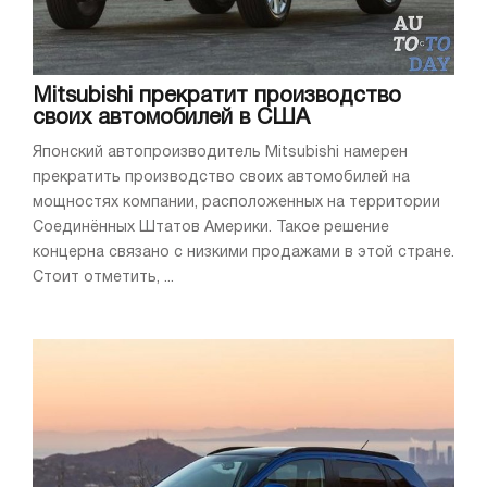
Mitsubishi прекратит производство
своих автомобилей в США
Японский автопроизводитель Mitsubishi намерен
прекратить производство своих автомобилей на
мощностях компании, расположенных на территории
Соединённых Штатов Америки. Такое решение
концерна связано с низкими продажами в этой стране.
Стоит отметить, ...