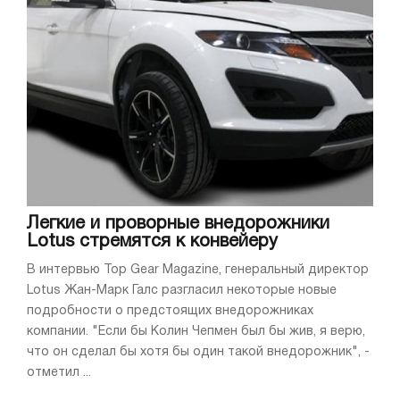
Легкие и проворные внедорожники
Lotus стремятся к конвейеру
В интервью Top Gear Magazine, генеральный директор
Lotus Жан-Марк Галс разгласил некоторые новые
подробности о предстоящих внедорожниках
компании. "Если бы Колин Чепмен был бы жив, я верю,
что он сделал бы хотя бы один такой внедорожник", -
отметил ...