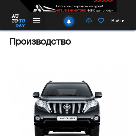
Войти
Производство