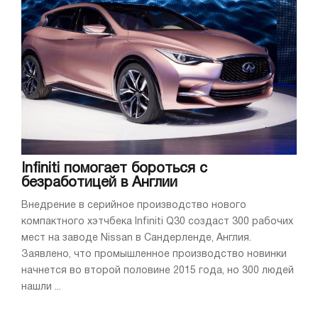
Infiniti помогает бороться с
безработицей в Англии
Внедрение в серийное производство нового
компактного хэтчбека Infiniti Q30 создаст 300 рабочих
мест на заводе Nissan в Сандерленде, Англия.
Заявлено, что промышленное производство новинки
начнется во второй половине 2015 года, но 300 людей
нашли ...