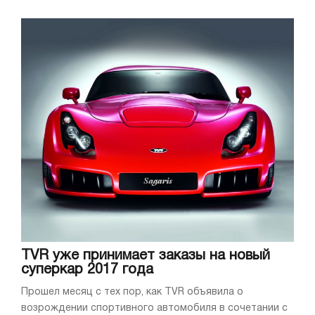
TVR уже принимает заказы на новый
суперкар 2017 года
Прошел месяц с тех пор, как TVR объявила о
возрождении спортивного автомобиля в сочетании с