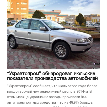
“Укравтопром” обнародовал июльские
показатели производства автомобилей
“Укравтопром” сообщает, что июль этого года более
плодотворный чем аналогичный месяц в 2014-м. В
этом месяце украинские заводы произвели 844
автотранспортных средства, что на 48,9% больше,