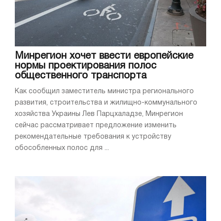
Минрегион хочет ввести европейские
нормы проектирования полос
общественного транспорта
Как сообщил заместитель министра регионального
развития, строительства и жилищно-коммунального
хозяйства Украины Лев Парцхаладзе, Минрегион
сейчас рассматривает предложение изменить
рекомендательные требования к устройству
обособленных полос для ...