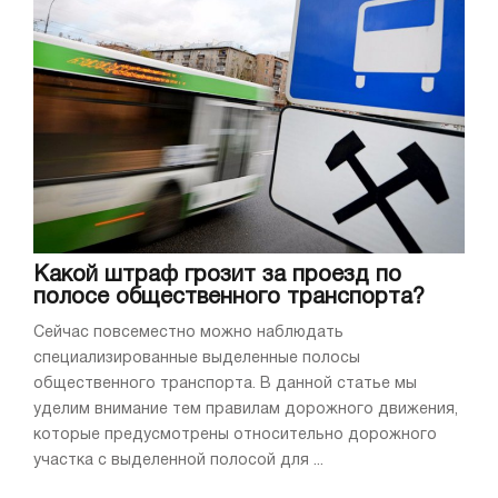
Какой штраф грозит за проезд по
полосе общественного транспорта?
Сейчас повсеместно можно наблюдать
специализированные выделенные полосы
общественного транспорта. В данной статье мы
уделим внимание тем правилам дорожного движения,
которые предусмотрены относительно дорожного
участка с выделенной полосой для ...