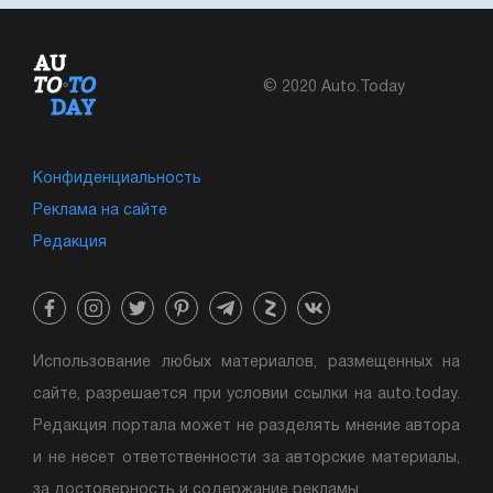
© 2020 Auto.Today
Конфиденциальность
Реклама на сайте
Редакция
Использование любых материалов, размещенных на
сайте, разрешается при условии ссылки на auto.today.
Редакция портала может не разделять мнение автора
и не несет ответственности за авторские материалы,
за достоверность и содержание рекламы