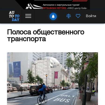
Войти
Полоса общественного
транспорта