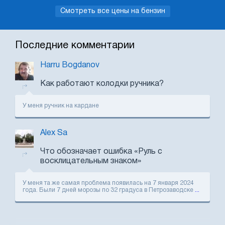
Смотреть все цены на бензин
Последние комментарии
Harru Bogdanov
Как работают колодки ручника?
У меня ручник на кардане
Alex Sa
Что обозначает ошибка «Руль с
восклицательным знаком»
У меня та же самая проблема появилась на 7 января 2024
года. Были 7 дней морозы по 32 градуса в Петрозаводске
...