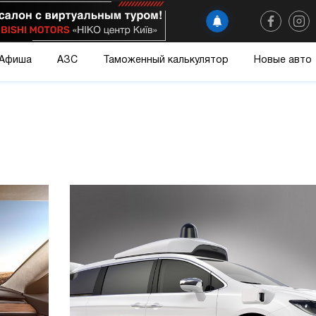
Афиша
АЗС
Таможенный калькулятор
Новые авто