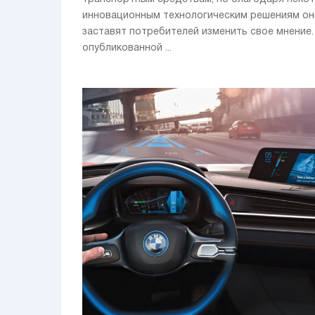
инновационным технологическим решениям он
заставят потребителей изменить свое мнение. 
опубликованной ...