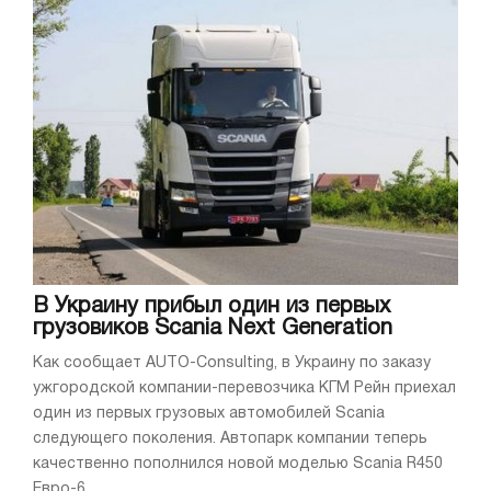
В Украину прибыл один из первых
грузовиков Scania Next Generation
Как сообщает AUTO-Consulting, в Украину по заказу
ужгородской компании-перевозчика КГМ Рейн приехал
один из первых грузовых автомобилей Scania
следующего поколения. Автопарк компании теперь
качественно пополнился новой моделью Scania R450
Евро-6. ...