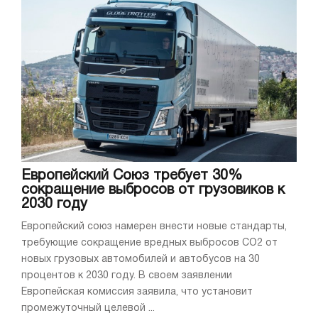
Европейский Союз требует 30%
сокращение выбросов от грузовиков к
2030 году
Европейский союз намерен внести новые стандарты,
требующие сокращение вредных выбросов СО2 от
новых грузовых автомобилей и автобусов на 30
процентов к 2030 году. В своем заявлении
Европейская комиссия заявила, что установит
промежуточный целевой ...