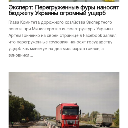
Эксперт: Перегруженные фуры наносят
бюджету Украины огромный ущерб
Глава Комитета дорожного хозяйства Экспертного
совета при Министерстве инфраструктуры Украины
Артем Гриненко на своей странице в Facebook заявил,
что перегруженные грузовики наносят государству
ущерб как минимум на два миллиарда гривен, а
виновники ...