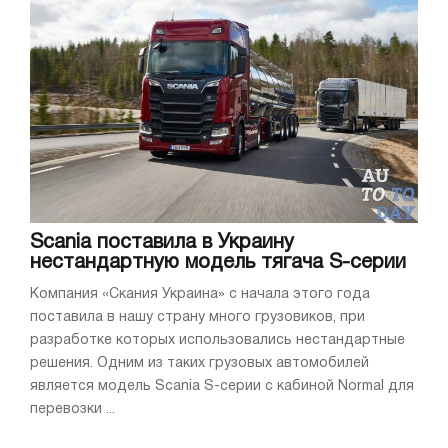
Scania поставила в Украину
нестандартную модель тягача S-серии
Компания «Скания Украина» с начала этого года
поставила в нашу страну много грузовиков, при
разработке которых использовались нестандартные
решения. Одним из таких грузовых автомобилей
является модель Scania S-серии с кабиной Normal для
перевозки ...