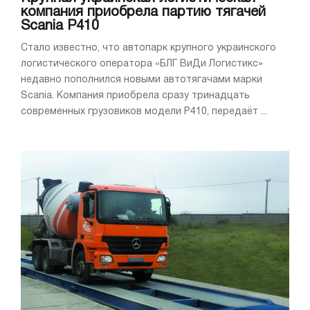
компания приобрела партию тягачей
Scania P410
Стало известно, что автопарк крупного украинского
логистического оператора «БЛГ ВиДи Логистикс»
недавно пополнился новыми автотягачами марки
Scania. Компания приобрела сразу тринадцать
современных грузовиков модели P410, передаёт ...