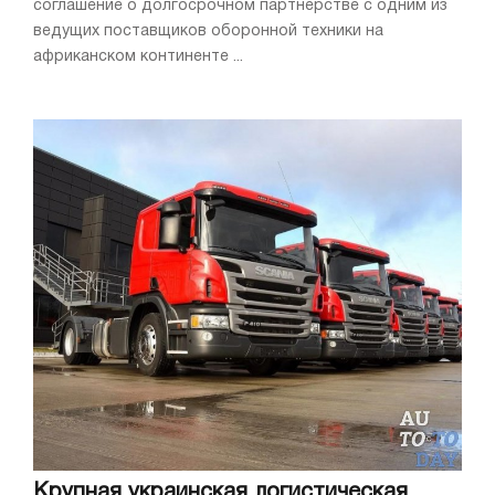
соглашение о долгосрочном партнёрстве с одним из
ведущих поставщиков оборонной техники на
африканском континенте ...
Крупная украинская логистическая