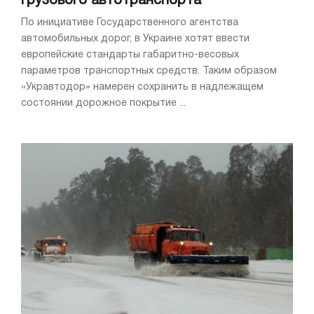
грузового автотранспорта
По инициативе Государственного агентства
автомобильных дорог, в Украине хотят ввести
европейские стандарты габаритно-весовых
параметров транспортных средств. Таким образом
«Укравтодор» намерен сохранить в надлежащем
состоянии дорожное покрытие ...