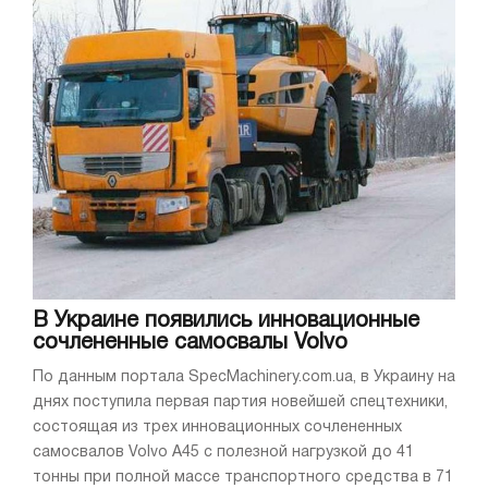
В Украине появились инновационные
сочлененные самосвалы Volvo
По данным портала SpecMachinery.com.ua, в Украину на
днях поступила первая партия новейшей спецтехники,
состоящая из трех инновационных сочлененных
самосвалов Volvo A45 с полезной нагрузкой до 41
тонны при полной массе транспортного средства в 71