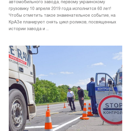
автомобильного завода, первому украинскому
грузовику 10 апреля 2019 года исполнится 60 лет!
Чтобы отметить такое знаменательное событие, на
КрАЗе планируют снять цикл роликов, посвященных
истории завода и ...