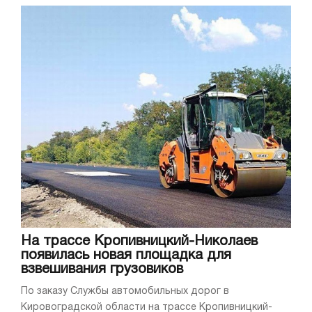
На трассе Кропивницкий-Николаев
появилась новая площадка для
взвешивания грузовиков
По заказу Службы автомобильных дорог в
Кировоградской области на трассе Кропивницкий-