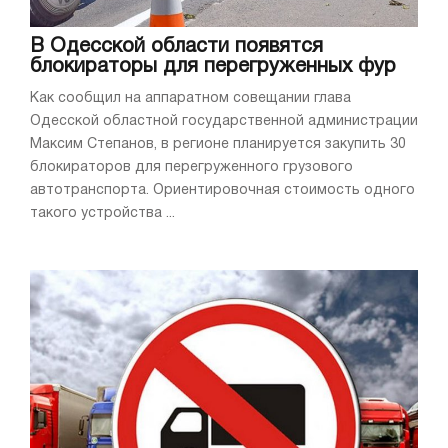
В Одесской области появятся
блокираторы для перегруженных фур
Как сообщил на аппаратном совещании глава
Одесской областной государственной администрации
Максим Степанов, в регионе планируется закупить 30
блокираторов для перегруженного грузового
автотранспорта. Ориентировочная стоимость одного
такого устройства ...