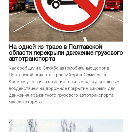
На одной из трасс в Полтавской
области перекрыли движение грузового
автотранспорта
Как сообщили в Службе автомобильных дорог в
Полтавской области, трассу Хорол-Семеновка-
Кременчуг, в связи со значительным разрушительным
воздействием на дорожное покрытие, закрыли для
движения транзитного грузового автотранспорта,
масса которого ...