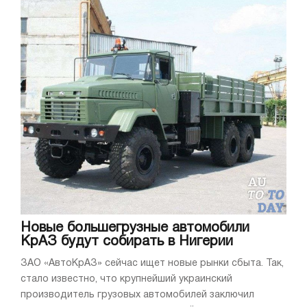
Новые большегрузные автомобили
КрАЗ будут собирать в Нигерии
ЗАО «АвтоКрАЗ» сейчас ищет новые рынки сбыта. Так,
стало известно, что крупнейший украинский
производитель грузовых автомобилей заключил