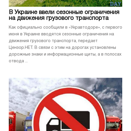
В Украине ввели сезонные ограничения
на движения грузового транспорта
Как официально сообщили в «Укравтодоре», с первого
июня в Украине вводятся сезонные ограничения на
движения грузового транспорта, передает
Цензор.НЕТ. В связи с этим на дорогах установлены
дорожные знаки и информационные щиты, а в полосах
отвода ...