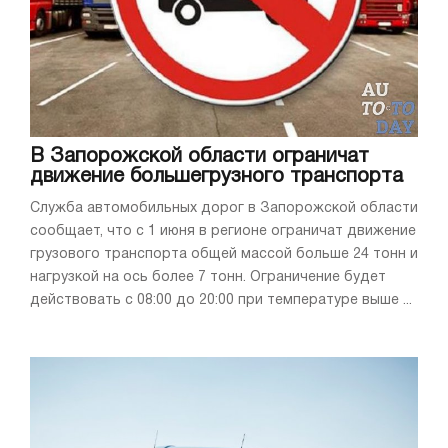
В Запорожской области ограничат
движение большегрузного транспорта
Служба автомобильных дорог в Запорожской области
сообщает, что с 1 июня в регионе ограничат движение
грузового транспорта общей массой больше 24 тонн и
нагрузкой на ось более 7 тонн. Ограничение будет
действовать с 08:00 до 20:00 при температуре выше ...