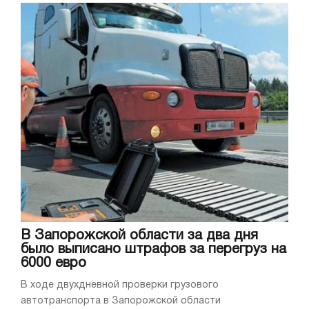
В Запорожской области за два дня
было выписано штрафов за перегруз на
6000 евро
В ходе двухдневной проверки грузового
автотранспорта в Запорожской области