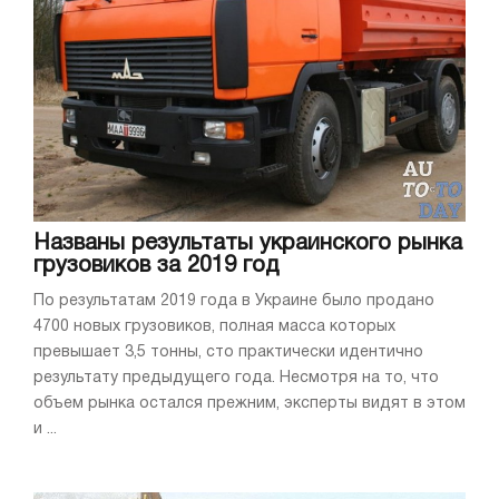
Названы результаты украинского рынка
грузовиков за 2019 год
По результатам 2019 года в Украине было продано
4700 новых грузовиков, полная масса которых
превышает 3,5 тонны, сто практически идентично
результату предыдущего года. Несмотря на то, что
объем рынка остался прежним, эксперты видят в этом
и ...