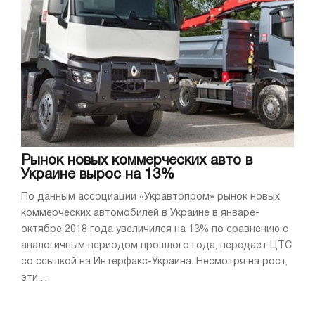
Рынок новых коммерческих авто в
Украине вырос на 13%
По данным ассоциации «Укравтопром» рынок новых
коммерческих автомобилей в Украине в январе-
октябре 2018 года увеличился на 13% по сравнению с
аналогичным периодом прошлого года, передает ЦТС
со ссылкой на Интерфакс-Украина. Несмотря на рост,
эти ...