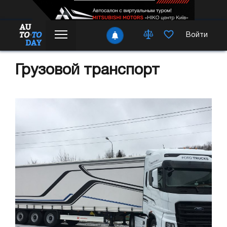
Войти
Грузовой транспорт