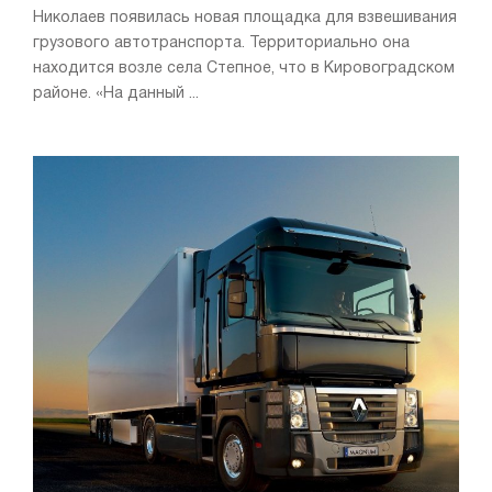
Николаев появилась новая площадка для взвешивания
грузового автотранспорта. Территориально она
находится возле села Степное, что в Кировоградском
районе. «На данный ...