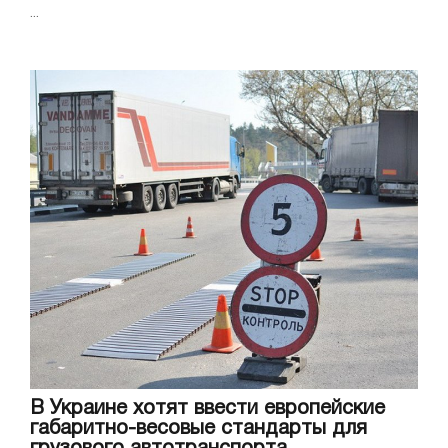
...
В Украине хотят ввести европейские
габаритно-весовые стандарты для