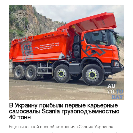
В Украину прибыли первые карьерные
самосвалы Scania грузоподъемностью
40 тонн
Еще нынешней весной компания «Скания Украина»