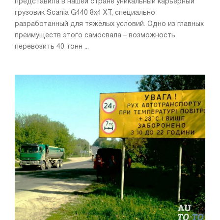
представила в нашей стране уникальный карьерный
грузовик Scania G440 8x4 XT, специально
разработанный для тяжёлых условий. Одно из главных
преимуществ этого самосвала – возможность
перевозить 40 тонн ...