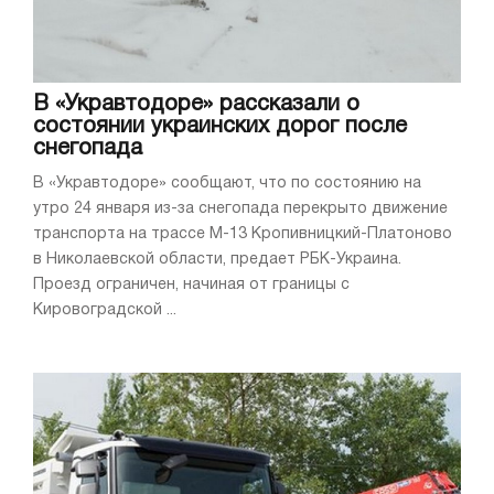
В «Укравтодоре» рассказали о
состоянии украинских дорог после
снегопада
В «Укравтодоре» сообщают, что по состоянию на
утро 24 января из-за снегопада перекрыто движение
транспорта на трассе М-13 Кропивницкий-Платоново
в Николаевской области, предает РБК-Украина.
Проезд ограничен, начиная от границы с
Кировоградской ...