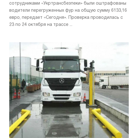
сотрудниками «Укртрансбезпеки» были оштрафованы
водители перегруженных фур на общую сумму 6133,16
евро, передает «Сегодня». Проверка проводилась с
23 по 24 октября на трассе ...