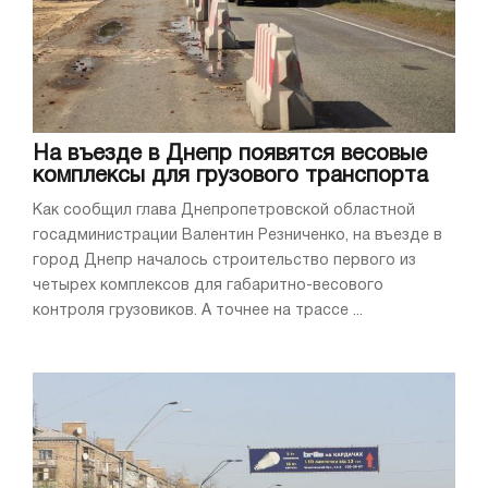
На въезде в Днепр появятся весовые
комплексы для грузового транспорта
Как сообщил глава Днепропетровской областной
госадминистрации Валентин Резниченко, на въезде в
город Днепр началось строительство первого из
четырех комплексов для габаритно-весового
контроля грузовиков. А точнее на трассе ...