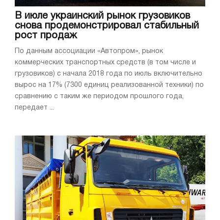
В июле украинский рынок грузовиков
снова продемонстрировал стабильный
рост продаж
По данным ассоциации «Автопром», рынок
коммерческих транспортных средств (в том числе и
грузовиков) с начала 2018 года по июль включительно
вырос на 17% (7300 единиц реализованной техники) по
сравнению с таким же периодом прошлого года,
передает ...