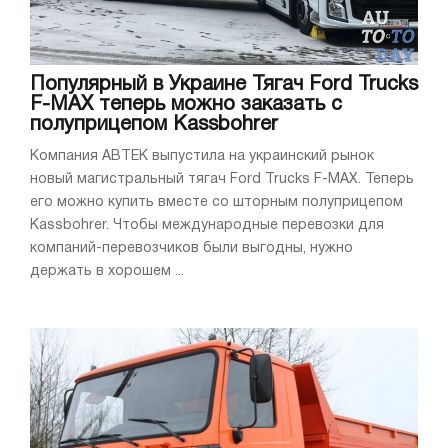
Популярный в Украине Тягач Ford Trucks
F-MAX теперь можно заказать с
полуприцепом Kassbohrer
Компания АВТЕК выпустила на украинский рынок
новый магистральный тягач Ford Trucks F-MAX. Теперь
его можно купить вместе со шторным полуприцепом
Kassbohrer. Чтобы международные перевозки для
компаний-перевозчиков были выгодны, нужно
держать в хорошем ...