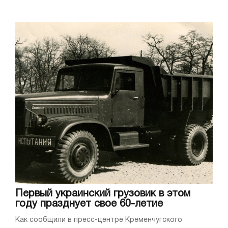
Первый украинский грузовик в этом
году празднует свое 60-летие
Как сообщили в пресс-центре Кременчугского