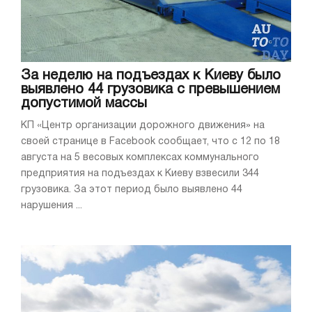
За неделю на подъездах к Киеву было
выявлено 44 грузовика с превышением
допустимой массы
КП «Центр организации дорожного движения» на
своей странице в Facebook сообщает, что с 12 по 18
августа на 5 весовых комплексах коммунального
предприятия на подъездах к Киеву взвесили 344
грузовика. За этот период было выявлено 44
нарушения ...