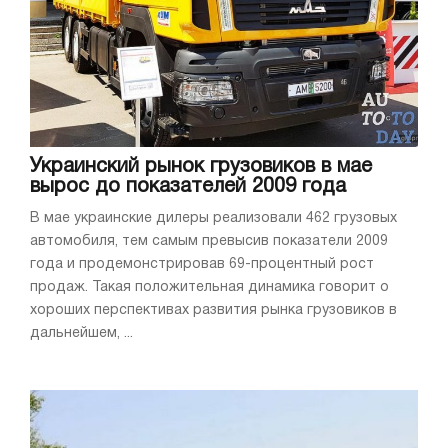
Украинский рынок грузовиков в мае
вырос до показателей 2009 года
В мае украинские дилеры реализовали 462 грузовых
автомобиля, тем самым превысив показатели 2009
года и продемонстрировав 69-процентный рост
продаж. Такая положительная динамика говорит о
хороших перспективах развития рынка грузовиков в
дальнейшем, ...