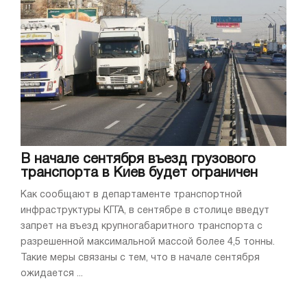
В начале сентября въезд грузового
транспорта в Киев будет ограничен
Как сообщают в департаменте транспортной
инфраструктуры КГГА, в сентябре в столице введут
запрет на въезд крупногабаритного транспорта с
разрешенной максимальной массой более 4,5 тонны.
Такие меры связаны с тем, что в начале сентября
ожидается ...