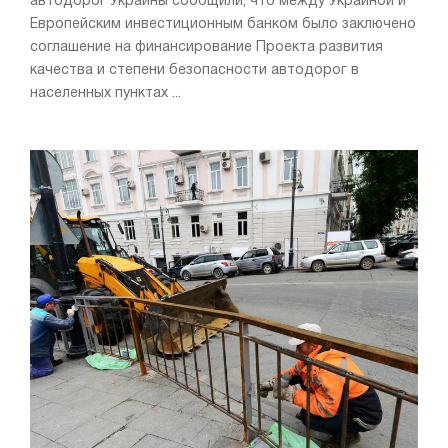
автодорог Украины сообщили, что между Украиной и
Европейским инвестиционным банком было заключено
соглашение на финансирование Проекта развития
качества и степени безопасности автодорог в
населенных пунктах ...