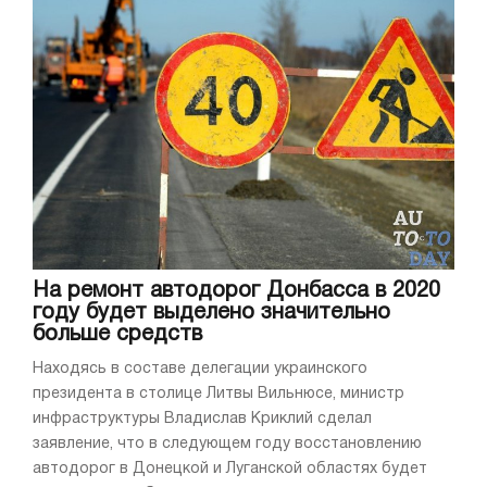
На ремонт автодорог Донбасса в 2020
году будет выделено значительно
больше средств
Находясь в составе делегации украинского
президента в столице Литвы Вильнюсе, министр
инфраструктуры Владислав Криклий сделал
заявление, что в следующем году восстановлению
автодорог в Донецкой и Луганской областях будет