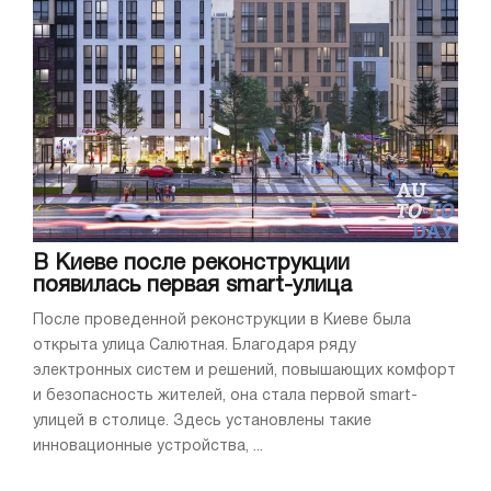
В Киеве после реконструкции
появилась первая smart-улица
После проведенной реконструкции в Киеве была
открыта улица Салютная. Благодаря ряду
электронных систем и решений, повышающих комфорт
и безопасность жителей, она стала первой smart-
улицей в столице. Здесь установлены такие
инновационные устройства, ...