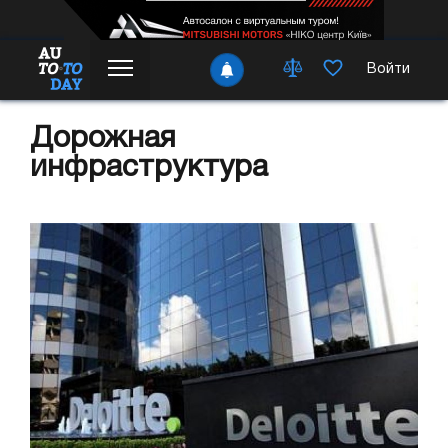
Войти
Дорожная
инфраструктура