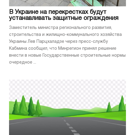
В Украине на перекрестках будут
устанавливать защитные ограждения
Заместитель министра регионального развития,
строительства и жилищно-коммунального хозяйства
Украины Лев Парцхаладзе через пресс-службу
Кабмина сообщил, что Минрегион принял решение
внести в новые Государственные строительные нормы
очередное ...