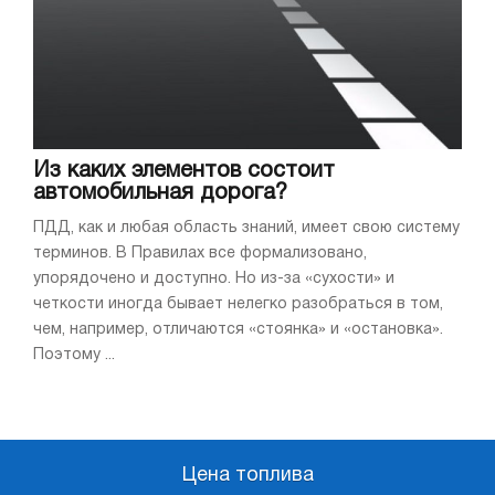
Из каких элементов состоит
автомобильная дорога?
ПДД, как и любая область знаний, имеет свою систему
терминов. В Правилах все формализовано,
упорядочено и доступно. Но из-за «сухости» и
четкости иногда бывает нелегко разобраться в том,
чем, например, отличаются «стоянка» и «остановка».
Поэтому ...
Цена топлива