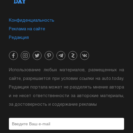
Конфиденциальность
Реклама на сайте
Редакция
Использование любых материалов, размещенных на
сайте, разрешается при условии ссылки на auto.today.
Редакция портала может не разделять мнение автора
и не несет ответственности за авторские материалы,
за достоверность и содержание рекламы