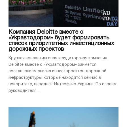
Компания Deloitte вместе с
«Укравтодором» будет формировать
список приоритетных инвестиционных
дорожных проектов
Крупная консалтинговая и аудиторская компания
Deloitte вместе с «Укравтодором» займётся
составлением списка инвестпроектов дорожной
инфраструктуры, которые находятся сейчас в
приоритете, передаёт Интерфакс-Украина. По словам
руководителя ...