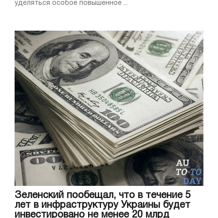
уделяться особое повышенное ...
Зеленский пообещал, что в течение 5
лет в инфраструктуру Украины будет
инвестировано не менее 20 млрд