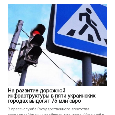
На развитие дорожной
инфраструктуры в пяти украинских
городах выделят 75 млн евро
В пресс-службе Государственного агентства