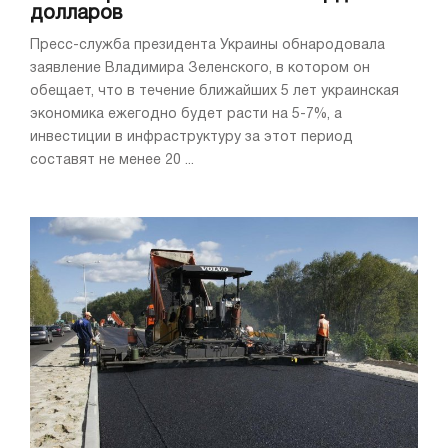
долларов
Пресс-служба президента Украины обнародовала
заявление Владимира Зеленского, в котором он
обещает, что в течение ближайших 5 лет украинская
экономика ежегодно будет расти на 5-7%, а
инвестиции в инфраструктуру за этот период
составят не менее 20 ...