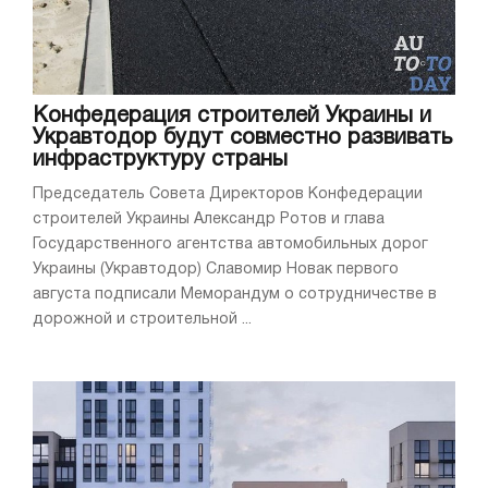
Конфедерация строителей Украины и
Укравтодор будут совместно развивать
инфраструктуру страны
Председатель Совета Директоров Конфедерации
строителей Украины Александр Ротов и глава
Государственного агентства автомобильных дорог
Украины (Укравтодор) Славомир Новак первого
августа подписали Меморандум о сотрудничестве в
дорожной и строительной ...