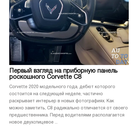
Первый взгляд на приборную панель
роскошного Corvette C8
Corvette 2020 модельного года, дебют которого
состоится на следующей неделе, частично
раскрывает интерьер в новых фотографиях. Как
можно заметить, C8 радикально отличается от своего
предшественника. Перед водителями располагается
новое двухспицевое ...