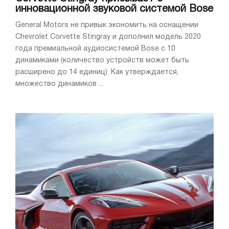
инновационной звуковой системой Bose
General Motors не привык экономить на оснащении
Chevrolet Corvette Stingray и дополнил модель 2020
года премиальной аудиосистемой Bose с 10
динамиками (количество устройств может быть
расширено до 14 единиц). Как утверждается,
множество динамиков ...