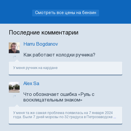
Смотреть все цены на бензин
Последние комментарии
Harru Bogdanov
Как работают колодки ручника?
У меня ручник на кардане
Alex Sa
Что обозначает ошибка «Руль с
восклицательным знаком»
У меня та же самая проблема появилась на 7 января 2024
года. Были 7 дней морозы по 32 градуса в Петрозаводске
...