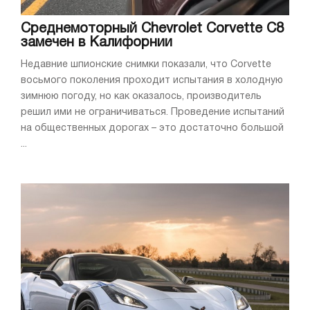
Среднемоторный Chevrolet Corvette C8
замечен в Калифорнии
Недавние шпионские снимки показали, что Corvette
восьмого поколения проходит испытания в холодную
зимнюю погоду, но как оказалось, производитель
решил ими не ограничиваться. Проведение испытаний
на общественных дорогах – это достаточно большой
...