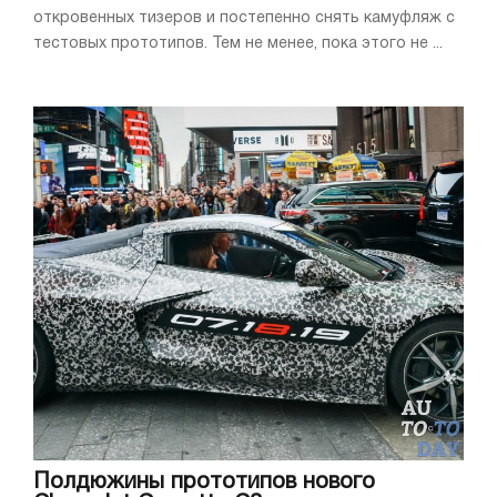
откровенных тизеров и постепенно снять камуфляж с
тестовых прототипов. Тем не менее, пока этого не ...
Полдюжины прототипов нового