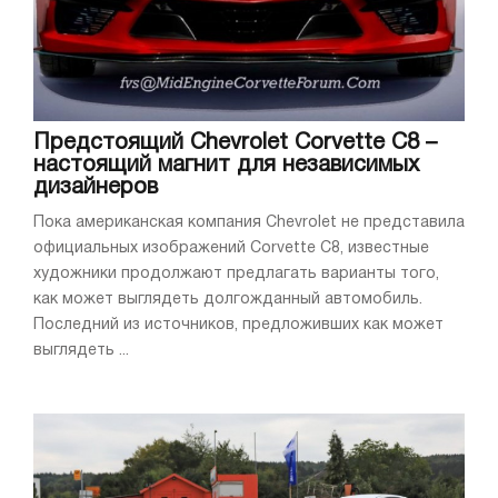
Предстоящий Chevrolet Corvette C8 –
настоящий магнит для независимых
дизайнеров
Пока американская компания Chevrolet не представила
официальных изображений Corvette C8, известные
художники продолжают предлагать варианты того,
как может выглядеть долгожданный автомобиль.
Последний из источников, предложивших как может
выглядеть ...