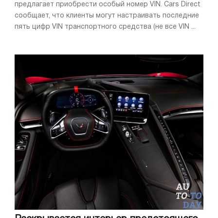
предлагает приобрести особый номер VIN. Cars Direct
сообщает, что клиенты могут настраивать последние
пять цифр VIN транспортного средства (не все VIN ...