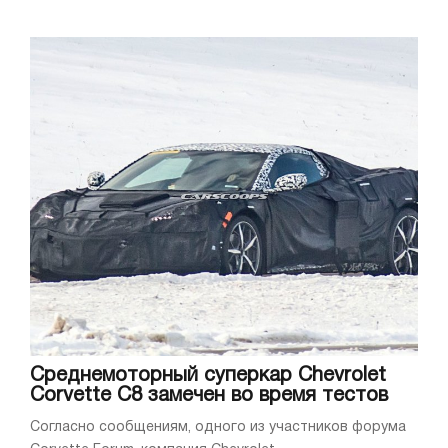
Среднемоторный суперкар Chevrolet
Corvette C8 замечен во время тестов
Согласно сообщениям, одного из участников форума