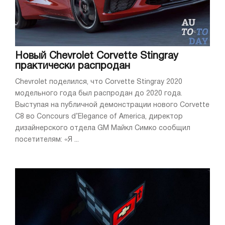
Новый Chevrolet Corvette Stingray
практически распродан
Chevrolet поделился, что Corvette Stingray 2020
модельного года был распродан до 2020 года.
Выступая на публичной демонстрации нового Corvette
C8 во Concours d’Elegance of America, директор
дизайнерского отдела GM Майкл Симко сообщил
посетителям: «Я ...