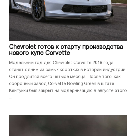
Chevrolet готов к старту производства
нового купе Corvette
Модельный год для Chevrolet Corvette 2018 года
станет одним из самых коротких в истории индустрии.
Он продлится всего четыре месяца. После того, как
сборочный завод Corvette Bowling Green в штате
Кентукки был закрыт на модернизацию в августе этого
...