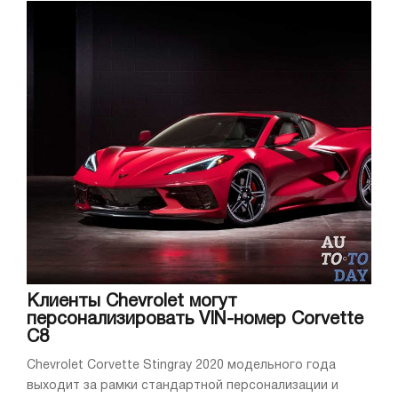
Клиенты Chevrolet могут
персонализировать VIN-номер Corvette
C8
Chevrolet Corvette Stingray 2020 модельного года
выходит за рамки стандартной персонализации и