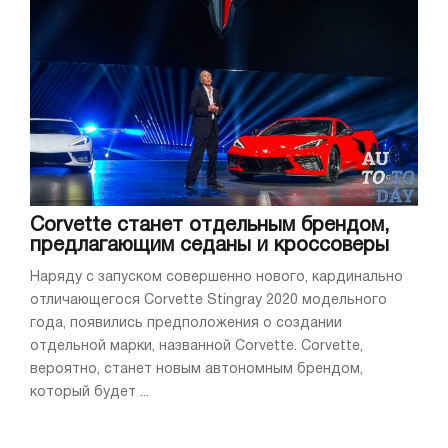
Corvette станет отдельным брендом,
предлагающим седаны и кроссоверы
Наряду с запуском совершенно нового, кардинально
отличающегося Corvette Stingray 2020 модельного
года, появились предположения о создании
отдельной марки, названной Corvette. Corvette,
вероятно, станет новым автономным брендом,
который будет ...