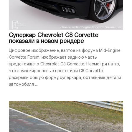
Суперкар Chevrolet C8 Corvette
показали в новом рендере
Цифровое изображение, взятое из форума Mid-Engine
Corvette Forum, изображает заднюю часть
предстоящего Chevrolet C8 Corvette. Несмотря на то,
что замаскированные прототипы C8 Corvette
раскрыли общую форму суперкара, остальные детали
автомобиля ...