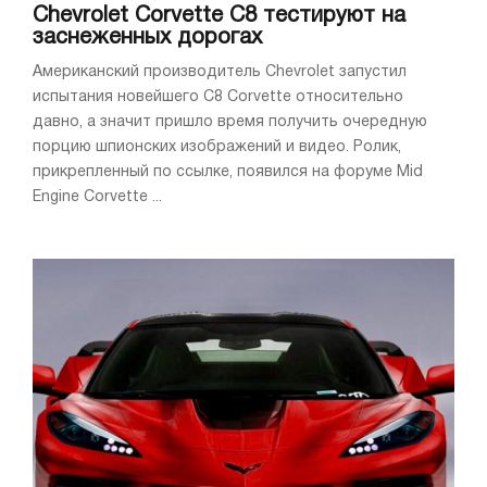
Chevrolet Corvette C8 тестируют на
заснеженных дорогах
Американский производитель Chevrolet запустил
испытания новейшего C8 Corvette относительно
давно, а значит пришло время получить очередную
порцию шпионских изображений и видео. Ролик,
прикрепленный по ссылке, появился на форуме Mid
Engine Corvette ...