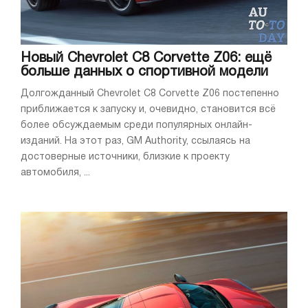
Новый Chevrolet C8 Corvette Z06: ещё
больше данных о спортивной модели
Долгожданный Chevrolet C8 Corvette Z06 постепенно
приближается к запуску и, очевидно, становится всё
более обсуждаемым среди популярных онлайн-
изданий. На этот раз, GM Authority, ссылаясь на
достоверные источники, близкие к проекту
автомобиля, ...