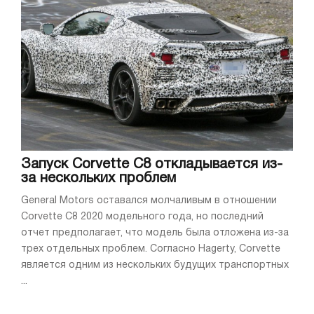
Запуск Corvette C8 откладывается из-
за нескольких проблем
General Motors оставался молчаливым в отношении
Corvette C8 2020 модельного года, но последний
отчет предполагает, что модель была отложена из-за
трех отдельных проблем. Согласно Hagerty, Corvette
является одним из нескольких будущих транспортных
...