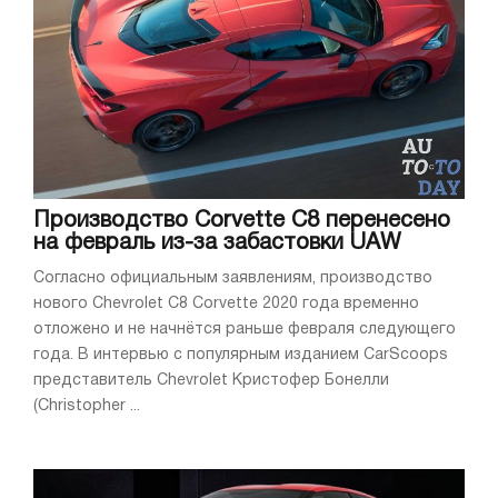
Производство Corvette C8 перенесено
на февраль из-за забастовки UAW
Согласно официальным заявлениям, производство
нового Chevrolet C8 Corvette 2020 года временно
отложено и не начнётся раньше февраля следующего
года. В интервью с популярным изданием CarScoops
представитель Chevrolet Кристофер Бонелли
(Christopher ...