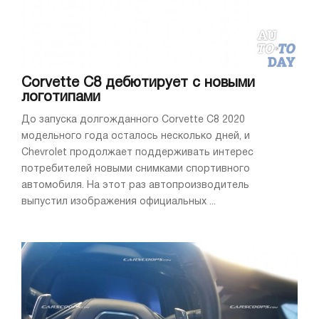
Corvette C8 дебютирует с новыми
логотипами
До запуска долгожданного Corvette C8 2020
модельного года осталось несколько дней, и
Chevrolet продолжает поддерживать интерес
потребителей новыми снимками спортивного
автомобиля. На этот раз автопроизводитель
выпустил изображения официальных ...