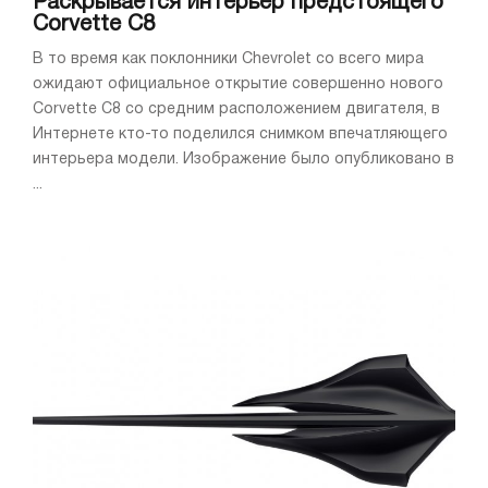
Раскрывается интерьер предстоящего
Corvette C8
В то время как поклонники Chevrolet со всего мира
ожидают официальное открытие совершенно нового
Corvette C8 со средним расположением двигателя, в
Интернете кто-то поделился снимком впечатляющего
интерьера модели. Изображение было опубликовано в
...