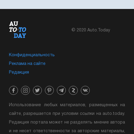
© 2020 Auto.Today
Конфиденциальность
Реклама на сайте
Редакция
Использование любых материалов, размещенных на
сайте, разрешается при условии ссылки на auto.today.
Редакция портала может не разделять мнение автора
и не несет ответственности за авторские материалы,