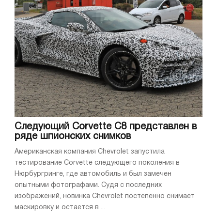
Следующий Corvette C8 представлен в
ряде шпионских снимков
Американская компания Chevrolet запустила
тестирование Corvette следующего поколения в
Нюрбургринге, где автомобиль и был замечен
опытными фотографами. Судя с последних
изображений, новинка Chevrolet постепенно снимает
маскировку и остается в ...