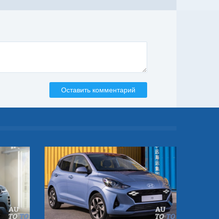
Оставить комментарий