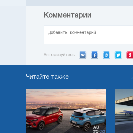
Комментарии
Авторизуйтесь
Читайте также