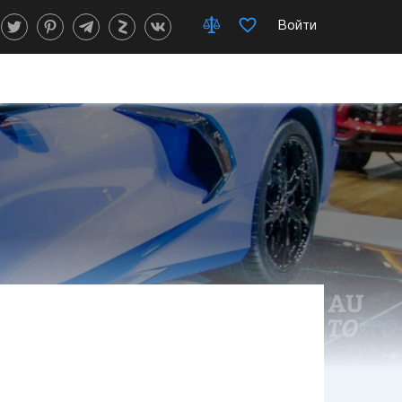
Войти