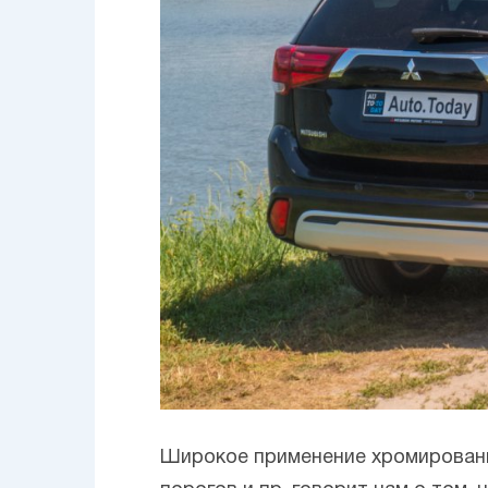
Широкое применение хромированн