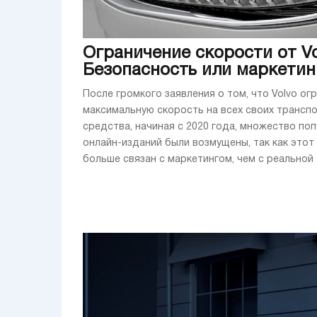
Ограничение скорости от Vo
Безопасность или маркетин
После громкого заявления о том, что Volvo ог
максимальную скорость на всех своих трансп
средства, начиная с 2020 года, множество по
онлайн-изданий были возмущены, так как этот
больше связан с маркетингом, чем с реальной .