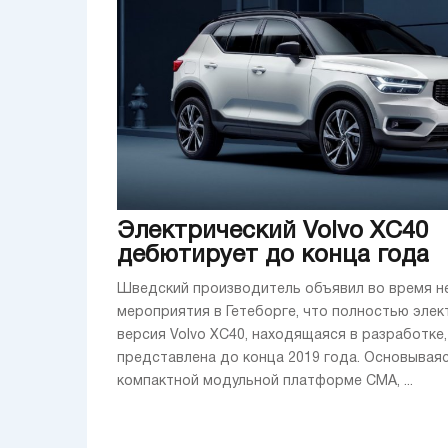
Электрический Volvo XC40
дебютирует до конца года
Шведский производитель объявил во время н
мероприятия в Гетеборге, что полностью элек
версия Volvo XC40, находящаяся в разработке,
представлена до конца 2019 года. Основываяс
компактной модульной платформе CMA, ...