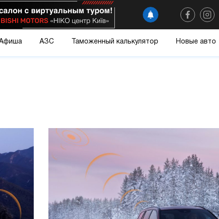
Афиша
АЗС
Таможенный калькулятор
Новые авто