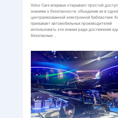
Volvo Cars впервые открывает простой доступ
знаниям о безопасности, объединив их в одно
централизованной электронной библиотеке. К
призывает автомобильных производителей
использовать эти знания ради достижения еди
безопасные ...