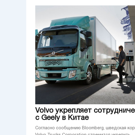
Volvo укрепляет сотруднич
с Geely в Китае
Согласно сообщению Bloomberg, шведская ко