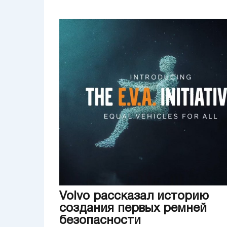
Volvo рассказал историю
создания первых ремней
безопасности