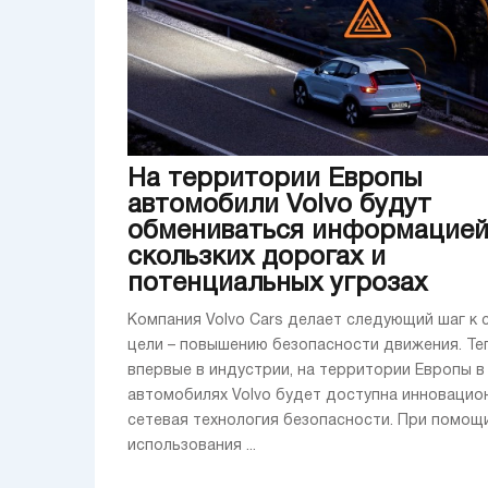
На территории Европы
автомобили Volvo будут
обмениваться информацией
скользких дорогах и
потенциальных угрозах
Компания Volvo Cars делает следующий шаг к 
цели – повышению безопасности движения. Те
впервые в индустрии, на территории Европы в
автомобилях Volvo будет доступна инновацио
сетевая технология безопасности. При помощ
использования ...