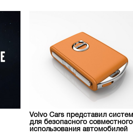
Volvo Cars представил систе
для безопасного совместного
использования автомобилей