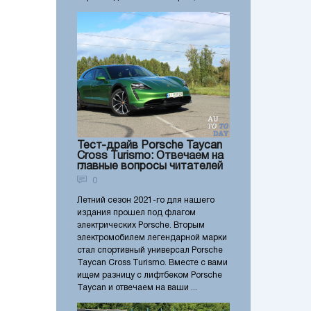
Тест-драйв Porsche Taycan
Cross Turismo: Отвечаем на
главные вопросы читателей
0
Летний сезон 2021-го для нашего
издания прошел под флагом
электрических Porsche. Вторым
электромобилем легендарной марки
стал спортивный универсал Porsche
Taycan Cross Turismo. Вместе с вами
ищем разницу с лифтбеком Porsche
Taycan и отвечаем на ваши ...