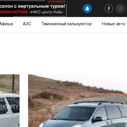
Афиша
АЗС
Таможенный калькулятор
Новые авто