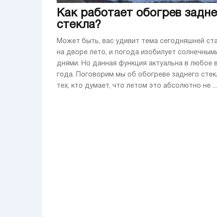
Как работает обогрев задне
стекла?
Может быть, вас удивит тема сегодняшней ста
на дворе лето, и погода изобилует солнечным
днями. Но данная функция актуальна в любое 
года. Поговорим мы об обогреве заднего стек
тех, кто думает, что летом это абсолютно не ...