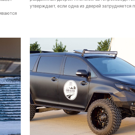
утверждает, если одна из дверей затрудняется пр
ливаются