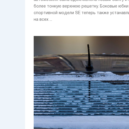
более тонкую верхнюю решетку. Боковые юбки
спортивной модели SE теперь также устанав
на всех ...