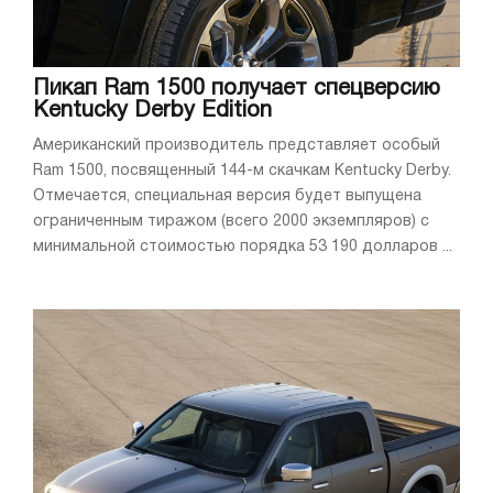
Пикап Ram 1500 получает спецверсию
Kentucky Derby Edition
Американский производитель представляет особый
Ram 1500, посвященный 144-м скачкам Kentucky Derby.
Отмечается, специальная версия будет выпущена
ограниченным тиражом (всего 2000 экземпляров) с
минимальной стоимостью порядка 53 190 долларов ...