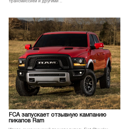
трансмиссией и другими ...
FCA запускает отзывную кампанию
пикапов Ram