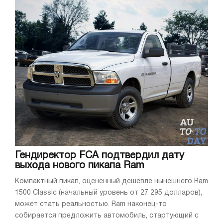
Гендиректор FCA подтвердил дату
выхода нового пикапа Ram
Компактный пикап, оцененный дешевле нынешнего Ram
1500 Classic (начальный уровень от 27 295 долларов),
может стать реальностью. Ram наконец-то
собирается предложить автомобиль, стартующий с