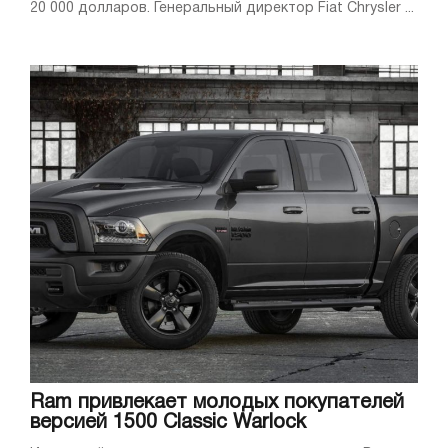
20 000 долларов. Генеральный директор Fiat Chrysler ...
Ram привлекает молодых покупателей
версией 1500 Classic Warlock