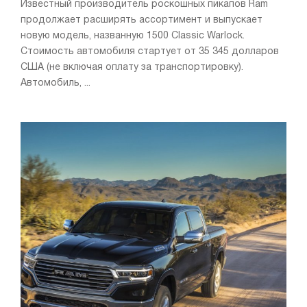
Известный производитель роскошных пикапов Ram
продолжает расширять ассортимент и выпускает
новую модель, названную 1500 Classic Warlock.
Стоимость автомобиля стартует от 35 345 долларов
США (не включая оплату за транспортировку).
Автомобиль, ...