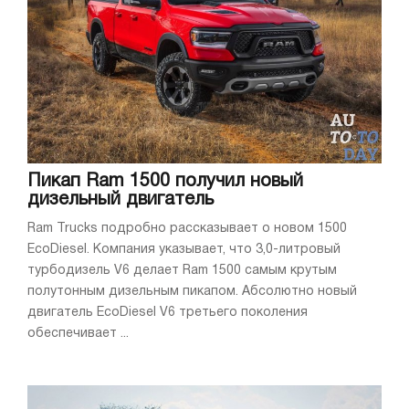
Пикап Ram 1500 получил новый
дизельный двигатель
Ram Trucks подробно рассказывает о новом 1500
EcoDiesel. Компания указывает, что 3,0-литровый
турбодизель V6 делает Ram 1500 самым крутым
полутонным дизельным пикапом. Абсолютно новый
двигатель EcoDiesel V6 третьего поколения
обеспечивает ...