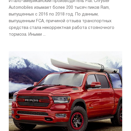
Итало-американский производитель Fiat Chrysler
Automobiles изымает более 200 тысяч пиков Ram,
выпущенных с 2016 по 2018 год. По данным,
выпущенным FCA, причиной отзыва транспортных
средства стала некорректная работа стояночного
тормоза. Иными ...