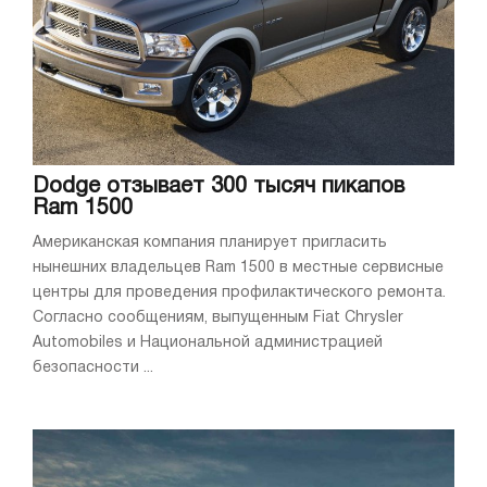
Dodge отзывает 300 тысяч пикапов
Ram 1500
Американская компания планирует пригласить
нынешних владельцев Ram 1500 в местные сервисные
центры для проведения профилактического ремонта.
Согласно сообщениям, выпущенным Fiat Chrysler
Automobiles и Национальной администрацией
безопасности ...