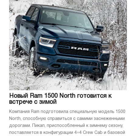
Новый Ram 1500 North готовится к
встрече с зимой
Компания Ram подготовила специальную модель 1500
North, способную справиться с самими заснеженными
дорогами. Пикап, приспособленный к зимнему сезону,
поставляется в конфигурации 4×4 Crew Cab и базовой