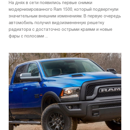
На днях в сети появились первые снимки
модернизированного Ram 1500, который подвергнули
значительным внешним изменениям. В первую очередь
автомобиль получил видоизмененную решетку
радиатора с достаточно острыми краями и новые
фары с полосами ...