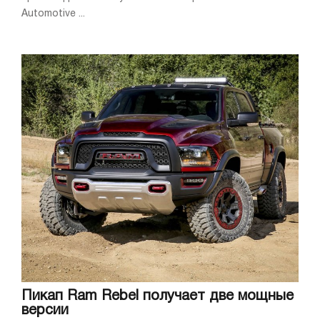
Automotive ...
Пикап Ram Rebel получает две мощные
версии