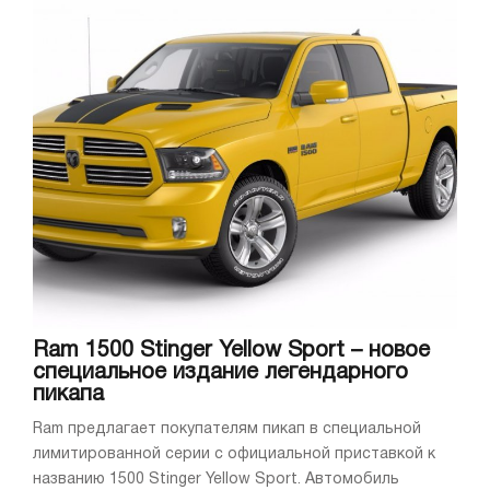
Ram 1500 Stinger Yellow Sport – новое
специальное издание легендарного
пикапа
Ram предлагает покупателям пикап в специальной
лимитированной серии с официальной приставкой к
названию 1500 Stinger Yellow Sport. Автомобиль