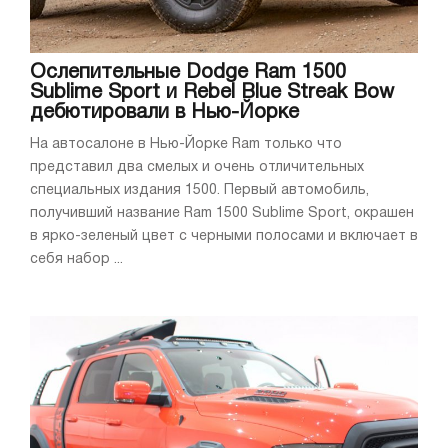
Ослепительные Dodge Ram 1500
Sublime Sport и Rebel Blue Streak Bow
дебютировали в Нью-Йорке
На автосалоне в Нью-Йорке Ram только что
представил два смелых и очень отличительных
специальных издания 1500. Первый автомобиль,
получивший название Ram 1500 Sublime Sport, окрашен
в ярко-зеленый цвет с черными полосами и включает в
себя набор ...