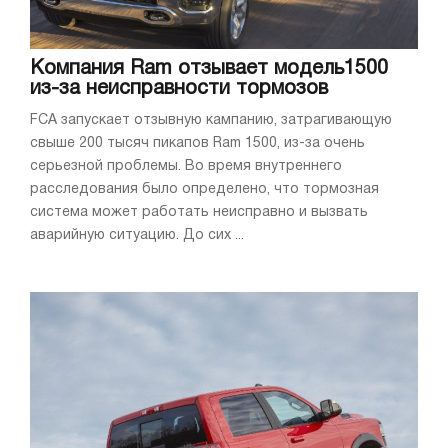
Компания Ram отзывает модель1500
из-за неисправности тормозов
FCA запускает отзывную кампанию, затрагивающую
свыше 200 тысяч пикапов Ram 1500, из-за очень
серьезной проблемы. Во время внутреннего
расследования было определено, что тормозная
система может работать неисправно и вызвать
аварийную ситуацию. До сих ...