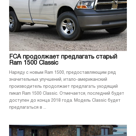
FCA продолжает предлагать старый
Ram 1500 Classic
Наряду с новым Ram 1500, предоставляющим ряд
значительных улучшений, итало-американский
производитель продолжает предлагать уходящий
пикап Ram 1500 Classic. Отмечается, последний будет
доступен до конца 2018 года. Модель Classic будет
предлагаться в ...