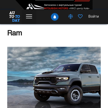
Войти
Ram