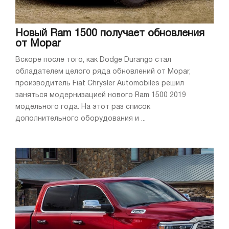
Новый Ram 1500 получает обновления
от Mopar
Вскоре после того, как Dodge Durango стал
обладателем целого ряда обновлений от Mopar,
производитель Fiat Chrysler Automobiles решил
заняться модернизацией нового Ram 1500 2019
модельного года. На этот раз список
дополнительного оборудования и ...