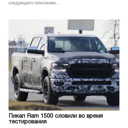
следующего поколения, ...
Пикап Ram 1500 словили во время
тестирования