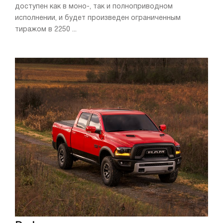
доступен как в моно-, так и полноприводном
исполнении, и будет произведен ограниченным
тиражом в 2250 ...