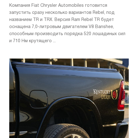
Компания Fiat Chrysler Automobiles готовится
запустить сразу несколько вариантов Rebel, под
названием TR и TRX. Версия Ram Rebel TR будет
оснащена 7,0-литровым двигателем V8 Banshee,
способным производить порядка 520 лошадиных сил
и 710 Нм крутящего ...