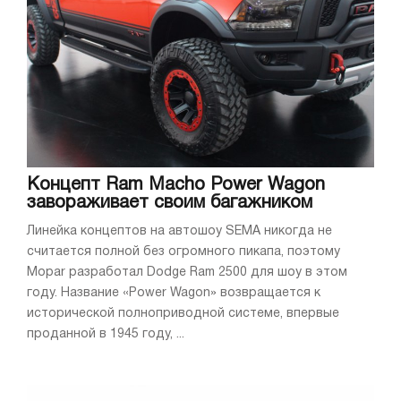
Концепт Ram Macho Power Wagon
завораживает своим багажником
Линейка концептов на автошоу SEMA никогда не
считается полной без огромного пикапа, поэтому
Mopar разработал Dodge Ram 2500 для шоу в этом
году. Название «Power Wagon» возвращается к
исторической полноприводной системе, впервые
проданной в 1945 году, ...