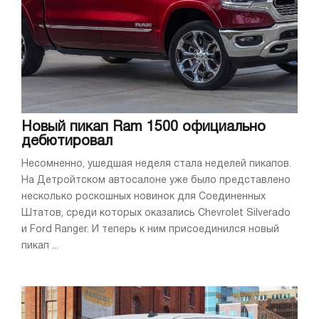
Новый пикап Ram 1500 официально
дебютировал
Несомненно, ушедшая неделя стала неделей пикапов.
На Детройтском автосалоне уже было представлено
несколько роскошных новинок для Соединенных
Штатов, среди которых оказались Chevrolet Silverado
и Ford Ranger. И теперь к ним присоединился новый
пикап ...