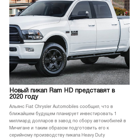
Новый пикап Ram HD представят в
2020 году
Альянс Fiat Chrysler Automobiles сообщил, что в
ближайшем будущем планирует инвестировать 1
миллиард долларов в завод по сбору автомобилей в
Мичигане и таким образом подготовить его к
серийному производству пикапа Heavy Duty