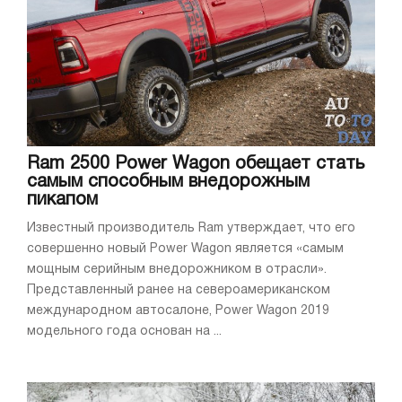
Ram 2500 Power Wagon обещает стать
самым способным внедорожным
пикапом
Известный производитель Ram утверждает, что его
совершенно новый Power Wagon является «самым
мощным серийным внедорожником в отрасли».
Представленный ранее на североамериканском
международном автосалоне, Power Wagon 2019
модельного года основан на ...