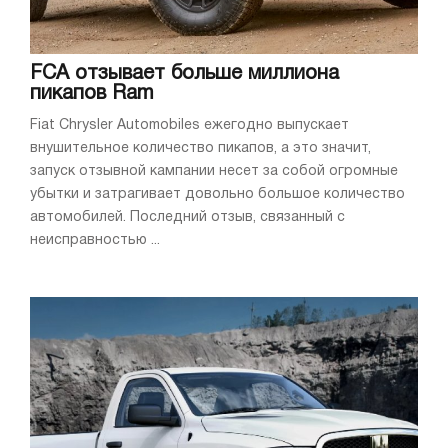
FCA отзывает больше миллиона
пикапов Ram
Fiat Chrysler Automobiles ежегодно выпускает
внушительное количество пикапов, а это значит,
запуск отзывной кампании несет за собой огромные
убытки и затрагивает довольно большое количество
автомобилей. Последний отзыв, связанный с
неисправностью ...