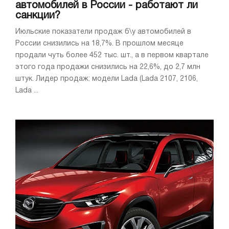
автомобилей в России - работают ли
санкции?
Июльские показатели продаж б\у автомобилей в
России снизились на 18,7%. В прошлом месяце
продали чуть более 452 тыс. шт., а в первом квартале
этого года продажи снизились на 22,6%, до 2,7 млн
штук. Лидер продаж: модели Lada (Lada 2107, 2106,
Lada ...