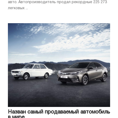
авто. Автопроизводитель продал рекордные 225 273
легковых ...
Назван самый продаваемый автомобиль
в мире