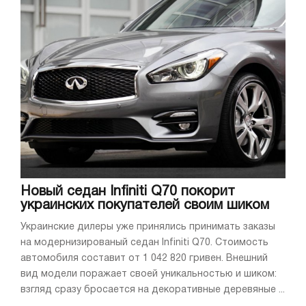
Новый седан Infiniti Q70 покорит
украинских покупателей своим шиком
Украинские дилеры уже принялись принимать заказы
на модернизированый седан Infiniti Q70. Стоимость
автомобиля составит от 1 042 820 гривен. Внешний
вид модели поражает своей уникальностью и шиком:
взгляд сразу бросается на декоративные деревяные ...