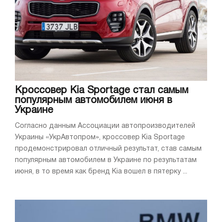
Кроссовер Kia Sportage стал самым
популярным автомобилем июня в
Украине
Согласно данным Ассоциации автопроизводителей
Украины «УкрАвтопром», кроссовер Kia Sportage
продемонстрировал отличный результат, став самым
популярным автомобилем в Украине по результатам
июня, в то время как бренд Kia вошел в пятерку ...