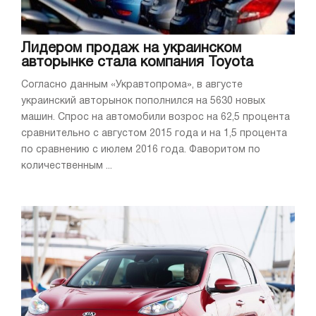
Лидером продаж на украинском
авторынке стала компания Toyota
Согласно данным «Укравтопрома», в августе
украинский авторынок пополнился на 5630 новых
машин. Спрос на автомобили возрос на 62,5 процента
сравнительно с августом 2015 года и на 1,5 процента
по сравнению с июлем 2016 года. Фаворитом по
количественным ...