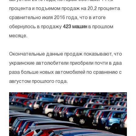
процента и подъемом продаж на 20,2 процента
сравнительно июля 2016 года, что в итоге
обернулось в продажу
423 машин
в прошлом
месяце.
Окончательные данные продаж показывают, что
украинские автолюбители приобрели почти в два
раза больше новых автомобилей по сравнению с
августом прошлого года.