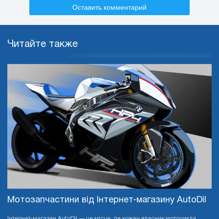
Оставить комментарий
Читайте также
Мотозапчастини від Інтернет-магазину AutoDil
Інтернет-магазин AutoDil — це місце, де кожен власник мотоцикла