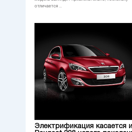
отличается ...
Электрификация касается 