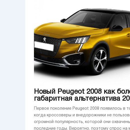
Новый Peugeot 2008 как бол
габаритная альтернатива 20
Первое поколение Peugeot 2008 появилось в т
когда кроссоверы и внедорожники не пользов
огромной популярность, которой они охвачены
последние годы. Вероятно, поэтому спрос на