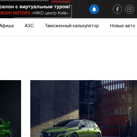
Афиша
АЗС
Таможенный калькулятор
Новые авто