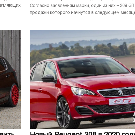
чатляющих
Согласно заявлениям марки, один из них – 308 GTi
продажи которого начнутся в следующем месяце. 