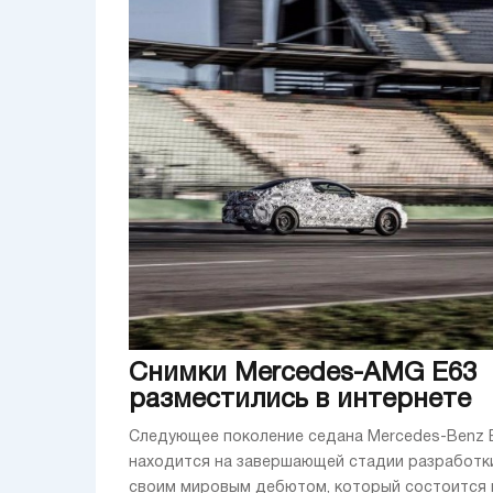
Снимки Mercedes-AMG E63
разместились в интернете
Следующее поколение седана Mercedes-Benz 
находится на завершающей стадии разработк
своим мировым дебютом, который состоится 