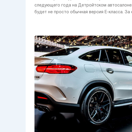
следующего года на Детройтском автосалоне.
будет не просто обычная версия E-класса. За ее