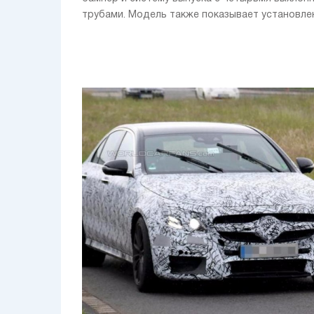
трубами. Модель также показывает установленн