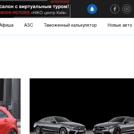
Афиша
АЗС
Таможенный калькулятор
Новые авто