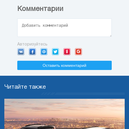
Комментарии
Авторизуйтесь
Оставить комментарий
Читайте также