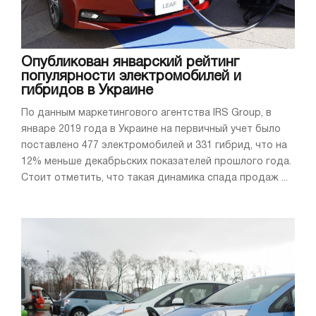
Опубликован январский рейтинг
популярности электромобилей и
гибридов в Украине
По данным маркетингового агентства IRS Group, в
январе 2019 года в Украине на первичный учет было
поставлено 477 электромобилей и 331 гибрид, что на
12% меньше декабрьских показателей прошлого года.
Стоит отметить, что такая динамика спада продаж ...