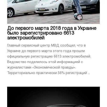
До первого марта 2018 года в Украине
было зарегистрировано 6613
электромобилей
Главный сервисный центр МВД сообщил, что в
Украине до первого марта этого года прошли
официальную регистрацию 6613 электромобилей.
Ведомство поделилось этой информацией с
журналистами «Экономической правды».
Территориально практически 56% регистраций ...