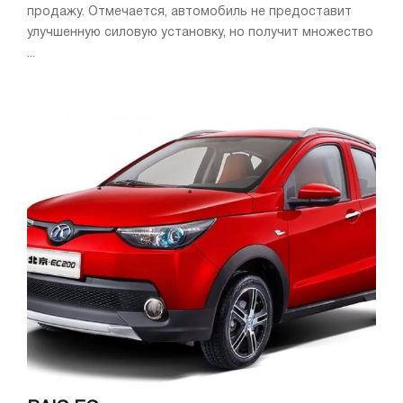
продажу. Отмечается, автомобиль не предоставит
улучшенную силовую установку, но получит множество
...