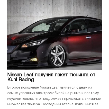
Nissan Leaf получил пакет тюнинга от
Kuhl Racing
Второе поколение Nissan Leaf является одним из
самых успешных электромобилей на рынке и поэтому
неудивительно, что продолжает привлекать внимание
множества тюнера. Последним ателье, взявшимся за