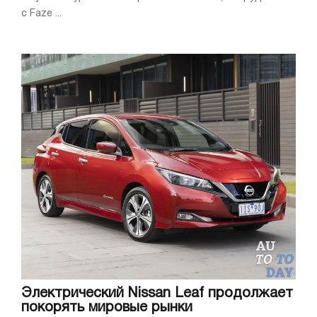
с Faze ...
Электрический Nissan Leaf продолжает
покорять мировые рынки