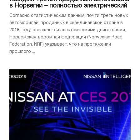
в Норвегии – полностью электрический
Согласно статистическим данным, почти треть новых
автомобилей, проданных в скандинавской стране в
2018 году, оснащается электрическими двигателями.
Норвежская дорожная федерация (Norwegian Road
Federation, NRF) указывает, что на протяжении
прошлого ...