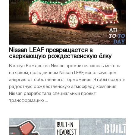
Nissan LEAF превращается в
сверкающую рождественскую ёлку
В канун Рождества Nissan промчится сквозь метель
на ярком, праздничном Nissan LEAF, использующем
энергию от собственного торможения. Чтобы создать
радостную рождественскую атмосферу, компания
Nissan разработала специальный проект:
трансформацию ...