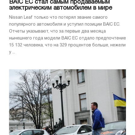
BAIC EC стал самым продаваемым
электрическим автомобилем в мире
Nissan Leaf только что потерял звание самого
популярного автомобиля и уступил позиции BAIC EC.
Отчеты указывают, что за первые два месяца
нынешнего года модели BAIC EC отдало предпочтение
15 132 человека, что на 329 процентов больше, нежели
у ...