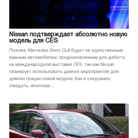
Nissan подтверждает абсолютно новую
модель для CES
Похоже, Mercedes-Benz CLA будет не единственным
важным автомобилем, предназначенным для дебюта
на международной выставке CES, так как Nissan
планирует использовать данное мероприятие для
демонстрации новой модели. Как и следовало
ожидать, японская ...