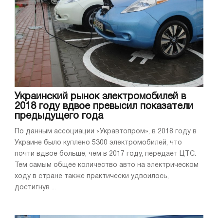
Украинский рынок электромобилей в
2018 году вдвое превысил показатели
предыдущего года
По данным ассоциации «Укравтопром», в 2018 году в
Украине было куплено 5300 электромобилей, что
почти вдвое больше, чем в 2017 году, передает ЦТС.
Тем самым общее количество авто на электрическом
ходу в стране также практически удвоилось,
достигнув ...