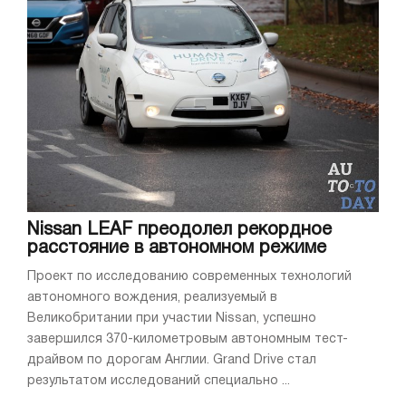
Nissan LEAF преодолел рекордное
расстояние в автономном режиме
Проект по исследованию современных технологий
автономного вождения, реализуемый в
Великобритании при участии Nissan, успешно
завершился 370-километровым автономным тест-
драйвом по дорогам Англии. Grand Drive стал
результатом исследований специально ...