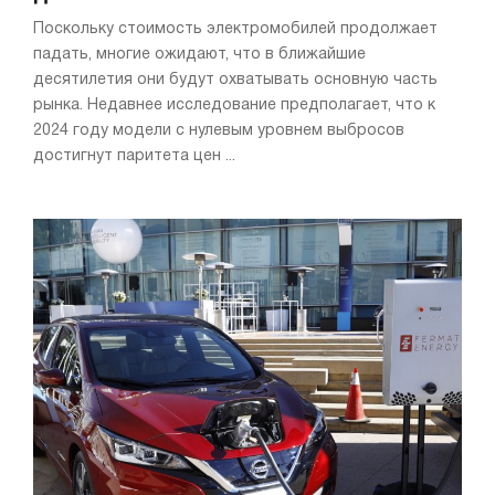
Поскольку стоимость электромобилей продолжает
падать, многие ожидают, что в ближайшие
десятилетия они будут охватывать основную часть
рынка. Недавнее исследование предполагает, что к
2024 году модели с нулевым уровнем выбросов
достигнут паритета цен ...