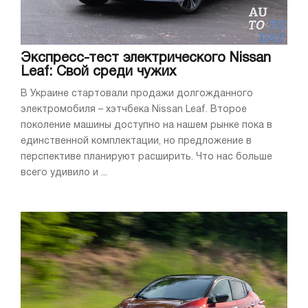
Экспресс-тест электрического Nissan
Leaf: Свой среди чужих
В Украине стартовали продажи долгожданного
электромобиля – хэтчбека Nissan Leaf. Второе
поколение машины доступно на нашем рынке пока в
единственной комплектации, но предложение в
перспективе планируют расширить. Что нас больше
всего удивило и ...