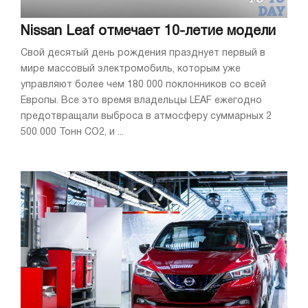
Nissan Leaf отмечает 10-летие модели
Свой десятый день рождения празднует первый в
мире массовый электромобиль, которым уже
управляют более чем 180 000 поклонников со всей
Европы. Все это время владельцы LEAF ежегодно
предотвращали выброса в атмосферу суммарных 2
500 000 Тонн CO2, и ...