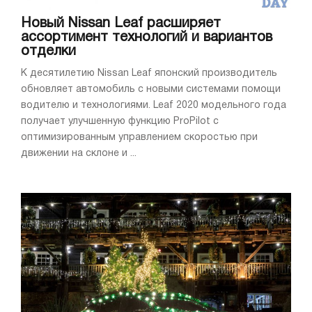
Новый Nissan Leaf расширяет
ассортимент технологий и вариантов
отделки
К десятилетию Nissan Leaf японский производитель
обновляет автомобиль с новыми системами помощи
водителю и технологиями. Leaf 2020 модельного года
получает улучшенную функцию ProPilot с
оптимизированным управлением скоростью при
движении на склоне и ...