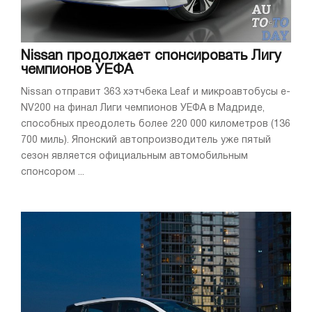
Nissan продолжает спонсировать Лигу
чемпионов УЕФА
Nissan отправит 363 хэтчбека Leaf и микроавтобусы e-
NV200 на финал Лиги чемпионов УЕФА в Мадриде,
способных преодолеть более 220 000 километров (136
700 миль). Японский автопроизводитель уже пятый
сезон является официальным автомобильным
спонсором ...