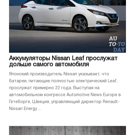
Аккумуляторы Nissan Leaf прослужат
дольше самого автомобиля
Японский производитель Nissan указывает, что
батареи, питающие полностью электрический Leaf,
прослужат примерно 22 года. Выступая на
автомобильном конгрессе Automotive News Europe в
Гетеборге, Швеция, управляющий директор Renault-
Nissan Energy ...