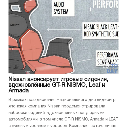
Nissan анонсирует игровые сидения,
вдохновлённые GT-R NISMO, Leaf и
Armada
В рамках празднования Национального дня видеоигр
японская компания Nissan продемонстрировала
наброски сидений, вдохновлённых популярными
автомобилями, в том числе GT-R NISMO, Armada и LEAF
с нулевым уровнем выбросов. Компания, сотрудничая