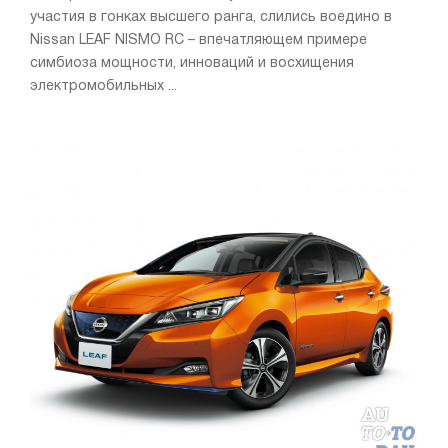
участия в гонках высшего ранга, слились воедино в
Nissan LEAF NISMO RC – впечатляющем примере
симбиоза мощности, инноваций и восхищения
электромобильных ...