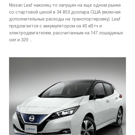
Nissan Leaf наконец-то запущен на еще одном рынке
со стартовой ценой в 34 853 доллара США (включая
дополнительные расходы на транспортировку). Leaf
предлагается с аккумулятором на 40 кВтч и
электродвигателем, рассчитанным на 147 лошадиных
сил и 320 ...