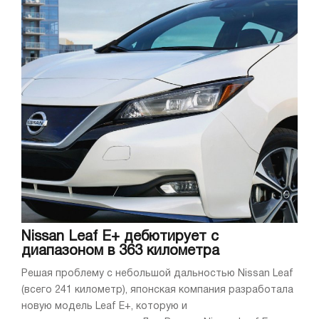
Nissan Leaf E+ дебютирует с
диапазоном в 363 километра
Решая проблему с небольшой дальностью Nissan Leaf
(всего 241 километр), японская компания разработала
новую модель Leaf E+, которую и