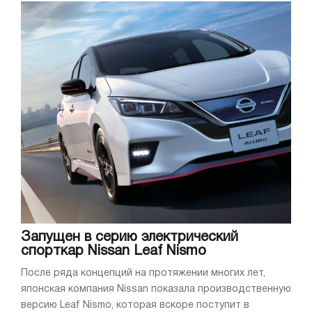
Запущен в серию электрический
спорткар Nissan Leaf Nismo
После ряда концепций на протяжении многих лет,
японская компания Nissan показала производственную
версию Leaf Nismo, которая вскоре поступит в