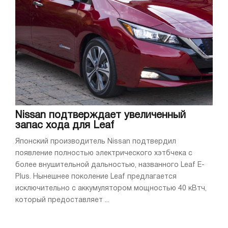
Nissan подтверждает увеличенный
запас хода для Leaf
Японский производитель Nissan подтвердил
появление полностью электрического хэтбчека с
более внушительной дальностью, названного Leaf E-
Plus. Нынешнее поколение Leaf предлагается
исключительно с аккумулятором мощностью 40 кВтч,
который предоставляет ...