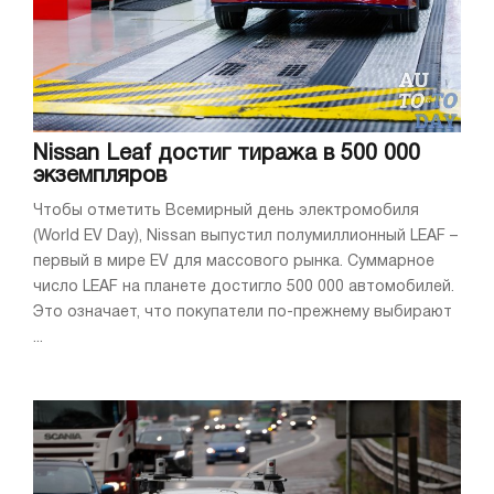
Nissan Leaf достиг тиража в 500 000
экземпляров
Чтобы отметить Всемирный день электромобиля
(World EV Day), Nissan выпустил полумиллионный LEAF –
первый в мире EV для массового рынка. Суммарное
число LEAF на планете достигло 500 000 автомобилей.
Это означает, что покупатели по-прежнему выбирают
...