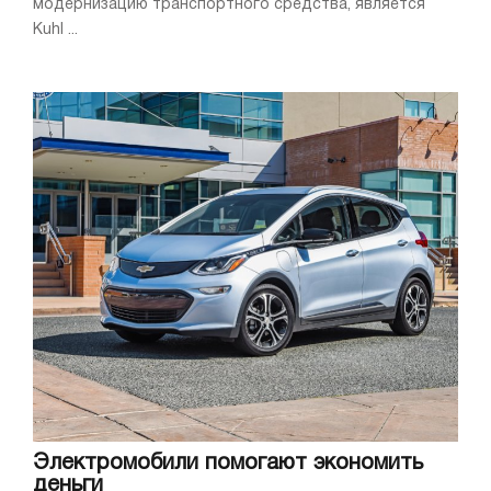
модернизацию транспортного средства, является
Kuhl ...
Электромобили помогают экономить
деньги