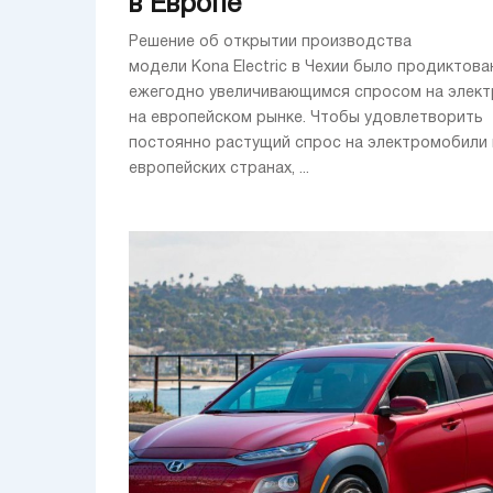
в Европе
Решение об открытии производства
модели Kona Electric в Чехии было продиктова
ежегодно увеличивающимся спросом на элек
на европейском рынке. Чтобы удовлетворить
постоянно растущий спрос на электромобили 
европейских странах, ...