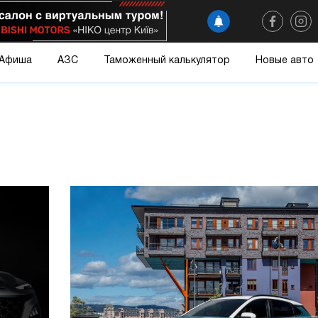
Афиша
АЗС
Таможенный калькулятор
Новые авто