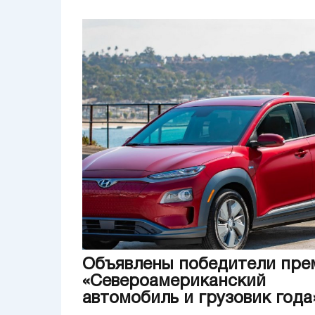
Объявлены победители пре
«Североамериканский
автомобиль и грузовик года