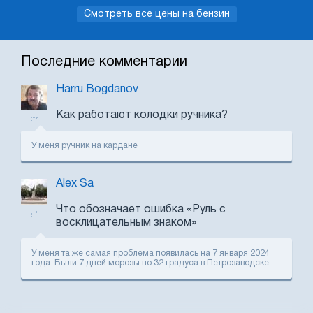
Смотреть все цены на бензин
Последние комментарии
Harru Bogdanov
Как работают колодки ручника?
У меня ручник на кардане
Alex Sa
Что обозначает ошибка «Руль с
восклицательным знаком»
У меня та же самая проблема появилась на 7 января 2024
года. Были 7 дней морозы по 32 градуса в Петрозаводске
...