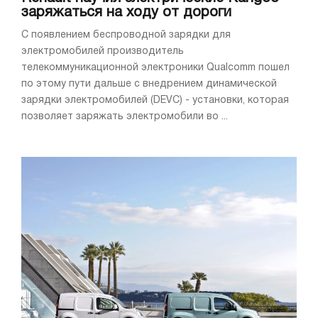
заряжаться на ходу от дороги
С появлением беспроводной зарядки для
электромобилей производитель
телекоммуникационной электроники Qualcomm пошел
по этому пути дальше с внедрением динамической
зарядки электромобилей (DEVC) - установки, которая
позволяет заряжать электромобили во ...