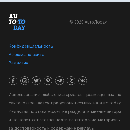
© 2020 Auto.Today
Конфиденциальность
Реклама на сайте
Редакция
Использование любых материалов, размещенных на
сайте, разрешается при условии ссылки на auto.today.
Редакция портала может не разделять мнение автора
и не несет ответственности за авторские материалы,
за достоверность и содержание рекламы