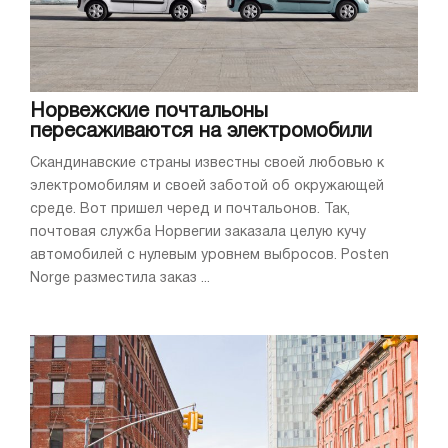
Норвежские почтальоны
пересаживаются на электромобили
Скандинавские страны известны своей любовью к
электромобилям и своей заботой об окружающей
среде. Вот пришел черед и почтальонов. Так,
почтовая служба Норвегии заказала целую кучу
автомобилей с нулевым уровнем выбросов. Posten
Norge разместила заказ ...