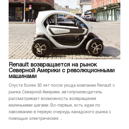
Renault возвращается на рынок
Северной Америки с революционными
машинами
Спустя более 30 лет после ухода компании Renault с
рынка Северной Америки, автопроизводитель
рассматривает возможность возвращения
маленькими шагами. Во-первых, есть идеи по
завоеванию в первую очередь канадского рынка с
помощью электрических ...