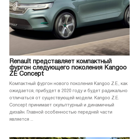
Renault представляет компактный
фургон следующего поколения Kangoo
ZE Concept
Компактный фургон нового поколения Kangoo Z.E., как
ожидается, прибудет в 2020 году и будет радикально
отличаться от существующей модели. Kangoo Z.E.
Concept принимает скульптурный и динамичный
дизайн. Главной особенностью передней части
является ...