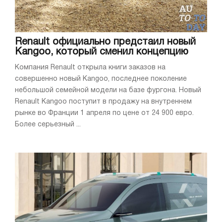
Renault официально предстаил новый
Kangoo, который сменил концепцию
Компания Renault открыла книги заказов на
совершенно новый Kangoo, последнее поколение
небольшой семейной модели на базе фургона. Новый
Renault Kangoo поступит в продажу на внутреннем
рынке во Франции 1 апреля по цене от 24 900 евро.
Более серьезный ...