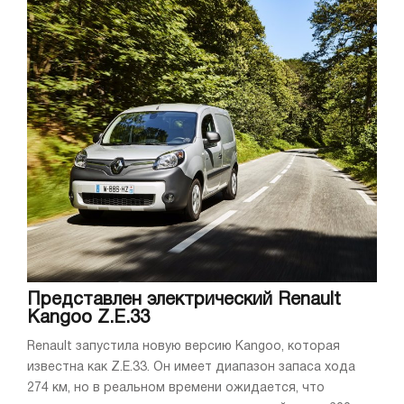
Представлен электрический Renault
Kangoo Z.E.33
Renault запустила новую версию Kangoo, которая
известна как Z.E.33. Он имеет диапазон запаса хода
274 км, но в реальном времени ожидается, что