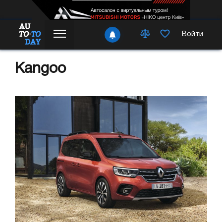
Войти
Kangoo