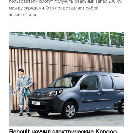
пользователи смогут получить реальный запас 200 км
между зарядами. Это представляет собой
значительное ...
Renault научил электрические Kangoo