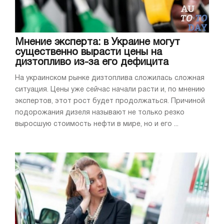
Мнение эксперта: в Украине могут
существенно вырасти цены на
дизтопливо из-за его дефицита
На украинском рынке дизтоплива сложилась сложная
ситуация. Цены уже сейчас начали расти и, по мнению
экспертов, этот рост будет продолжаться. Причиной
подорожания дизеля называют не только резко
выросшую стоимость нефти в мире, но и его ...