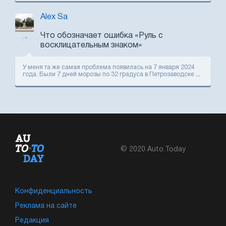
Alex Sa
Что обозначает ошибка «Руль с
восклицательным знаком»
У меня та же самая проблема появилась на 7 января 2024
года. Были 7 дней морозы по 32 градуса в Петрозаводске
...
© 2020 Auto.Today
Конфиденциальность
Реклама на сайте
Редакция