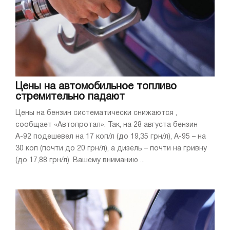
Цены на автомобильное топливо
стремительно падают
Цены на бензин систематически снижаются ,
сообщает «Автопротал». Так, на 28 августа бензин
А-92 подешевел на 17 коп/л (до 19,35 грн/л), А-95 – на
30 коп (почти до 20 грн/л), а дизель – почти на гривну
(до 17,88 грн/л). Вашему вниманию ...