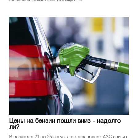
Цены на бензин пошли вниз - надолго
ли?
В период с 21 по 25 августа сети заправок АЗС снизят