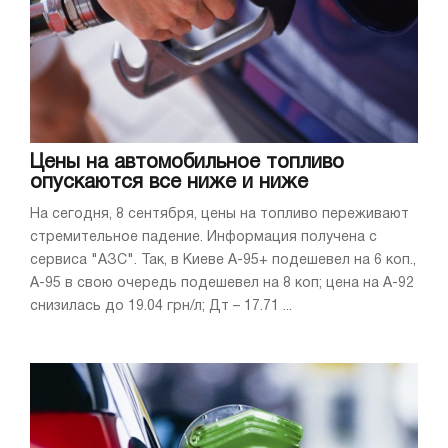
Цены на автомобильное топливо
опускаются все ниже и ниже
На сегодня, 8 сентября, цены на топливо переживают
стремительное падение. Информация получена с
сервиса "АЗС". Так, в Киеве А-95+ подешевел на 6 коп.,
А-95 в свою очередь подешевел на 8 коп; цена на А-92
снизилась до 19.04 грн/л; Дт – 17.71 ...