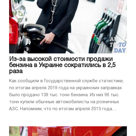
Из-за высокой стоимости продажи
бензина в Украине сократились в 2,5
раза
Как сообщили в Государственной службе статистики,
по итогам апреля 2019 года на украинских заправках
было продано 139 тыс. тонн бензина. Из них 96 тыс.
тонн купили обычные автомобилисты на розничных
АЗС. Напомним, что по итогам апреля 2013 года, ...