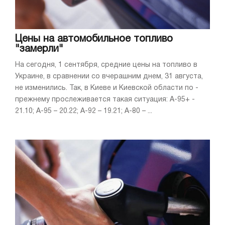
Цены на автомобильное топливо
"замерли"
На сегодня, 1 сентября, средние цены на топливо в
Украине, в сравнении со вчерашним днем, 31 августа,
не изменились. Так, в Киеве и Киевской области по -
прежнему прослеживается такая ситуация: А-95+ -
21.10; А-95 – 20.22; А-92 – 19.21; А-80 – ...