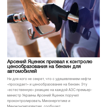
Арсений Яценюк призвал к контролю
ценообразования на бензин для
автомобилей
Ни для кого не секрет, что с удешевлением нефти
«проседает» и ценообразование на бензин. Эту
«естественную» реакцию на каждой АЗС премьер-
министр Украины Арсений Яценюк поручил
проконтролировать Минэнергетике и
Минэкономразвитию, сообщает ...