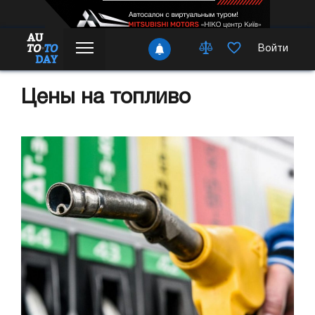
Войти
Цены на топливо