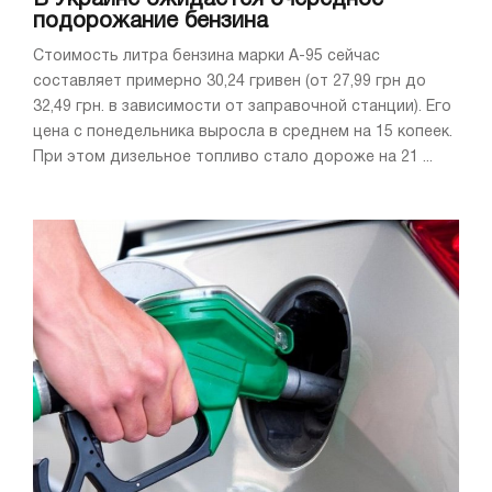
подорожание бензина
Стоимость литра бензина марки A-95 сейчас
составляет примерно 30,24 гривен (от 27,99 грн до
32,49 грн. в зависимости от заправочной станции). Его
цена с понедельника выросла в среднем на 15 копеек.
При этом дизельное топливо стало дороже на 21 ...