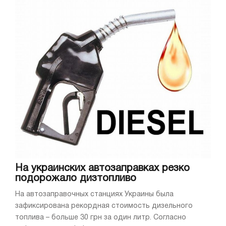
На украинских автозаправках резко
подорожало дизтопливо
На автозаправочных станциях Украины была
зафиксирована рекордная стоимость дизельного
топлива – больше 30 грн за один литр. Согласно