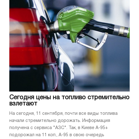
Сегодня цены на топливо стремительно
взлетают
На сегодня, 11 сентября, почти все виды топлива
начали стремительно дорожать. Информация
получена с сервиса "АЗС". Так, в Киеве А-95+
подорожал на 11 коп., А-95 в свою очередь