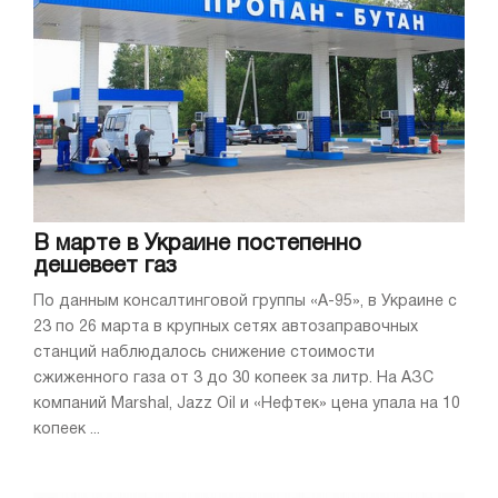
В марте в Украине постепенно
дешевеет газ
По данным консалтинговой группы «А-95», в Украине с
23 по 26 марта в крупных сетях автозаправочных
станций наблюдалось снижение стоимости
сжиженного газа от 3 до 30 копеек за литр. На АЗС
компаний Marshal, Jazz Oil и «Нефтек» цена упала на 10
копеек ...