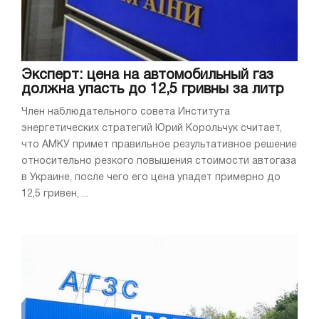
Эксперт: цена на автомобильный газ
должна упасть до 12,5 гривны за литр
Член наблюдательного совета Института
энергетических стратегий Юрий Корольчук считает,
что АМКУ примет правильное результативное решение
относительно резкого повышения стоимости автогаза
в Украине, после чего его цена упадет примерно до
12,5 гривен, ...