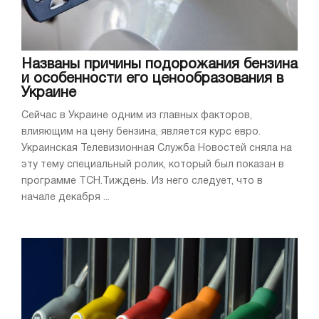
Названы причины подорожания бензина
и особенности его ценообразования в
Украине
Сейчас в Украине одним из главных факторов,
влияющим на цену бензина, является курс евро.
Украинская Телевизионная Служба Новостей сняла на
эту тему специальный ролик, который был показан в
программе ТСН.Тиждень. Из него следует, что в
начале декабря ...