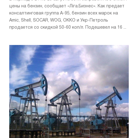
цены на бензин, сообщает «Ліга.Бизнес». Как предает
консалтинговая группа А-95, бензин всех марок на
Amic, Shell, SOCAR, WOG, OKKO и Укр-Петроль
продается со скидкой 50-60 коп/л. Подешевел на 16 ...