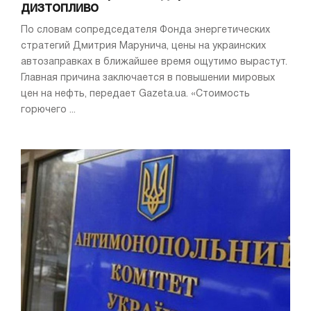
дизтопливо
По словам сопредседателя Фонда энергетических
стратегий Дмитрия Марунича, цены на украинских
автозаправках в ближайшее время ощутимо вырастут.
Главная причина заключается в повышении мировых
цен на нефть, передает Gazeta.ua. «Стоимость
горючего ...