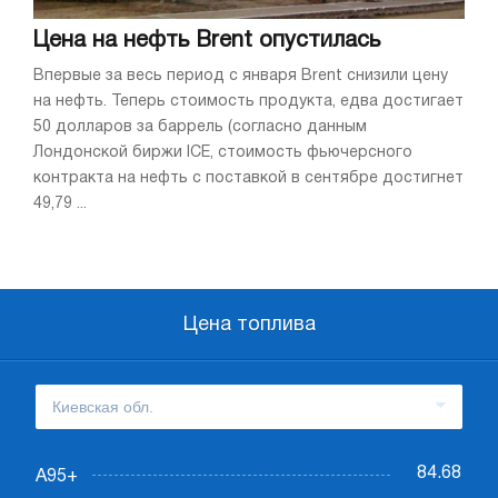
Цена на нефть Brent опустилась
Впервые за весь период с января Brent снизили цену
на нефть. Теперь стоимость продукта, едва достигает
50 долларов за баррель (согласно данным
Лондонской биржи ICE, стоимость фьючерсного
контракта на нефть с поставкой в сентябре достигнет
49,79 ...
Цена топлива
84.68
А95+