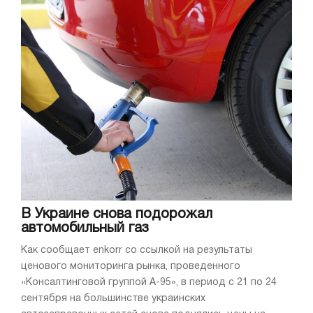
В Украине снова подорожал
автомобильный газ
Как сообщает enkorr со ссылкой на результаты
ценового мониторинга рынка, проведенного
«Консалтинговой группой А-95», в период с 21 по 24
сентября на большинстве украинских