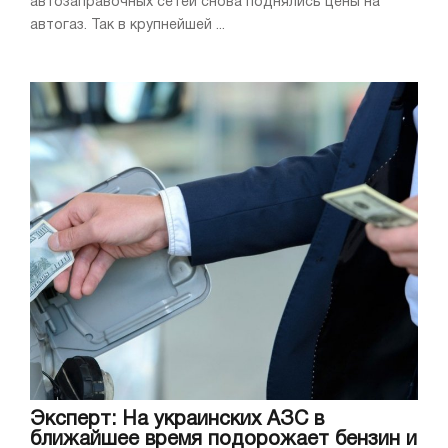
автозаправочных сетей снова поднялись цены на
автогаз. Так в крупнейшей ...
Эксперт: На украинских АЗС в
ближайшее время подорожает бензин и