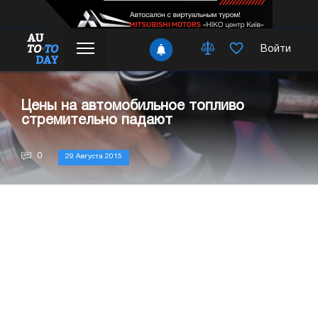
Войти
Цены на автомобильное топливо
стремительно падают
0
29 Августа 2015