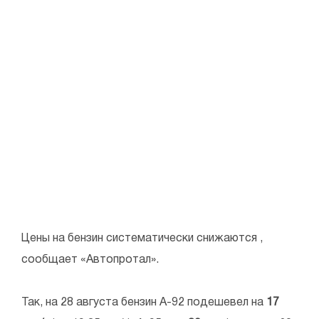
Цены на бензин систематически снижаются ,
сообщает «Автопротал».
Так, на 28 августа бензин А-92 подешевел на
17