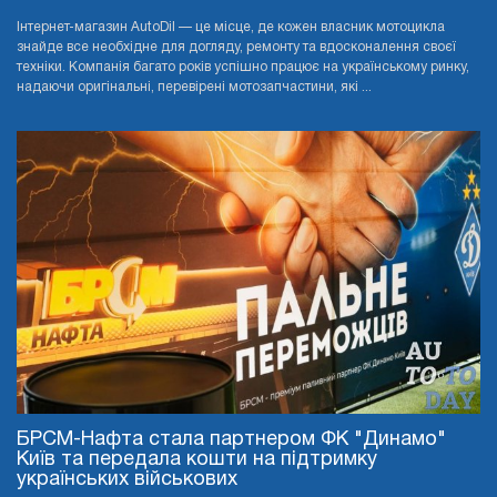
Інтернет-магазин AutoDil — це місце, де кожен власник мотоцикла
знайде все необхідне для догляду, ремонту та вдосконалення своєї
техніки. Компанія багато років успішно працює на українському ринку,
надаючи оригінальні, перевірені мотозапчастини, які ...
БРСМ-Нафта стала партнером ФК "Динамо"
Київ та передала кошти на підтримку
українських військових