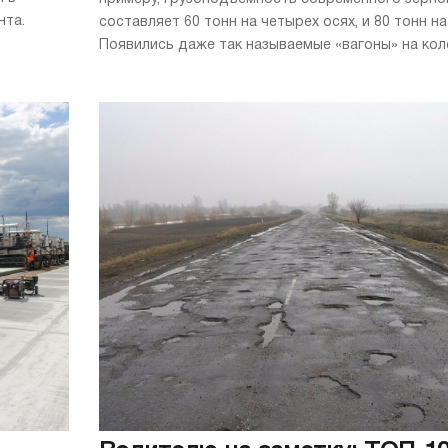
нта.
составляет 60 тонн на четырех осях, и 80 тонн на
Появились даже так называемые «вагоны» на колес