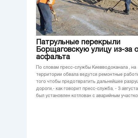
Патрульные перекрыли
Борщаговскую улицу из-за 
асфальта
По словам пресс-службы Киевводоканала , на
территории обвала ведутся ремонтные работ
того чтобы предотвратить дальнейшее разру
дороги,- как говорит пресс-служба, - 3 августа
был установлен котлован с аварийным участком