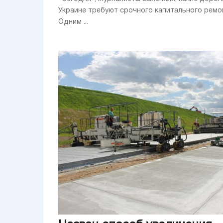
Украине требуют срочного капитального ремо
Одним ...