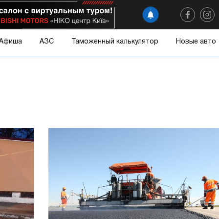
Афиша
АЗС
Таможенный калькулятор
Новые авто