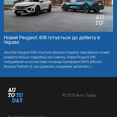
Новий Peugeot 408 готується до дебюту в
Україні
Фастбек Peugeot 408 готується прибути в Україну, тому Бренд готовий
розкрити більше подробиць про новинку. Новий Peugeot 408
побудований на основі нової генерації платформи EMP2 (Efficient
Modular Platform 2), яка дозволяє створювати автомобілі з ...
© 2020 Auto.Today