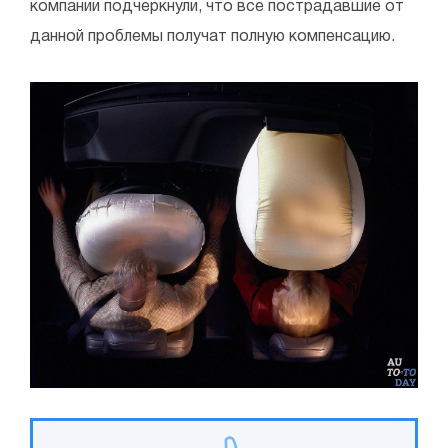
компании подчеркнули, что все пострадавшие от
данной проблемы получат полную компенсацию.