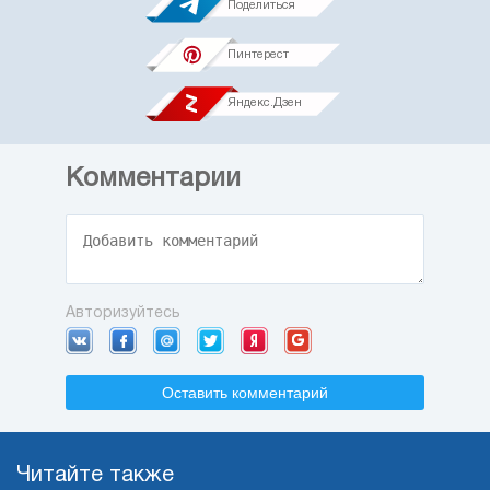
Поделиться
Пинтерест
Яндекс.Дзен
Комментарии
Авторизуйтесь
Оставить комментарий
Читайте также