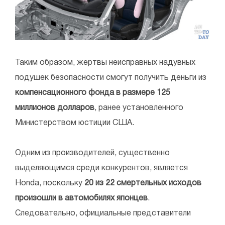
Таким образом, жертвы неисправных надувных
подушек безопасности смогут получить деньги из
компенсационного фонда в размере 125
миллионов долларов
, ранее установленного
Министерством юстиции США.
Одним из производителей, существенно
выделяющимся среди конкурентов, является
Honda, поскольку
20 из 22 смертельных исходов
произошли в автомобилях японцев
.
Следовательно, официальные представители