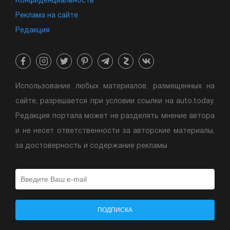
Конфиденциальность
Реклама на сайте
Редакция
Использование любых материалов, размещенных на
сайте, разрешается при условии ссылки на auto.today.
Редакция портала может не разделять мнение автора
и не несет ответственности за авторские материалы,
за достоверность и содержание рекламы
ПОДПИСКА