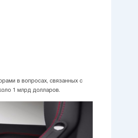
рами в вопросах, связанных с
коло 1 млрд долларов.