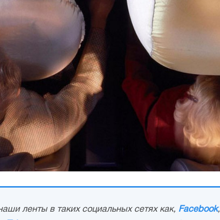
аши ленты в таких социальных сетях как,
Facebook