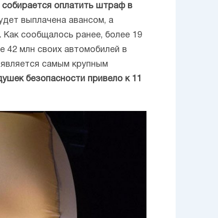
о собирается оплатить штраф в
удет выплачена авансом, а
 Как сообщалось ранее, более 19
 42 млн своих автомобилей в
 является самым крупным
ушек безопасности привело к 11