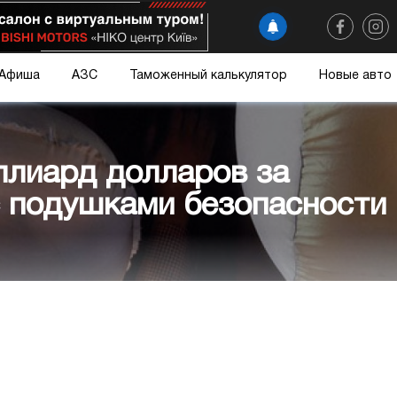
Афиша
АЗС
Таможенный калькулятор
Новые авто
иллиард долларов за
 подушками безопасности