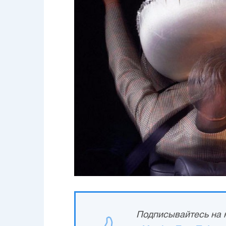
Подписывайтесь на н