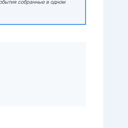
обытия собранные в одном