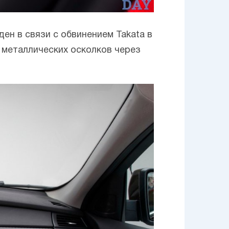
ен в связи с обвинением Takata в
 металлических осколков через