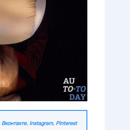
,
Вконтакте
,
Instagram
,
Pinterest