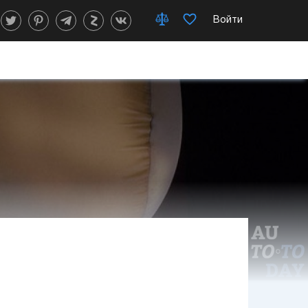
Войти