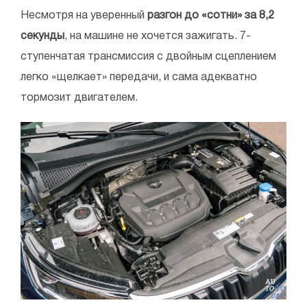
Несмотря на уверенный
разгон до «сотни» за 8,2
секунды
, на машине не хочется зажигать. 7-
ступенчатая трансмиссия с двойным сцеплением
легко «щелкает» передачи, и сама адекватно
тормозит двигателем.