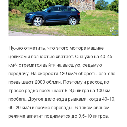
Нужно отметить, что этого мотора машине
целиком и полностью хватает. Она уже на 40-45
км/ч стремится выйти на высшую, седьмую
передачу. На скорости 120 км/ч обороты еле-еле
превышают 2000 об/мин. Поэтому и расход по
трассе редко превышает 8-8,5 литра на 100 км
пробега. Другое дело езда рывками, когда 40-10,
60-20 км/ч и прочие перепады. В таком рваном
режиме аппетит поднимется до 9,5-10 литров.