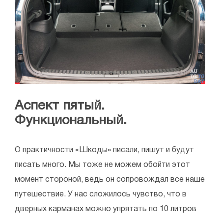
Аспект пятый.
Функциональный.
О практичности «Шкоды» писали, пишут и будут
писать много. Мы тоже не можем обойти этот
момент стороной, ведь он сопровождал все наше
путешествие. У нас сложилось чувство, что в
дверных карманах можно упрятать по 10 литров