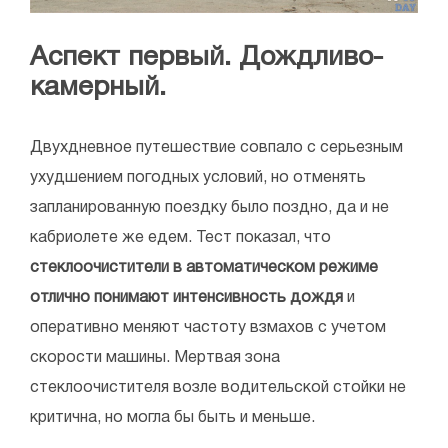
Аспект первый. Дождливо-
камерный.
Двухдневное путешествие совпало с серьезным
ухудшением погодных условий, но отменять
запланированную поездку было поздно, да и не
кабриолете же едем. Тест показал, что
стеклоочистители в автоматическом режиме
отлично понимают интенсивность дождя
и
оперативно меняют частоту взмахов с учетом
скорости машины. Мертвая зона
стеклоочистителя возле водительской стойки не
критична, но могла бы быть и меньше.