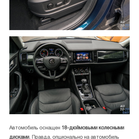
Автомобиль оснащен
18-дюймовыми колесными
дисками
. Правда, опционально на автомобиль