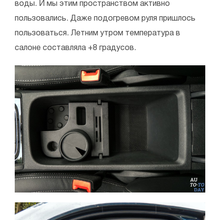
воды. И мы этим пространством активно
пользовались. Даже подогревом руля пришлось
пользоваться. Летним утром температура в
салоне составляла +8 градусов.