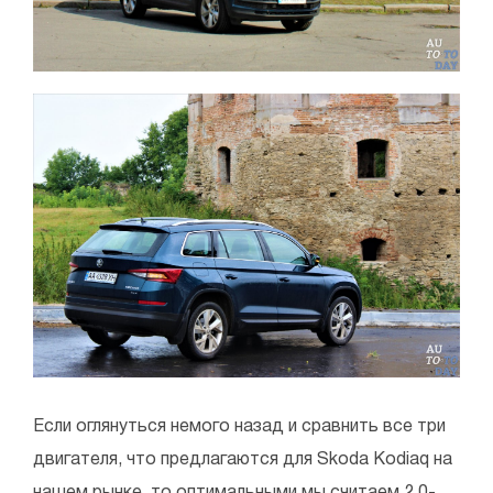
Если оглянуться немого назад и сравнить все три
двигателя, что предлагаются для Skoda Kodiaq на