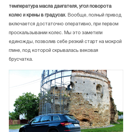
температура масла двигателя, угол поворота
колес и крены в градусах
. Вообще, полный привод
включается достаточно оперативно, при первом
проскальзывании колес. Мы это заметили
единожды, позволив себе резкий старт на мокрой
глине, под которой скрывалась вековая
брусчатка.