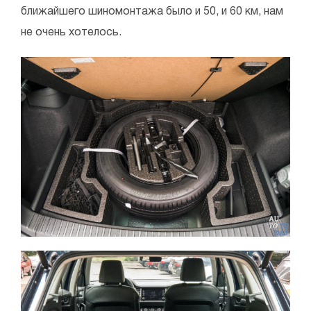
ближайшего шиномонтажа было и 50, и 60 км, нам
не очень хотелось.