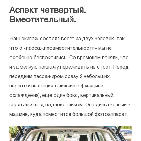
Аспект четвертый.
Вместительный.
Наш экипаж состоял всего из двух человек, так
что о «пассажировместительности» мы не
особенно беспокоились. Со временем поняли, что
и за мелкую поклажу переживать не стоит. Перед
передним пассажиром сразу 2 небольших
перчаточных ящика (нижний с функцией
охлаждения), еще один бокс, вертикальный,
спрятался под подлокотником. Он единственный в
машине, куда поместится большой фотоаппарат.