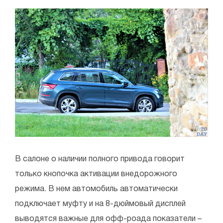
В салоне о наличии полного привода говорит
только кнопочка активации внедорожного
режима. В нем автомобиль автоматически
подключает муфту и на 8-дюймовый дисплей
выводятся важные для офф-роада показатели –