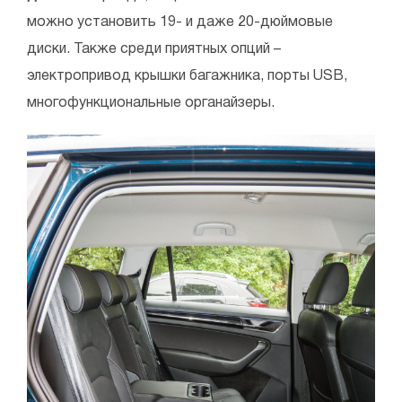
можно установить 19- и даже 20-дюймовые
диски. Также среди приятных опций –
электропривод крышки багажника, порты USB,
многофункциональные органайзеры.