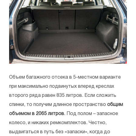
Объем багажного отсека в 5-местном варианте
при максимально подвинутых вперед креслах
второго ряда равен 835 литров. Если сложить
спинки, то получим длинное пространство
общим
объемом в 2065 литров
. Под полом – запасное
колесо, и никаких ремкомплектов. Честно,
выдвигаться в путь без «запаски», когда до