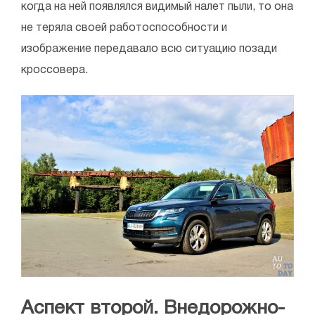
когда на ней появлялся видимый налет пыли, то она
не теряла своей работоспособности и
изображение передавало всю ситуацию позади
кроссовера.
Аспект второй. Внедорожно-