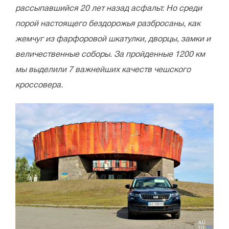
рассыпавшийся 20 лет назад асфальт. Но среди
порой настоящего бездорожья разбросаны, как
жемчуг из фарфоровой шкатулки, дворцы, замки и
величественные соборы. За пройденные 1200 км
мы выделили 7 важнейших качеств чешского
кроссовера.