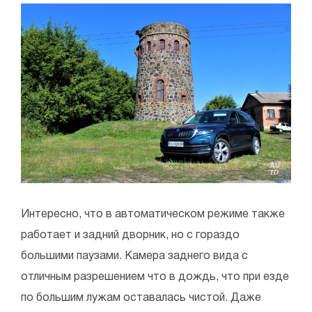
Интересно, что в автоматическом режиме также
работает и задний дворник, но с гораздо
большими паузами. Камера заднего вида с
отличным разрешением что в дождь, что при езде
по большим лужам оставалась чистой. Даже