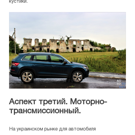
кустики.
Аспект третий. Моторно-
трансмиссионный.
На украинском рынке для автомобиля