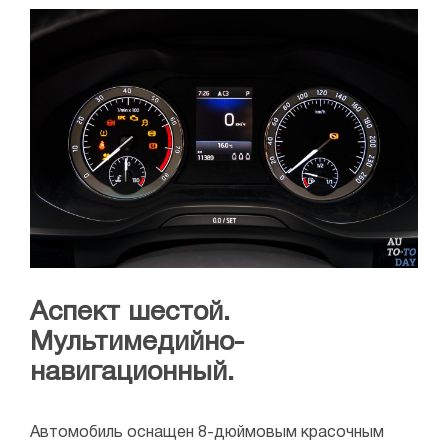
Аспект шестой.
Мультимедийно-
навигационный.
Автомобиль оснащен 8-дюймовым красочным