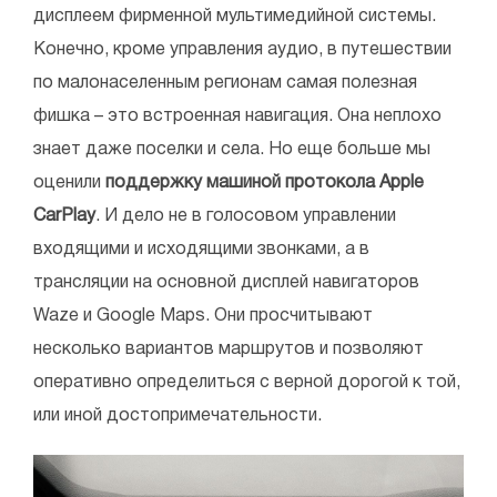
дисплеем фирменной мультимедийной системы.
Конечно, кроме управления аудио, в путешествии
по малонаселенным регионам самая полезная
фишка – это встроенная навигация. Она неплохо
знает даже поселки и села. Но еще больше мы
оценили
поддержку машиной протокола Apple
CarPlay
. И дело не в голосовом управлении
входящими и исходящими звонками, а в
трансляции на основной дисплей навигаторов
Waze и Google Maps. Они просчитывают
несколько вариантов маршрутов и позволяют
оперативно определиться с верной дорогой к той,
или иной достопримечательности.