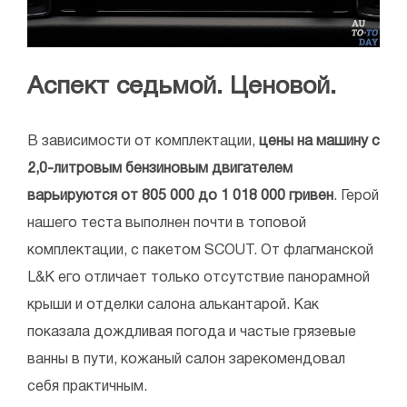
Аспект седьмой. Ценовой.
В зависимости от комплектации,
цены на машину с
2,0-литровым бензиновым двигателем
варьируются от 805 000 до 1 018 000 гривен
. Герой
нашего теста выполнен почти в топовой
комплектации, с пакетом SCOUT. От флагманской
L&K его отличает только отсутствие панорамной
крыши и отделки салона алькантарой. Как
показала дождливая погода и частые грязевые
ванны в пути, кожаный салон зарекомендовал
себя практичным.