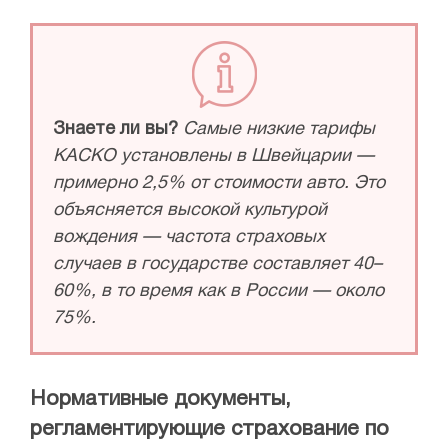
Знаете ли вы?
Самые низкие тарифы
КАСКО установлены в Швейцарии —
примерно 2,5% от стоимости авто. Это
объясняется высокой культурой
вождения — частота страховых
случаев в государстве составляет 40–
60%, в то время как в России — около
75%.
Нормативные документы,
регламентирующие страхование по