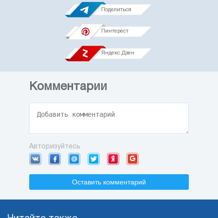
Поделиться
Пинтерест
Яндекс.Дзен
Комментарии
Авторизуйтесь
Оставить комментарий