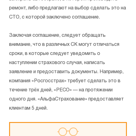
ремонт, либо предлагают на выбор сделать это на
СТО, с которой заключено соглашение.
Заключая соглашение, следует обращать
внимание, что в различных СК могут отличаться
сроки, в которые следует уведомить о
наступлении страхового случая, написать
заявление и предоставить документы. Например,
компания «Росгосстрах» требует сделать это в
течение трёх дней, «РЕСО» — на протяжении
одного дня. «АльфаСтрахование» предоставляет
клиентам 5 дней.