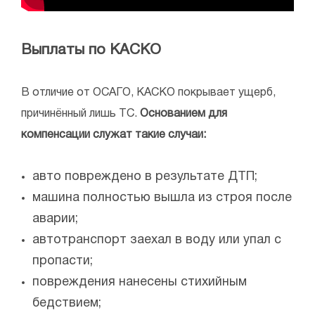
Выплаты по КАСКО
В отличие от ОСАГО, КАСКО покрывает ущерб,
причинённый лишь ТС.
Основанием для
компенсации служат такие случаи:
авто повреждено в результате ДТП;
машина полностью вышла из строя после
аварии;
автотранспорт заехал в воду или упал с
пропасти;
повреждения нанесены стихийным
бедствием;