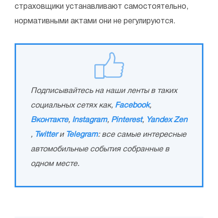
страховщики устанавливают самостоятельно,
нормативными актами они не регулируются.
Подписывайтесь на наши ленты в таких
социальных сетях как,
Facebook
,
Вконтакте
,
Instagram
,
Pinterest
,
Yandex Zen
,
Twitter
и
Telegram
: все самые интересные
автомобильные события собранные в
одном месте.