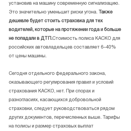
установив на машину современную сигнализацию.
Это значительно уменьшит риски угона.
Также
дешевле будет стоить страховка для тех
водителей, которые на протяжении года и больше
не попадали в ДТП.
Стоимость полиса КАСКО для
российских автовладельцев составляет 6–40%
от цены машины.
Сегодня отдельного федерального закона,
оказывающего регулирования правил и условий
страхования КАСКО, нет. При спорах и
разногласиях, касающихся добровольной
страховки, следует руководствоваться рядом
других документов, перечисленных выше. Тарифы
на полисы и размер страховых выплат