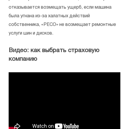
отказывается возмещать ущерб, если машина
была угнана из-за халатных действий
собственника, «РЕСО» не возмещает ремонтные
услуги шин и дисков.
Видео: как выбрать страховую
компанию