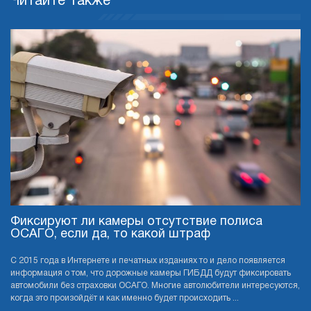
Читайте также
Фиксируют ли камеры отсутствие полиса
ОСАГО, если да, то какой штраф
С 2015 года в Интернете и печатных изданиях то и дело появляется
информация о том, что дорожные камеры ГИБДД будут фиксировать
автомобили без страховки ОСАГО. Многие автолюбители интересуются,
когда это произойдёт и как именно будет происходить ...