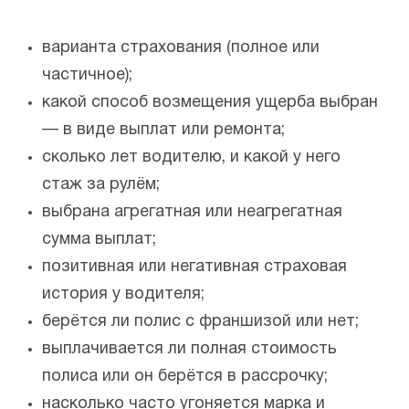
варианта страхования (полное или
частичное);
какой способ возмещения ущерба выбран
— в виде выплат или ремонта;
сколько лет водителю, и какой у него
стаж за рулём;
выбрана агрегатная или неагрегатная
сумма выплат;
позитивная или негативная страховая
история у водителя;
берётся ли полис с франшизой или нет;
выплачивается ли полная стоимость
полиса или он берётся в рассрочку;
насколько часто угоняется марка и