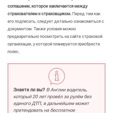
соглашении, которое заключается между
страхователем и страховщиком.
Перед тем как
его подписать, следует детально ознакомиться с
документом. Также условия можно
предварительно посмотреть на сайте страховой
организации, у которой планируется приобрести
полис.
Знаете ли вы?
В Англии водитель,
который 20 лет провёл за рулём без
единого ДТП, в дальнейшем может
претендовать на бесплатное