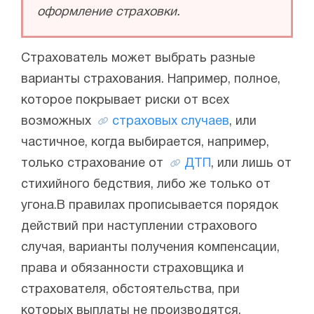
оформление страховки.
Страхователь может выбрать разные
варианты страхования. Например, полное,
которое покрывает риски от всех
возможных
страховых случаев
, или
частичное, когда выбирается, например,
только страхование от
ДТП
, или лишь от
стихийного бедствия, либо же только от
угона.В правилах прописывается порядок
действий при наступлении страхового
случая, варианты получения компенсации,
права и обязанности страховщика и
страхователя, обстоятельства, при
которых выплаты не производятся.