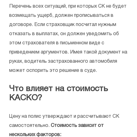
Перечень всех ситуаций, при которых СК не будет
возмещать ущерб, должен прописываться в
договоре. Если страховщик посчитал нужным
отказать в выплатах, он должен уведомить об
этом страхователя в письменном виде с
приведением аргументов. Имея такой документ на
руках, водитель застрахованного автомобиля
может оспорить это решение в суде.
Что влияет на стоимость
КАСКО?
Цену на полис утверждают и рассчитывают СК
самостоятельно.
Стоимость зависит от
нескольких факторов: