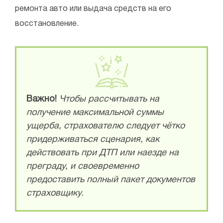
ремонта авто или выдача средств на его
восстановление.
Важно!
Чтобы рассчитывать на
получение максимальной суммы
ущерба, страхователю следует чётко
придерживаться сценария, как
действовать при ДТП или наезде на
преграду, и своевременно
предоставить полный пакет документов
страховщику.