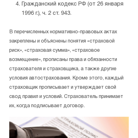
Гражданский кодекс РФ (от 26 января
1996 г.), ч. 2 ст. 943.
В перечисленных нормативно-правовых актах
закреплены и объяснены понятия «страховой
риск», «страховая сумма», «страховое
возмещение», прописаны права и обязанности
страхователя и страховщика, а также другие
условия автострахования. Кроме этого, каждый
страховщик прописывает и утверждает свой
свод правил и условий. Страхователь принимает
их, когда подписывает договор.