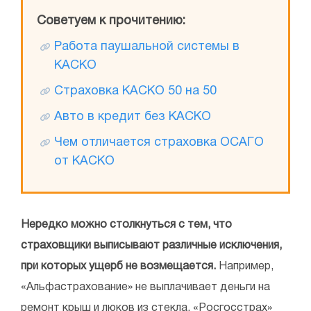
Советуем к прочитению:
Работа паушальной системы в
КАСКО
Страховка КАСКО 50 на 50
Авто в кредит без КАСКО
Чем отличается страховка ОСАГО
от КАСКО
Нередко можно столкнуться с тем, что
страховщики выписывают различные исключения,
при которых ущерб не возмещается.
Например,
«Альфастрахование» не выплачивает деньги на
ремонт крыш и люков из стекла, «Росгосстрах»