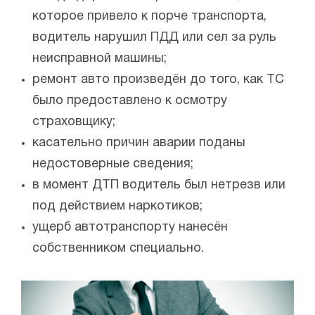
которое привело к порче транспорта,
водитель нарушил ПДД или сел за руль
неисправной машины;
ремонт авто произведён до того, как ТС
было предоставлено к осмотру
страховщику;
касательно причин аварии поданы
недостоверные сведения;
в момент ДТП водитель был нетрезв или
под действием наркотиков;
ущерб автотранспорту нанесён
собственником специально.