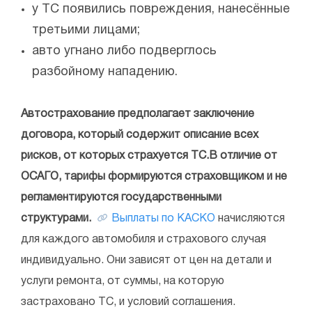
у ТС появились повреждения, нанесённые
третьими лицами;
авто угнано либо подверглось
разбойному нападению.
Автострахование предполагает заключение
договора, который содержит описание всех
рисков, от которых страхуется ТС.В отличие от
ОСАГО, тарифы формируются страховщиком и не
регламентируются государственными
структурами.
Выплаты по КАСКО
начисляются
для каждого автомобиля и страхового случая
индивидуально. Они зависят от цен на детали и
услуги ремонта, от суммы, на которую
застраховано ТС, и условий соглашения.