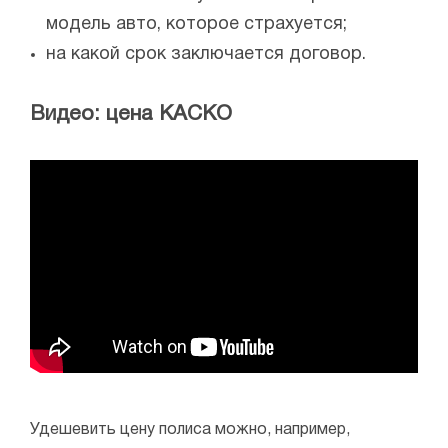
модель авто, которое страхуется;
на какой срок заключается договор.
Видео: цена КАСКО
Удешевить цену полиса можно, например,