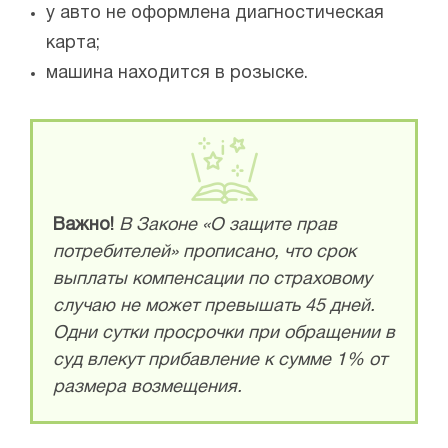
у авто не оформлена диагностическая
карта;
машина находится в розыске.
Важно!
В Законе «О защите прав
потребителей» прописано, что срок
выплаты компенсации по страховому
случаю не может превышать 45 дней.
Одни сутки просрочки при обращении в
суд влекут прибавление к сумме 1% от
размера возмещения.