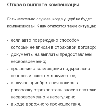
Отказ в выплате компенсации
Есть несколько случаев, когда ущерб не будет
компенсирован.
К ним относятся такие ситуации:
если авто повреждено способом,
который не вписан в страховой договор;
документы на выплаты предоставлены
несвоевременно;
прошение о возмещении подкреплено
неполным пакетом документов;
в случае приобретения полиса в
рассрочку страхователь вносил платежи
несвоевременно и нерегулярно;
в ходе дорожного происшествия,