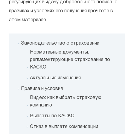
регулирующих выдачу добровольного полиса, о
правилах и условиях его получения прочтёте в
этом материале.
Законодательство о страховании
Нормативные документы,
регламентирующие страхование по
КАСКО
Актуальные изменения
Правила и условия
Видео: как выбрать страховую
компанию
Выплаты по КАСКО
Отказ в выплате компенсации