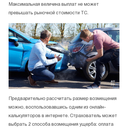
Максимальная величина выплат не может
превышать рыночной стоимости ТС.
Предварительно рассчитать размер возмещения
можно, воспользовавшись одним из онлайн-
калькуляторов в интернете. Страхователь может
выбрать 2 способа возмещения ущерба: оплата