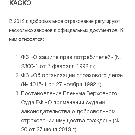
КАСКО
В 2019 г. добровольное страхование регулируют
несколько законов и официальных документов.
К
ним относятся:
ФЗ «О защите прав потребителей» (№
2300-1 от 7 февраля 1992 г.);
ФЗ «Об организации страхового дела»
(№ 4015-1 от 27 ноября 1992 г.);
Постановление Пленума Верховного
Суда РФ «О применении судами
законодательства о добровольном
страховании имущества граждан» (№
20 от 27 июня 2013 г.);