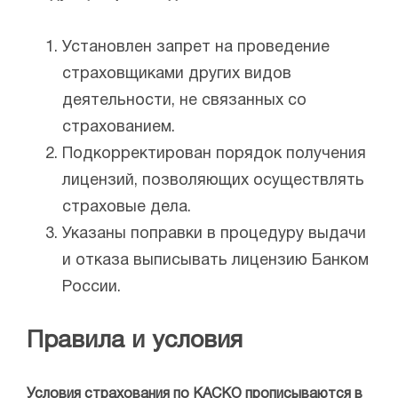
Установлен запрет на проведение
страховщиками других видов
деятельности, не связанных со
страхованием.
Подкорректирован порядок получения
лицензий, позволяющих осуществлять
страховые дела.
Указаны поправки в процедуру выдачи
и отказа выписывать лицензию Банком
России.
Правила и условия
Условия страхования по КАСКО прописываются в