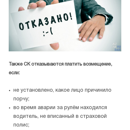
Также СК отказываются платить возмещение,
если:
не установлено, какое лицо причинило
порчу;
во время аварии за рулём находился
водитель, не вписанный в страховой
полис;