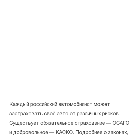
Каждый российский автомобилист может
застраховать своё авто от различных рисков.
Существует обязательное страхование — ОСАГО
и добровольное — КАСКО. Подробнее о законах,