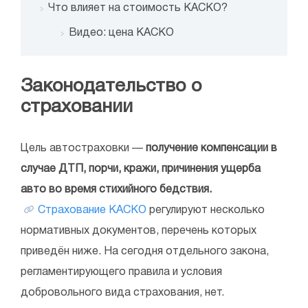
Что влияет на стоимость КАСКО?
Видео: цена КАСКО
Законодательство о
страховании
Цель автостраховки —
получение компенсации в
случае ДТП, порчи, кражи, причинения ущерба
авто во время стихийного бедствия.
Страхование КАСКО
регулируют несколько
нормативных документов, перечень которых
приведён ниже. На сегодня отдельного закона,
регламентирующего правила и условия
добровольного вида страхования, нет.