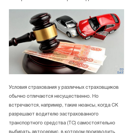
Условия страхования у различных страховщиков
обычно отличаются несущественно. Но
встречаются, например, такие нюансы, когда СК
разрешают водителю застрахованного
транспортного средства (ТС) самостоятельно
выбирать автосервис, в котором производить