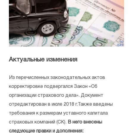
Актуальные изменения
Из перечисленных законодательных актов
корректировке подвергался Закон «Об
организации страхового дела». Документ
отредактирован в июле 2018 г.Также введены
требования к размерам уставного капитала
страховых компаний (СК).
В него внесены
следующие правки и дополнения: