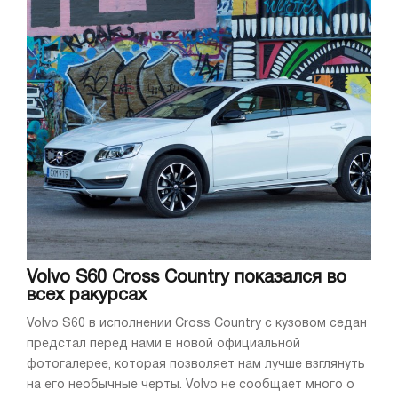
Volvo S60 Cross Country показался во
всех ракурсах
Volvo S60 в исполнении Cross Country с кузовом седан
предстал перед нами в новой официальной
фотогалерее, которая позволяет нам лучше взглянуть
на его необычные черты. Volvo не сообщает много о