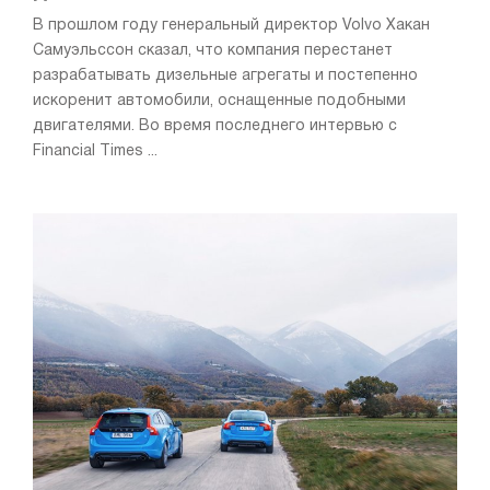
В прошлом году генеральный директор Volvo Хакан
Самуэльссон сказал, что компания перестанет
разрабатывать дизельные агрегаты и постепенно
искоренит автомобили, оснащенные подобными
двигателями. Во время последнего интервью с
Financial Times ...