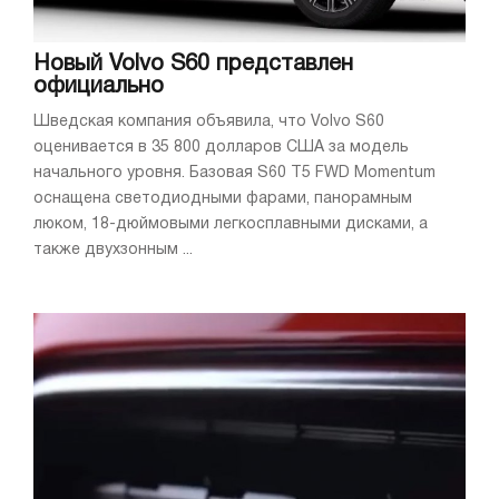
Новый Volvo S60 представлен
официально
Шведская компания объявила, что Volvo S60
оценивается в 35 800 долларов США за модель
начального уровня. Базовая S60 T5 FWD Momentum
оснащена светодиодными фарами, панорамным
люком, 18-дюймовыми легкосплавными дисками, а
также двухзонным ...