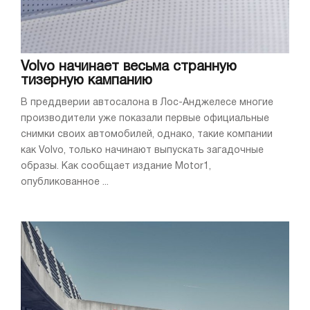
Volvo начинает весьма странную
тизерную кампанию
В преддверии автосалона в Лос-Анджелесе многие
производители уже показали первые официальные
снимки своих автомобилей, однако, такие компании
как Volvo, только начинают выпускать загадочные
образы. Как сообщает издание Motor1,
опубликованное ...