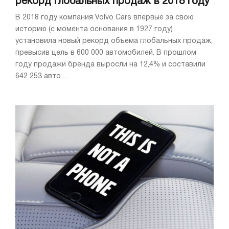
рекорд глобальных продаж в 2018 году
В 2018 году компания Volvo Cars впервые за свою
историю (с момента основания в 1927 году)
установила новый рекорд объема глобальных продаж,
превысив цель в 600 000 автомобилей. В прошлом
году продажи бренда выросли на 12,4% и составили
642 253 авто ...