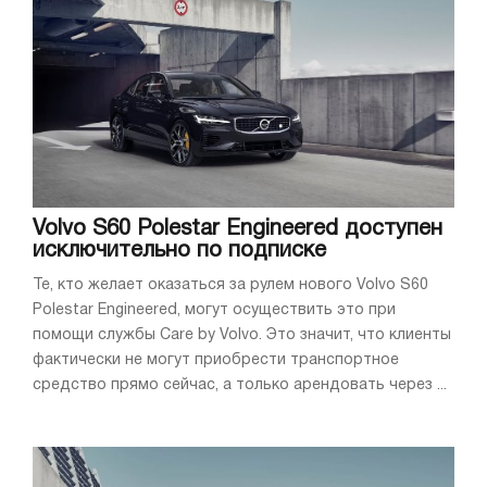
Volvo S60 Polestar Engineered доступен
исключительно по подписке
Те, кто желает оказаться за рулем нового Volvo S60
Polestar Engineered, могут осуществить это при
помощи службы Care by Volvo. Это значит, что клиенты
фактически не могут приобрести транспортное
средство прямо сейчас, а только арендовать через ...