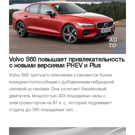
Volvo S60 повышает привлекательность
с новыми версиями PHEV и Plus
Volvo S60 третьего поколения становится более
конкурентоспособным с добавлением гибридной
силовой установки. Она сочетает бензиновый
двигатель мощностью 303 лошадиных силы с
электромотором на 87 л. с., которые поднимают
отдачу до 390 лошадиных сил. ...