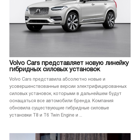
Volvo Cars представляет новую линейку
гибридных силовых установок
Volvo Cars представила абсолютно новые и
усовершенствованные версии электрифицированных
силовых установок, которыми в дальнейшем будут
оснащаться все автомобили бренда. Компания
обновила существующие гибридные силовые
установки T8 и T6 Twin Engine и ...