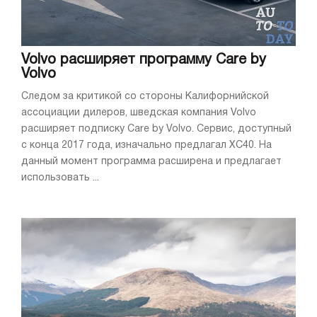
Volvo расширяет программу Care by
Volvo
Следом за критикой со стороны Калифорнийской
ассоциации дилеров, шведская компания Volvo
расширяет подписку Care by Volvo. Сервис, доступный
с конца 2017 года, изначально предлагал XC40. На
данный момент программа расширена и предлагает
использовать ...