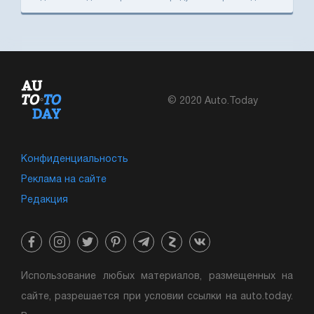
© 2020 Auto.Today
Конфиденциальность
Реклама на сайте
Редакция
Использование любых материалов, размещенных на
сайте, разрешается при условии ссылки на auto.today.