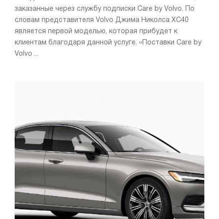
заказанные через службу подписки Care by Volvo. По
словам представителя Volvo Джима Николса XC40
является первой моделью, которая прибудет к
клиентам благодаря данной услуге. «Поставки Care by
Volvo ...