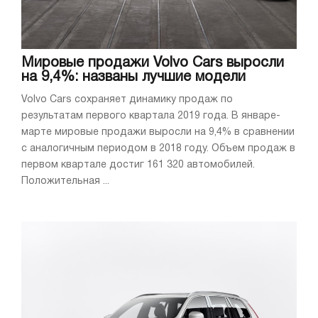
Мировые продажи Volvo Cars выросли
на 9,4%: названы лучшие модели
Volvo Cars сохраняет динамику продаж по
результатам первого квартала 2019 года. В январе-
марте мировые продажи выросли на 9,4% в сравнении
с аналогичным периодом в 2018 году. Объем продаж в
первом квартале достиг 161 320 автомобилей.
Положительная ...