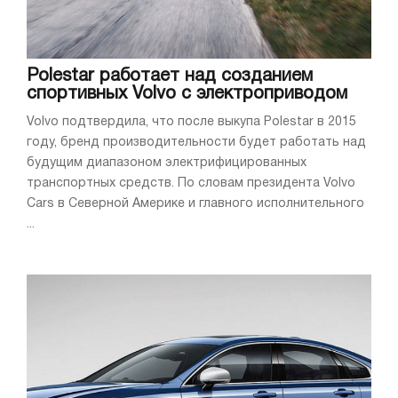
Polestar работает над созданием
спортивных Volvo с электроприводом
Volvo подтвердила, что после выкупа Polestar в 2015
году, бренд производительности будет работать над
будущим диапазоном электрифицированных
транспортных средств. По словам президента Volvo
Cars в Северной Америке и главного исполнительного
...