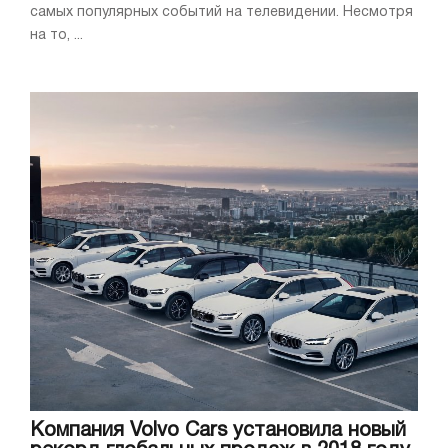
самых популярных событий на телевидении. Несмотря
на то, ...
Компания Volvo Cars установила новый