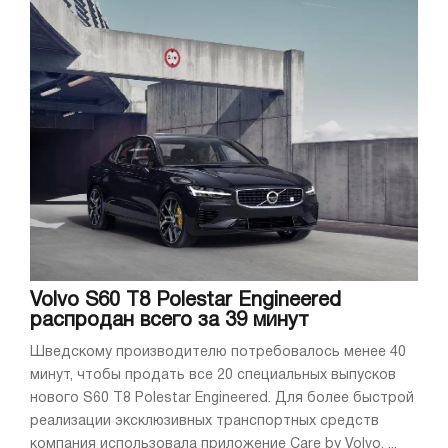
Volvo S60 T8 Polestar Engineered
распродан всего за 39 минут
Шведскому производителю потребовалось менее 40
минут, чтобы продать все 20 специальных выпусков
нового S60 T8 Polestar Engineered. Для более быстрой
реализации эксклюзивных транспортных средств
компания использовала приложение Care by Volvo, ...