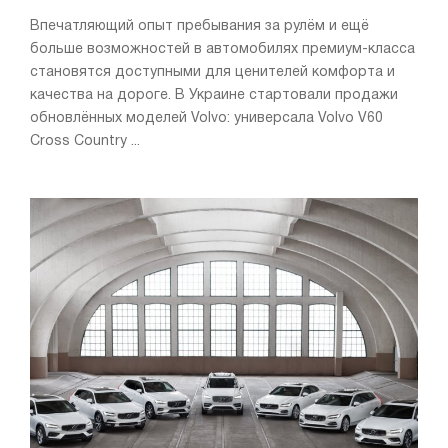
Впечатляющий опыт пребывания за рулём и ещё
больше возможностей в автомобилях премиум-класса
становятся доступными для ценителей комфорта и
качества на дороге. В Украине стартовали продажи
обновлённых моделей Volvo: универсала Volvo V60
Cross Country ...