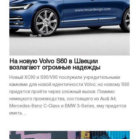
На новую Volvo S60 в Швеции
возлагают огромные надежды
Новый XC90 и S90/V90 послужили учредительными
камнями для новой идентичности Volvo, но новому S60
придется пройти через сложный вызов. Помимо
немецкого производства, состоящего из Audi A4,
Mercedes-Benz C-Class и BMW 3-Series, ему придется
иметь ...