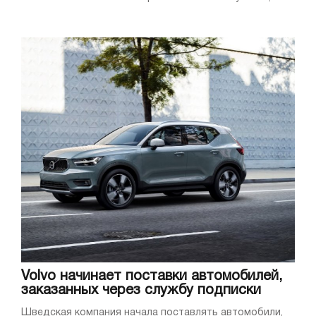
Volvo начинает поставки автомобилей,
заказанных через службу подписки
Шведская компания начала поставлять автомобили,