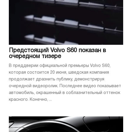
Предстоящий Volvo S60 показан в
очередном тизере
В преддверии официальной премьеры Volvo S60,
которая состоится 20 июня, шведская компания
продолжает дразнить публику, демонстрируя
очередной видеоролик. Последнее видео показывает
автомобиль, окрашенный в соблазнительный оттенок
красного. Конечно, ...