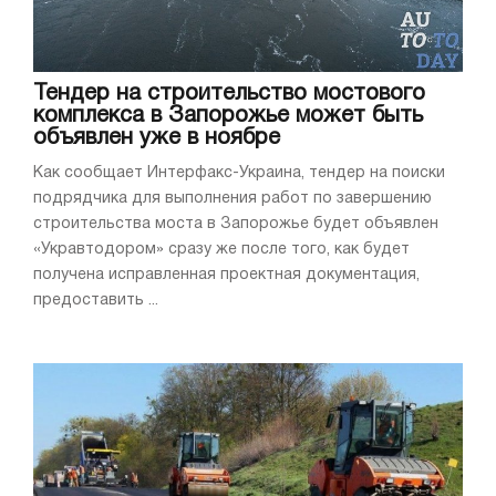
Тендер на строительство мостового
комплекса в Запорожье может быть
объявлен уже в ноябре
Как сообщает Интерфакс-Украина, тендер на поиски
подрядчика для выполнения работ по завершению
строительства моста в Запорожье будет объявлен
«Укравтодором» сразу же после того, как будет
получена исправленная проектная документация,
предоставить ...