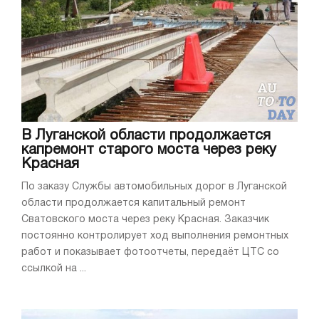
В Луганской области продолжается
капремонт старого моста через реку
Красная
По заказу Службы автомобильных дорог в Луганской
области продолжается капитальный ремонт
Сватовского моста через реку Красная. Заказчик
постоянно контролирует ход выполнения ремонтных
работ и показывает фотоотчеты, передаёт ЦТС со
ссылкой на ...