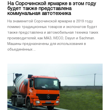
На Сорочинской ярмарке в этом году
будет также представлена
коммунальная автотехника
На знаменитой Сорочинской ярмарке в 2019 году
помимо традиционных товаров и экспонатов будет
также представлена и автомобильная техника таких
производителей, как МАЗ, IVECO, Dayun и Sachman.
Машины предназначены для использования в
объединённых ...