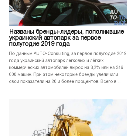
Названы бренды-лидеры, пополнившие
украинский автопарк за первое
полугодие 2019 года
По данным AUTO-Consulting, за первое полугодие 2019
года украинский автопарк легковых и лёгких
коммерческих автомобилей вырос на 3,2% или на 316
000 машин. При этом некоторые бренды увеличили
свои показатели на 20 и более процентов. Всего в ...