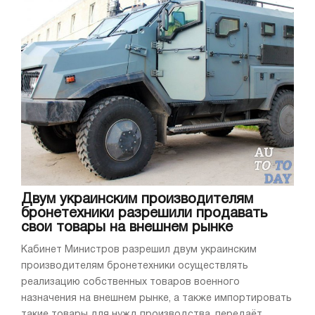
Двум украинским производителям
бронетехники разрешили продавать
свои товары на внешнем рынке
Кабинет Министров разрешил двум украинским
производителям бронетехники осуществлять
реализацию собственных товаров военного
назначения на внешнем рынке, а также импортировать
такие товары для нужд производства, передаёт