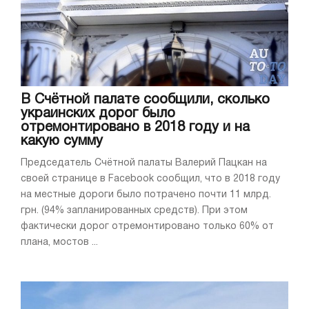
В Счётной палате сообщили, сколько
украинских дорог было
отремонтировано в 2018 году и на
какую сумму
Председатель Счётной палаты Валерий Пацкан на
своей странице в Facebook сообщил, что в 2018 году
на местные дороги было потрачено почти 11 млрд.
грн. (94% запланированных средств). При этом
фактически дорог отремонтировано только 60% от
плана, мостов ...