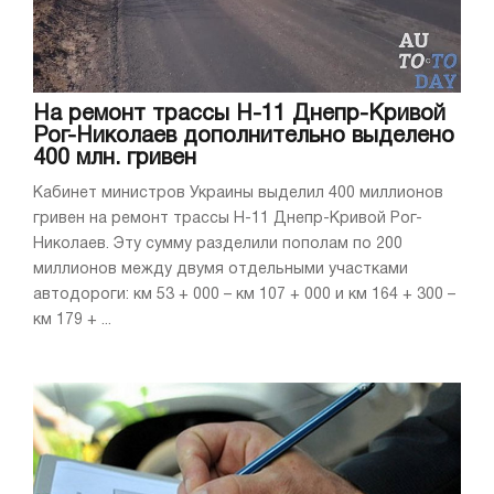
На ремонт трассы Н-11 Днепр-Кривой
Рог-Николаев дополнительно выделено
400 млн. гривен
Кабинет министров Украины выделил 400 миллионов
гривен на ремонт трассы Н-11 Днепр-Кривой Рог-
Николаев. Эту сумму разделили пополам по 200
миллионов между двумя отдельными участками
автодороги: км 53 + 000 – км 107 + 000 и км 164 + 300 –
км 179 + ...