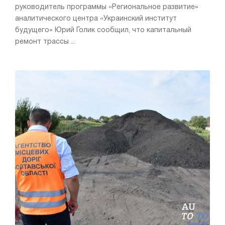
руководитель программы «Региональное развитие»
аналитического центра «Украинский институт
будущего» Юрий Голик сообщил, что капитальный
ремонт трассы ...