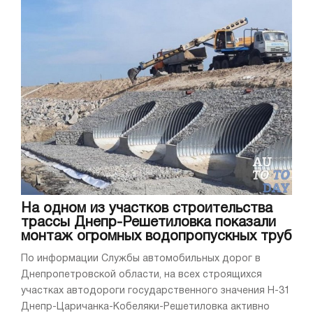
На одном из участков строительства
трассы Днепр-Решетиловка показали
монтаж огромных водопропускных труб
По информации Службы автомобильных дорог в
Днепропетровской области, на всех строящихся
участках автодороги государственного значения Н-31
Днепр-Царичанка-Кобеляки-Решетиловка активно