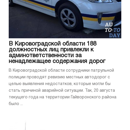
В Кировоградской области 188
должностных лиц привлекли к
админответственности за
ненадлежащее содержания дорог
В Кировоградской области сотрудники патрульной
полиции проводят ревизию местных автодорог с
целью выявления недостатков, которые могли бы
стать причиной аварийной ситуации. Так, 20 августа
текущего года на территории Гайворонского района
было ...