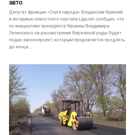
авто
Депутат фракции «Слуга народа» Владислав Криклий
в интервью новостного портала Liga.net сообщил, что
по инициативе президента Украины Владимира
Зеленского на рассмотрение Верховной рады будет
подан законопроект, которым предлагается продлить
до конца ...