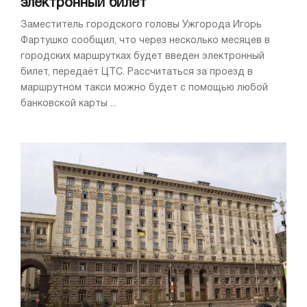
электронный билет
Заместитель городского головы Ужгорода Игорь
Фартушко сообщил, что через несколько месяцев в
городских маршрутках будет введен электронный
билет, передаёт ЦТС. Рассчитаться за проезд в
маршрутном такси можно будет с помощью любой
банковской карты ...