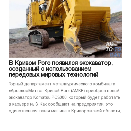
В Кривом Роге появился экскаватор,
созданный с использованием
передовых мировых технологий
Горный департамент металлургического комбината
«АрселорМиттал Кривой Рог» (АМКР) приобрёл новый
экскаватор Komatsu PC3000, который будет работать
в карьере № 3. Как сообщают на предприятии, это
единственная такая машина в Криворожской области,
...