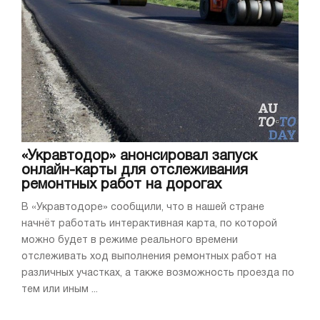
«Укравтодор» анонсировал запуск
онлайн-карты для отслеживания
ремонтных работ на дорогах
В «Укравтодоре» сообщили, что в нашей стране
начнёт работать интерактивная карта, по которой
можно будет в режиме реального времени
отслеживать ход выполнения ремонтных работ на
различных участках, а также возможность проезда по
тем или иным ...