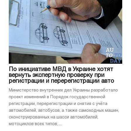
По инициативе МВД в Украине хотят
вернуть экспертную проверку при
регистрации и перерегистрации авто
Министерство внутренних дел Украины разработало
проект изменений в Порядок государственной
регистрации, перерегистрации и снятия с учёта
автомобилей, автобусов, а также самоходных машин,
сконструированных на шасси автомобилей,
мотоциклов всех типов, ...