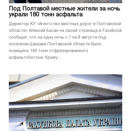
Под Полтавой местные жители за ночь
украли 180 тонн асфальта
Директор КУ «Агентство местных дорог в Полтавской
области» Алексей Басан на своей странице в Facebook
сообщил, что за одну ночь с 7 на 8 августа под
посёлком Шишаки Полтавской области было
похищено 180 тонн отфрезерованного
асфальтобетона. Кражу ...