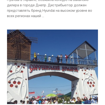
Hyundai в Украине, объявила конкурс на вакансию
дилера в городе Днепр. Дистрибьютор должен
представлять бренд Hyundai на высоком уровне во
всех регионах нашей ...