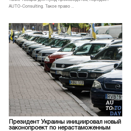
AUTO-Consulting. Такое право ...
Президент Украины инициировал новый
законопроект по нерастаможенным