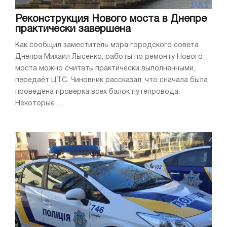
Реконструкция Нового моста в Днепре
практически завершена
Как сообщил заместитель мэра городского совета
Днепра Михаил Лысенко, работы по ремонту Нового
моста можно считать практически выполненными,
передаёт ЦТС. Чиновник рассказал, что сначала была
проведена проверка всех балок путепровода.
Некоторые ...