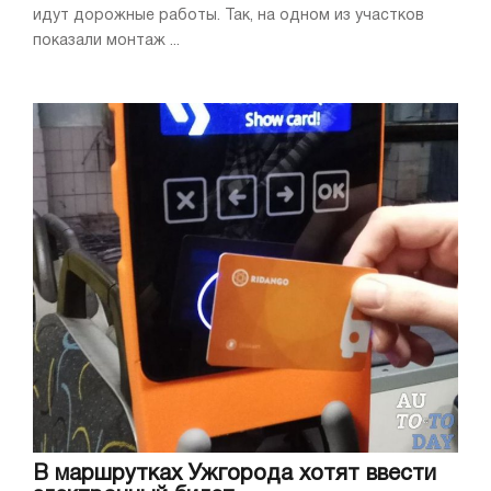
идут дорожные работы. Так, на одном из участков
показали монтаж ...
В маршрутках Ужгорода хотят ввести