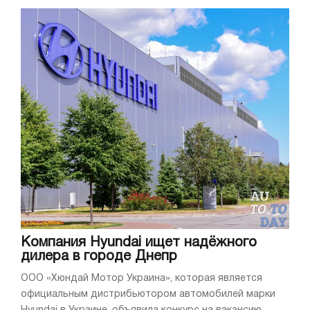
Компания Hyundai ищет надёжного
дилера в городе Днепр
ООО «Хюндай Мотор Украина», которая является
официальным дистрибьютором автомобилей марки