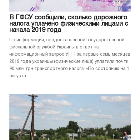
В ГФСУ сообщили, сколько дорожного
налога уплачено физическими лицами с
начала 2019 года
По информации, предоставленной Государственной
фискальной службой Украины в ответ на
информационный запрос УНН, за первые семь месяцев
2019 года украинцы (физические лица) уплатили почти
90 млн. грн транспортного налога. «По состоянию на 1
августа ...