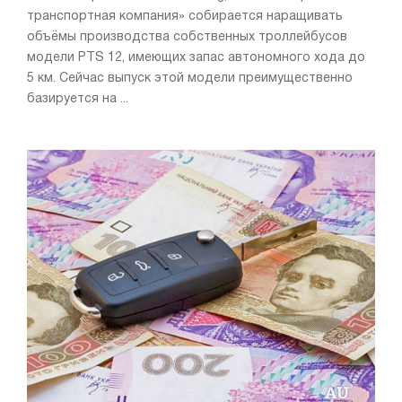
транспортная компания» собирается наращивать
объёмы производства собственных троллейбусов
модели PTS 12, имеющих запас автономного хода до
5 км. Сейчас выпуск этой модели преимущественно
базируется на ...