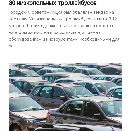
30 низкопольных троллейбусов
Городским советом Луцка был объявлен тендер на
поставку 30 низкопольных троллейбусов длинной 12
метров. Техника должна быть поставлена вместе с
набором запчастей и расходников, а также с
оборудованием и инструментами, необходимыми для
ее ...