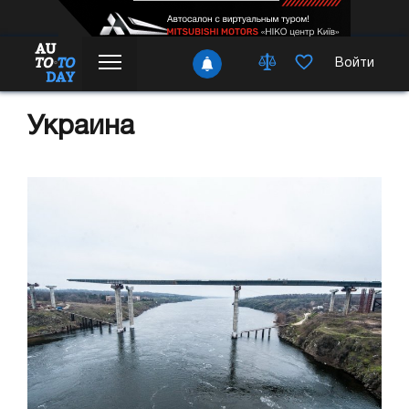
Войти
Украина