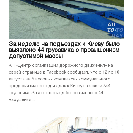
За неделю на подъездах к Киеву было
выявлено 44 грузовика с превышением
допустимой массы
КП «Центр организации дорожного движения» на
своей странице в Facebook сообщает, что с 12 по 18
августа на 5 весовых комплексах коммунального
предприятия на подъездах к Киеву взвесили 344
грузовика. За этот период было выявлено 44
нарушения ...