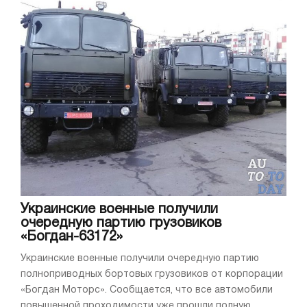
Украинские военные получили
очередную партию грузовиков
«Богдан-63172»
Украинские военные получили очередную партию
полноприводных бортовых грузовиков от корпорации
«Богдан Моторс». Сообщается, что все автомобили
повышенной проходимости уже прошли полную