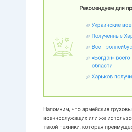
Рекомендуем для пр
Украинские вое
Полученные Ха
Все троллейбус
«Богдан» всего
области
Харьков получ
Напомним, что армейские грузовы
военнослужащих или же использо
такой техники, которая преимуще