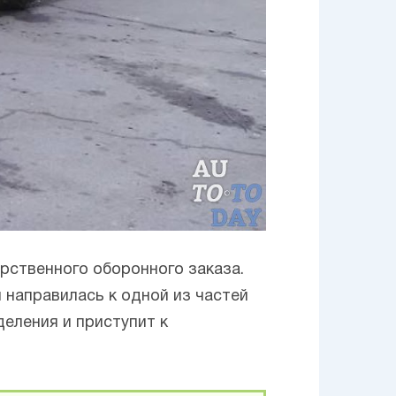
рственного оборонного заказа.
я направилась к одной из частей
еления и приступит к