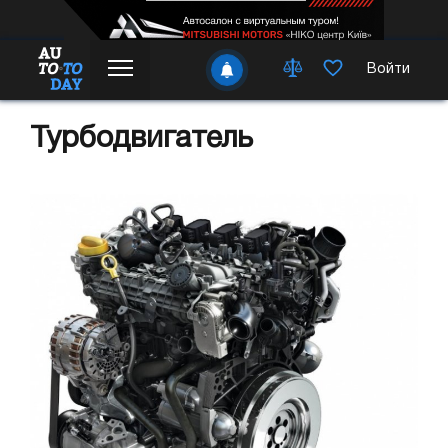
Войти
Турбодвигатель