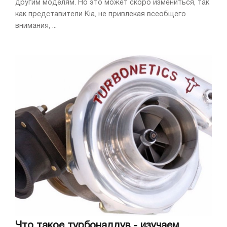
другим моделям. Но это может скоро измениться, так
как представители Kia, не привлекая всеобщего
внимания, ...
Что такое турбонаддув - изучаем