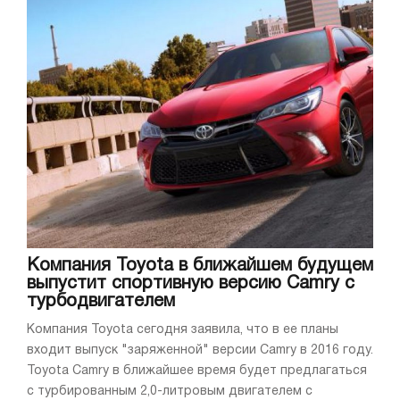
Компания Toyota в ближайшем будущем
выпустит спортивную версию Camry с
турбодвигателем
Компания Toyota сегодня заявила, что в ее планы
входит выпуск "заряженной" версии Camry в 2016 году.
Toyota Camry в ближайшее время будет предлагаться
с турбированным 2,0-литровым двигателем с