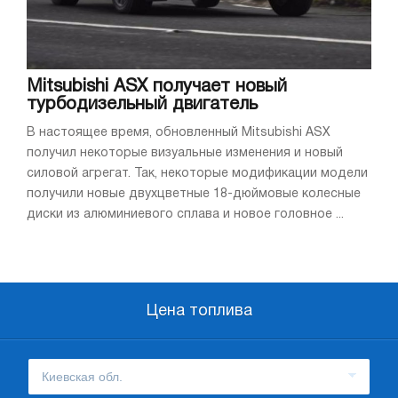
Mitsubishi ASX получает новый
турбодизельный двигатель
В настоящее время, обновленный Mitsubishi ASX
получил некоторые визуальные изменения и новый
силовой агрегат. Так, некоторые модификации модели
получили новые двухцветные 18-дюймовые колесные
диски из алюминиевого сплава и новое головное ...
Цена топлива