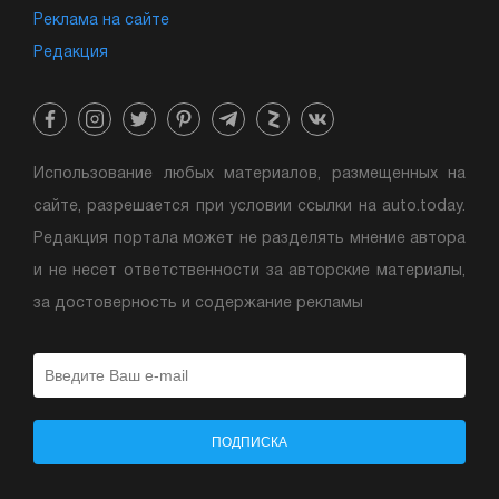
Реклама на сайте
Редакция
Использование любых материалов, размещенных на
сайте, разрешается при условии ссылки на auto.today.
Редакция портала может не разделять мнение автора
и не несет ответственности за авторские материалы,
за достоверность и содержание рекламы
ПОДПИСКА