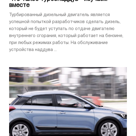
вместе
Турбированный дизельный двигатель является
успешной попыткой разработчиков сделать дизель,
который не будет уступать по отдаче двигателю
внутреннего сгорания, который работает на бензине,
при любых режимах работы. На обслуживание
устройства наддува ...