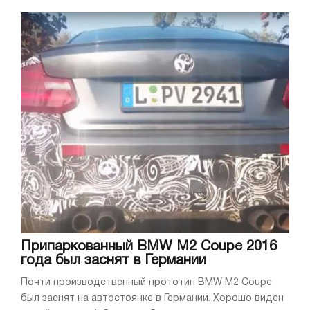
Припаркованный BMW M2 Coupe 2016
года был заснят в Германии
Почти производственный прототип BMW M2 Coupe
был заснят на автостоянке в Германии. Хорошо виден