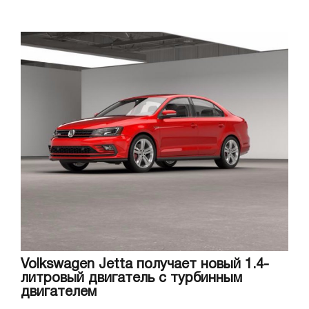
Volkswagen Jetta получает новый 1.4-
литровый двигатель с турбинным
двигателем