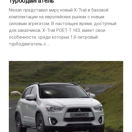
турбодвигатель
Nissan представил миру новый X-Trail в базовой
комплектации на европейских рынках с новым
силовым агрегатом. В настоящее время, доступный
для заказчиков, X-Trail РОЕТ-T 163, имеет свои
особенности, среди которых 1,6-литровый
турбодвигатель с ...