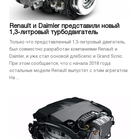
Renault и Daimler представили новый
1,3-литровый турбодвигатель
Только что представленный 1,3-литровый двигатель,
был совместно разработан компаниями Renault и
Daimler, и уже стал основой дляScеnic и Grand Scnic.
При этом сообщается, что с начала 2018 года
остальные модели Renault выпустят с этим агрегатом.
На ...