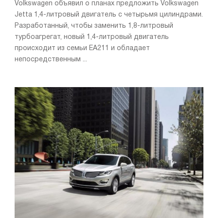
Volkswagen объявил о планах предложить Volkswagen
Jetta 1,4-литровый двигатель с четырьмя цилиндрами.
Разработанный, чтобы заменить 1,8-литровый
турбоагрегат, новый 1,4-литровый двигатель
происходит из семьи EA211 и обладает
непосредственным ...