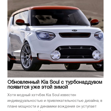
Обновленный Kia Soul с турбонаддувом
появится уже этой зимой
Хотя модный хэтчбек Kia Soul известен
индивидуальностью и привлекательностью дизайна, в
плане мощности и динамики вождения он уступает