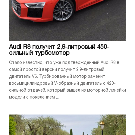
Audi R8 получит 2,9-литровый 450-
сильный турбомотор
Стало известно, что уже подтвержденный Audi R8 в
самой простой версии получит 2,9-литровый
двигатель V6. Турбированный мотор заменит
восьмицилиндровый V-образный двигатель с 420-
сильной отдачей, который вышел из моторной линейки
модели с появлением ...