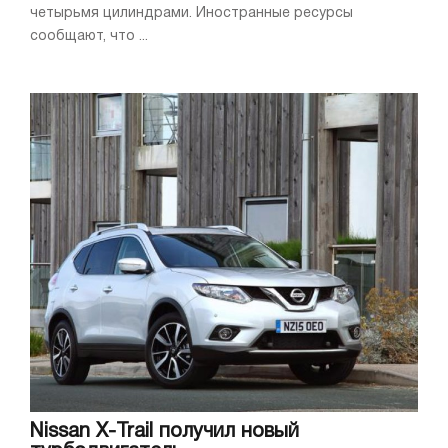
четырьмя цилиндрами. Иностранные ресурсы
сообщают, что ...
Nissan X-Trail получил новый