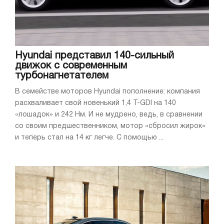
Hyundai представил 140-сильный
движок с современным
турбонагнетателем
В семействе моторов Hyundai пополнение: компания
расхваливает свой новенький 1,4 T-GDI на 140
«лошадок» и 242 Нм. И не мудрено, ведь, в сравнении
со своим предшественником, мотор «сбросил жирок»
и теперь стал на 14 кг легче. С помощью ...