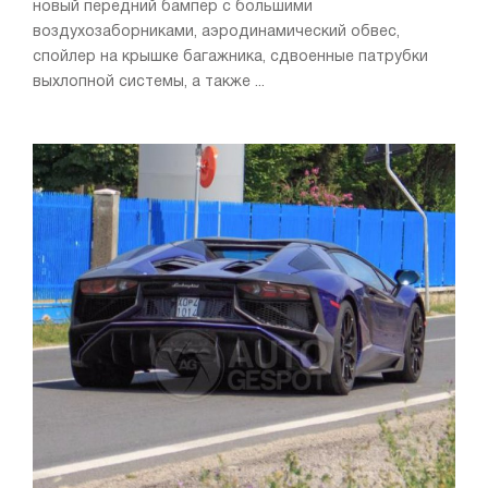
новый передний бампер с большими
воздухозаборниками, аэродинамический обвес,
спойлер на крышке багажника, сдвоенные патрубки
выхлопной системы, а также ...