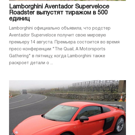
Lamborghini Aventador Superveloce
Roadster выпустят тиражом в 500
единиц
Lamborghini официально объявила, что родстер
Aventador Superveloce получит свою мировую
премьеру 14 августа. Премьера состоится во время
пресс-конференции "The Quail, A Motorsports
Gathering" в пятницу, когда Lamborghini также
раскроет детали о ...