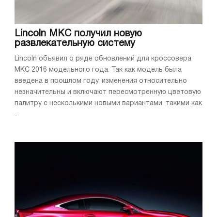
Lincoln MKC получил новую
развлекательную систему
Lincoln объявил о ряде обновлений для кроссовера
MKC 2016 модельного года. Так как модель была
введена в прошлом году, изменения относительно
незначительны и включают пересмотренную цветовую
палитру с несколькими новыми вариантами, такими как
...