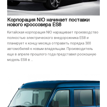
Корпорация NIO начинает поставки
нового кроссовера ES8
Китайская корпорация NIO наращивает производство
полностью электрического внедорожника ES8 и
планирует к концу месяца отправить порядка 300
автомобилей к новым владельцам. Производитель
еще в апреле прошлого года представил роскошную
модель ES8 в ...