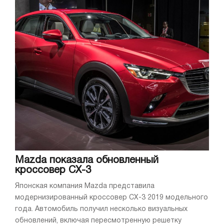
Mazda показала обновленный
кроссовер CX-3
Японская компания Mazda представила
модернизированный кроссовер CX-3 2019 модельного
года. Автомобиль получил несколько визуальных
обновлений, включая пересмотренную решетку