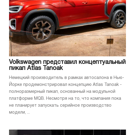
Volkswagen представил концептуальный
пикап Atlas Tanoak
Немецкий производитель в рамках автосалона в Нью-
Йорке продемонстрировал концепцию Atlas Tanoak -
полноразмерный пикап, основанный на модульной
платформе MQB. Несмотря на то, что компания пока
не планирует запускать серийное производство
модели, ...