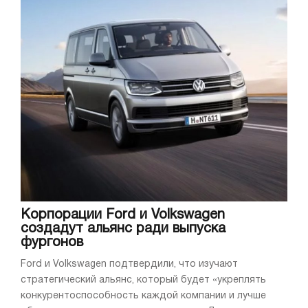
Корпорации Ford и Volkswagen
создадут альянс ради выпуска
фургонов
Ford и Volkswagen подтвердили, что изучают
стратегический альянс, который будет «укреплять
конкурентоспособность каждой компании и лучше