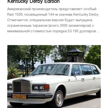
Kentucky Derby Edition
Американский производитель представляет особый
Ram 1500, посвященный 144-м скачкам Kentucky Derby.
Отмечается, специальная версия будет выпущена
ограниченным тиражом (всего 2000 экземпляров) с
минимальной стоимостью порядка 53 190 долларов ...