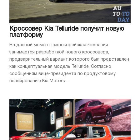
Кроссовер Kia Telluride получит новую
платформу
На данный момент южнокорейская компания
занимается разработкой нового кроссовера,
предварительный вариант которого был представлен
как концептуальная модель Telluride. Согласно
сообщениям вице-президента по продуктовому
планированию Kia Motors ...