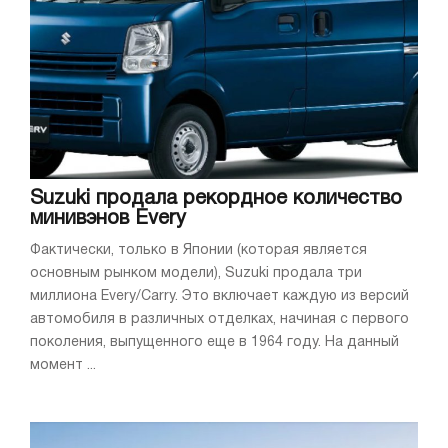
Suzuki продала рекордное количество
минивэнов Every
Фактически, только в Японии (которая является
основным рынком модели), Suzuki продала три
миллиона Every/Carry. Это включает каждую из версий
автомобиля в различных отделках, начиная с первого
поколения, выпущенного еще в 1964 году. На данный
момент ...