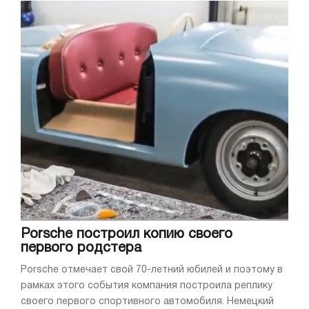
Porsche построил копию своего
первого родстера
Porsche отмечает свой 70-летний юбилей и поэтому в
рамках этого события компания построила реплику
своего первого спортивного автомобиля. Немецкий