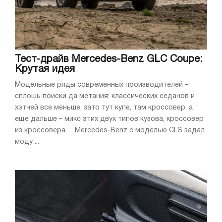
Тест-драйв Mercedes-Benz GLC Coupe:
Крутая идея
Модельные ряды современных производителей –
сплошь поиски да метания: классических седанов и
хэтчей все меньше, зато тут купе, там кроссовер, а
еще дальше – микс этих двух типов кузова, кроссовер
из кроссовера… Mercedes-Benz с моделью CLS задал
моду ...