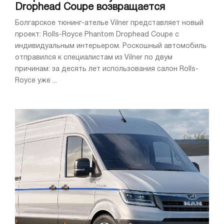
Drophead Coupe возвращается
Болгарское тюнинг-ателье Vilner представляет новый
проект: Rolls-Royce Phantom Drophead Coupe с
индивидуальным интерьером. Роскошный автомобиль
отправился к специалистам из Vilner по двум
причинам: за десять лет использования салон Rolls-
Royce уже ...