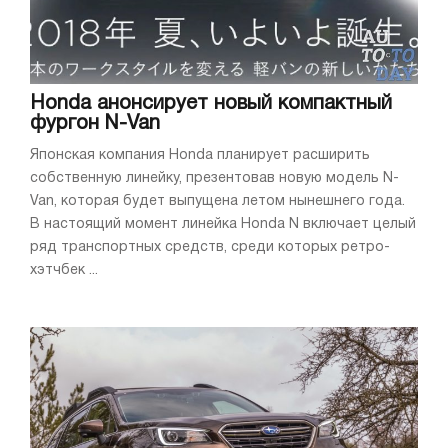
Honda анонсирует новый компактный
фургон N-Van
Японская компания Honda планирует расширить
собственную линейку, презентовав новую модель N-
Van, которая будет выпущена летом нынешнего года.
В настоящий момент линейка Honda N включает целый
ряд транспортных средств, среди которых ретро-
хэтчбек ...