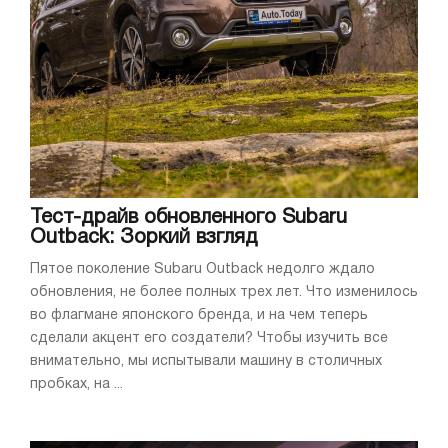
Тест-драйв обновленного Subaru
Outback: Зоркий взгляд
Пятое поколение Subaru Outback недолго ждало
обновления, не более полных трех лет. Что изменилось
во флагмане японского бренда, и на чем теперь
сделали акцент его создатели? Чтобы изучить все
внимательно, мы испытывали машину в столичных
пробках, на ...