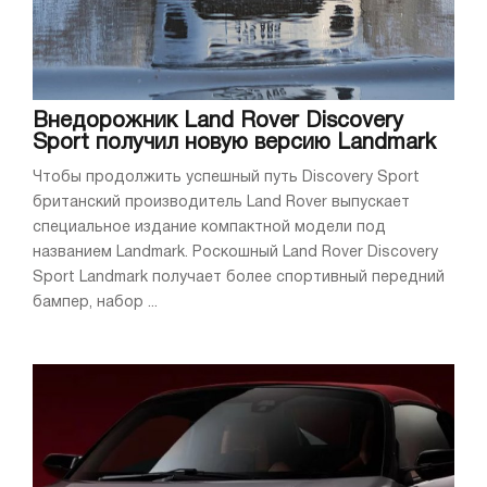
Внедорожник Land Rover Discovery
Sport получил новую версию Landmark
Чтобы продолжить успешный путь Discovery Sport
британский производитель Land Rover выпускает
специальное издание компактной модели под
названием Landmark. Роскошный Land Rover Discovery
Sport Landmark получает более спортивный передний
бампер, набор ...