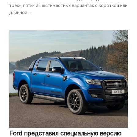
трех-, пяти- и шестиместных вариантах с короткой или
длинной ...
Ford представил специальную версию