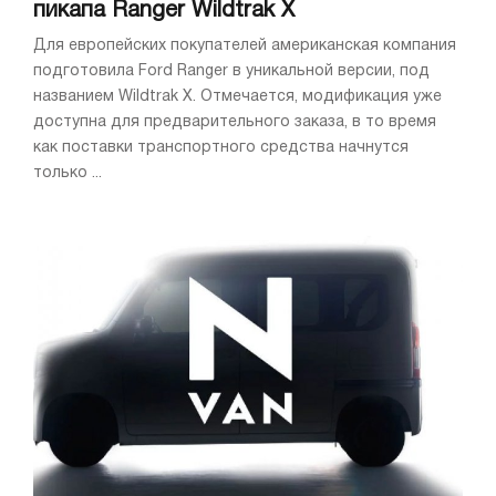
пикапа Ranger Wildtrak X
Для европейских покупателей американская компания
подготовила Ford Ranger в уникальной версии, под
названием Wildtrak X. Отмечается, модификация уже
доступна для предварительного заказа, в то время
как поставки транспортного средства начнутся
только ...