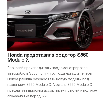
Honda представила родстер S660
Modulo X
Японский производитель продемонстрировал
автомобиль S660 почти три года назад и теперь
Honda решила разработать новую модель, под
названием S660 Modulo X. Модель S660 Modulo X
предлагает широкий ассортимент стилей и получает
агрессивный передний ...