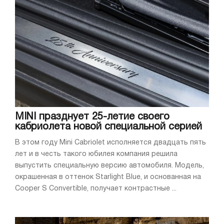
MINI празднует 25-летие своего
кабриолета новой специальной серией
В этом году Mini Cabriolet исполняется двадцать пять
лет и в честь такого юбилея компания решила
выпустить специальную версию автомобиля. Модель,
окрашенная в оттенок Starlight Blue, и основанная на
Cooper S Convertible, получает контрастные ...