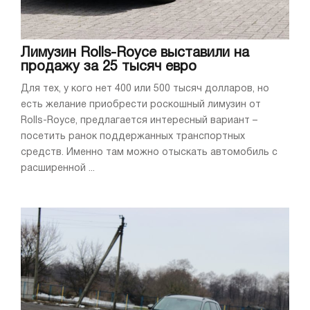
Лимузин Rolls-Royce выставили на
продажу за 25 тысяч евро
Для тех, у кого нет 400 или 500 тысяч долларов, но
есть желание приобрести роскошный лимузин от
Rolls-Royce, предлагается интересный вариант –
посетить ранок поддержанных транспортных
средств. Именно там можно отыскать автомобиль с
расширенной ...