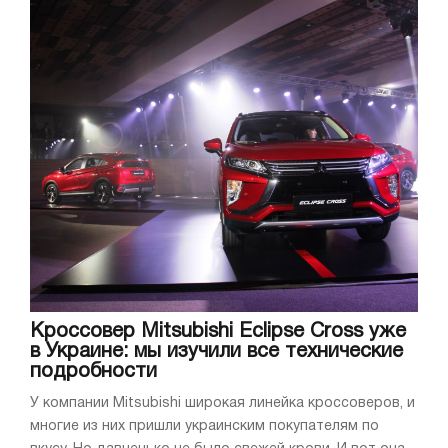
Кроссовер Mitsubishi Eclipse Cross уже
в Украине: мы изучили все технические
подробности
У компании Mitsubishi широкая линейка кроссоверов, и
многие из них пришли украинским покупателям по