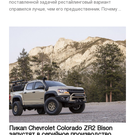
поставленной задачей рестайлинговый вариант
справился лучше, чем его предшественник. Почему ...
Пикап Chevrolet Colorado ZR2 Bison
запустят в серийное производство