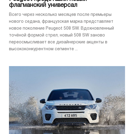
флагманский универсал
Всего через несколько месяцев после премьеры
нового седана, французская марка представляет
новое поколение Peugeot 508 SW. Вдохновленный
точёной формой стрел, новый 508 SW заново
переосмысливает все дизайнерские акценты в
высококонкурентном сегменте ...