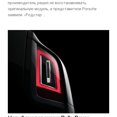
производитель решил не восстанавливать
оригинальную модель, и представители Porsche
заявили: «Родстер ...