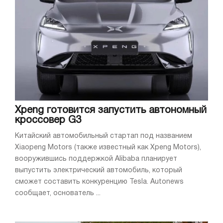
Xpeng готовится запустить автономный
кроссовер G3
Китайский автомобильный стартап под названием
Xiaopeng Motors (также известный как Xpeng Motors),
вооружившись поддержкой Alibaba планирует
выпустить электрический автомобиль, который
сможет составить конкуренцию Tesla. Autonews
сообщает, основатель ...