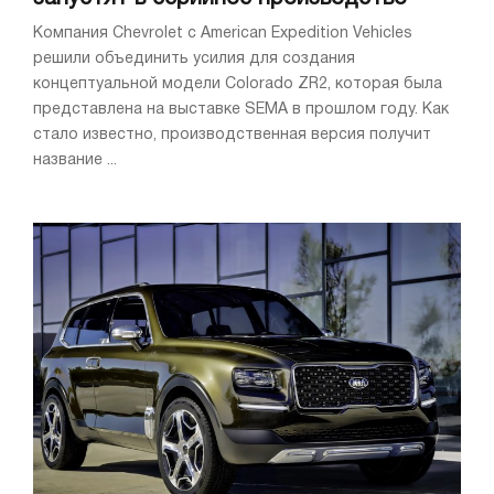
Компания Chevrolet с American Expedition Vehicles
решили объединить усилия для создания
концептуальной модели Colorado ZR2, которая была
представлена на выставке SEMA в прошлом году. Как
стало известно, производственная версия получит
название ...