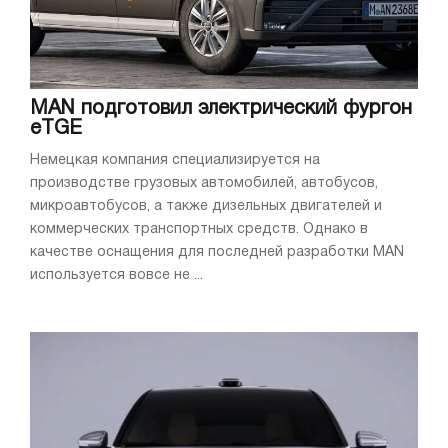
MAN подготовил электрический фургон
eTGE
Немецкая компания специализируется на
производстве грузовых автомобилей, автобусов,
микроавтобусов, а также дизельных двигателей и
коммерческих транспортных средств. Однако в
качестве оснащения для последней разработки MAN
используется вовсе не ...