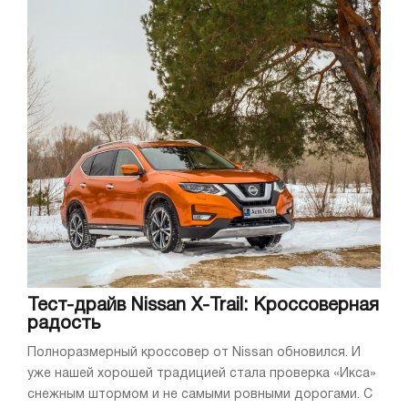
Тест-драйв Nissan X-Trail: Кроссоверная
радость
Полноразмерный кроссовер от Nissan обновился. И
уже нашей хорошей традицией стала проверка «Икса»
снежным штормом и не самыми ровными дорогами. С