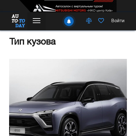
Войти
Тип кузова