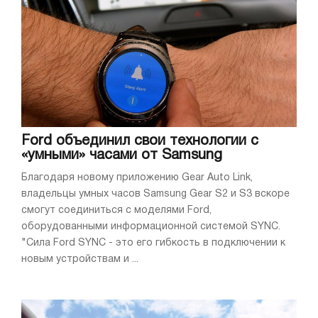
Ford объединил свои технологии с
«умными» часами от Samsung
Благодаря новому приложению Gear Auto Link,
владельцы умных часов Samsung Gear S2 и S3 вскоре
смогут соединиться с моделями Ford,
оборудованными информационной системой SYNC.
"Сила Ford SYNC - это его гибкость в подключении к
новым устройствам и ...