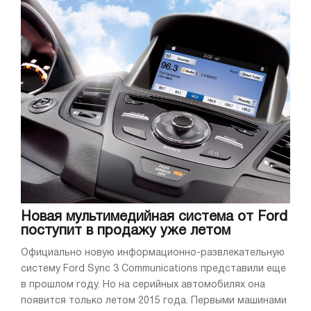
Новая мультимедийная система от Ford
поступит в продажу уже летом
Официально новую информационно-развлекательную
систему Ford Sync 3 Communications представили еще
в прошлом году. Но на серийных автомобилях она
появится только летом 2015 года. Первыми машинами