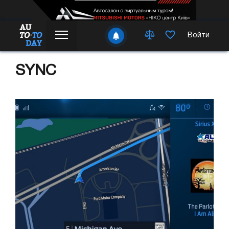
Войти
SYNC