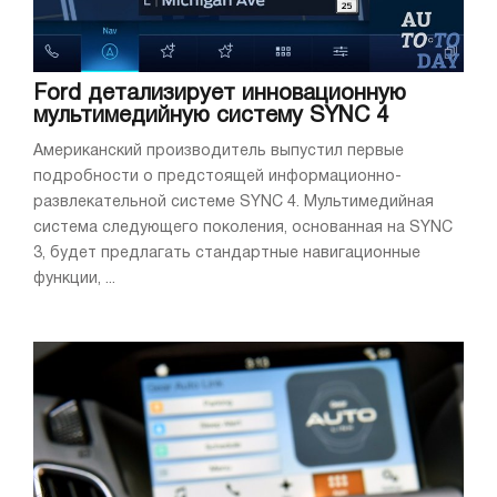
Ford детализирует инновационную
мультимедийную систему SYNC 4
Американский производитель выпустил первые
подробности о предстоящей информационно-
развлекательной системе SYNC 4. Мультимедийная
система следующего поколения, основанная на SYNC
3, будет предлагать стандартные навигационные
функции, ...