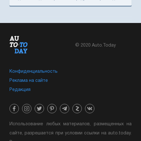
© 2020 Auto.Today
Конфиденциальность
Реклама на сайте
Редакция
Использование любых материалов, размещенных на
сайте, разрешается при условии ссылки на auto.today.