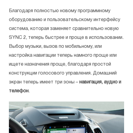
Благодаря полностью новому программному
оборудованию и пользовательскому интерфейсу
система, которая заменяет сравнительно новую
SYNC 2, теперь быстрее и проще в использовании.
Выбор музыки, вызов по мобильному, или
настройка навигации теперь намного проще или
ищете назначения проще, благодаря простой
конструкции голосового управления. Домашний
экран теперь имеет три зоны –
навигация, аудио и
телефон
.