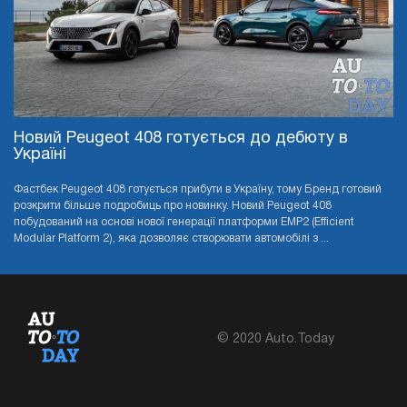
Новий Peugeot 408 готується до дебюту в
Україні
Фастбек Peugeot 408 готується прибути в Україну, тому Бренд готовий
розкрити більше подробиць про новинку. Новий Peugeot 408
побудований на основі нової генерації платформи EMP2 (Efficient
Modular Platform 2), яка дозволяє створювати автомобілі з ...
© 2020 Auto.Today