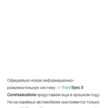
Официально новую информационно-
развлекательную систему
Ford
Sync 3
Communications
представили еще в прошлом году.
Но на серийных автомобилях она появится только