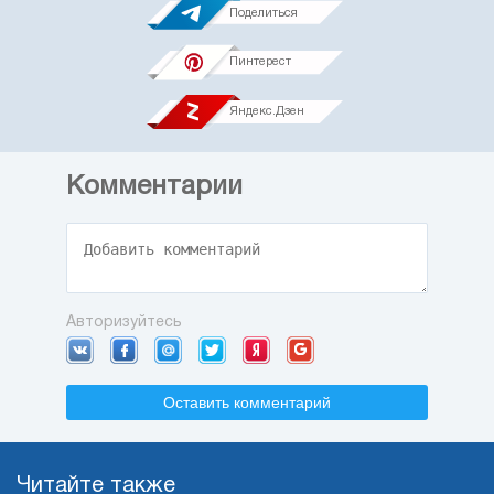
Поделиться
Пинтерест
Яндекс.Дзен
Комментарии
Авторизуйтесь
Оставить комментарий
Читайте также