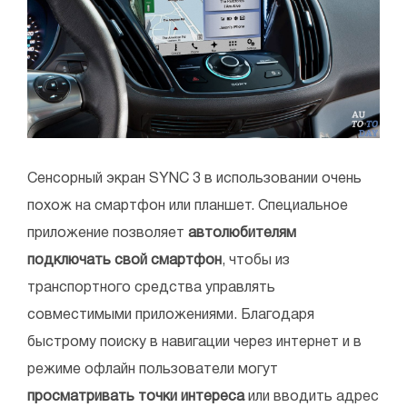
Сенсорный экран SYNC 3 в использовании очень
похож на смартфон или планшет. Специальное
приложение позволяет
автолюбителям
подключать свой смартфон
, чтобы из
транспортного средства управлять
совместимыми приложениями. Благодаря
быстрому поиску в навигации через интернет и в
режиме офлайн пользователи могут
просматривать точки интереса
или вводить адрес