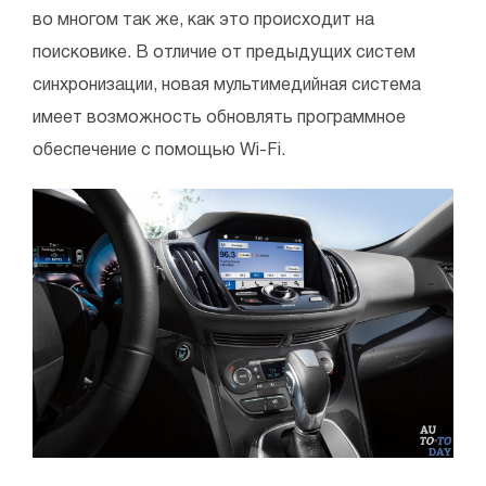
во многом так же, как это происходит на
поисковике. В отличие от предыдущих систем
синхронизации, новая мультимедийная система
имеет возможность обновлять программное
обеспечение с помощью Wi-Fi.