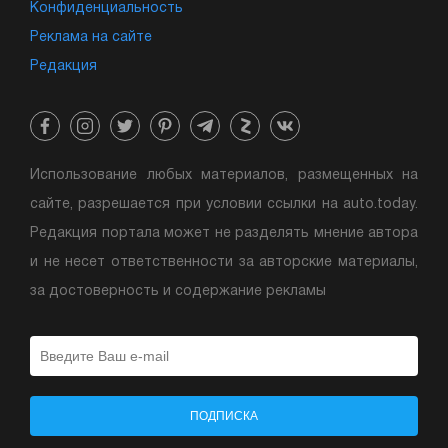
Конфиденциальность
Реклама на сайте
Редакция
Использование любых материалов, размещенных на
сайте, разрешается при условии ссылки на auto.today.
Редакция портала может не разделять мнение автора
и не несет ответственности за авторские материалы,
за достоверность и содержание рекламы
ПОДПИСКА