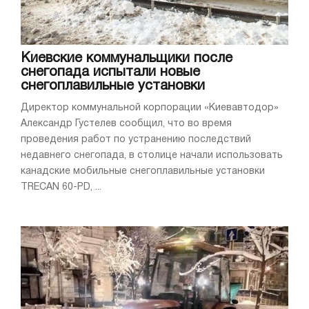
Киевские коммунальщики после
снегопада испытали новые
снегоплавильные установки
Директор коммунальной корпорации «Киевавтодор»
Александр Густелев сообщил, что во время
проведения работ по устранению последствий
недавнего снегопада, в столице начали использовать
канадские мобильные снегоплавильные установки
TRECAN 60-PD, ...