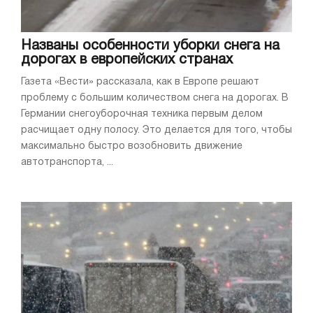
Названы особенности уборки снега на
дорогах в европейских странах
Газета «Вести» рассказала, как в Европе решают
проблему с большим количеством снега на дорогах. В
Германии снегоуборочная техника первым делом
расчищает одну полосу. Это делается для того, чтобы
максимально быстро возобновить движение
автотранспорта, ...