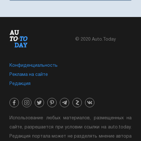
© 2020 Auto.Today
Конфиденциальность
Реклама на сайте
Редакция
Использование любых материалов, размещенных на
сайте, разрешается при условии ссылки на auto.today.
Редакция портала может не разделять мнение автора