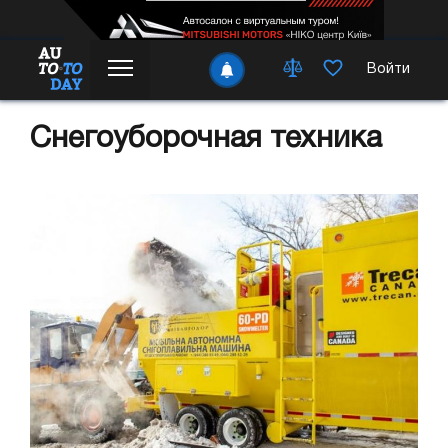
Войти
Снегоуборочная техника