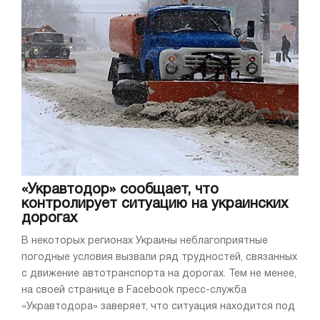
«Укравтодор» сообщает, что
контролирует ситуацию на украинских
дорогах
В некоторых регионах Украины неблагоприятные
погодные условия вызвали ряд трудностей, связанных
с движение автотранспорта на дорогах. Тем не менее,
на своей странице в Facebook пресс-служба
«Укравтодора» заверяет, что ситуация находится под