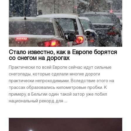
Стало известно, как в Европе борятся
со снегом на дорогах
Практически по всей Европе сейчас идут сильные
снегопады, которые сделали многие дороги
практически непроходимыми. Вследствие этого на
трассах образовались километровые пробки. К
примеру, в Бельгии один такой затор уже побил
национальный рекорд для ...