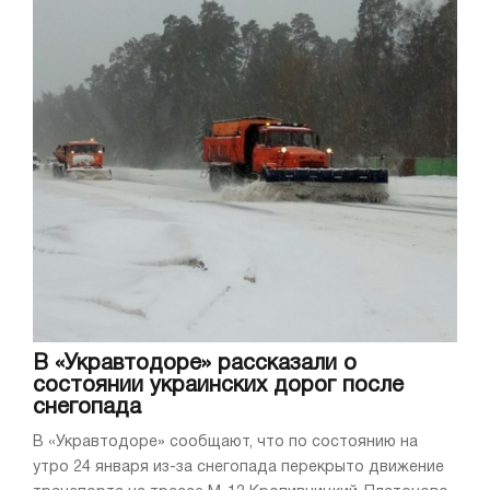
В «Укравтодоре» рассказали о
состоянии украинских дорог после
снегопада
В «Укравтодоре» сообщают, что по состоянию на
утро 24 января из-за снегопада перекрыто движение