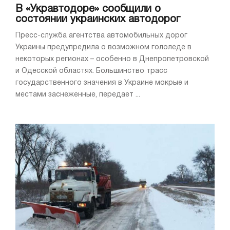
В «Укравтодоре» сообщили о
состоянии украинских автодорог
Пресс-служба агентства автомобильных дорог
Украины предупредила о возможном гололеде в
некоторых регионах – особенно в Днепропетровской
и Одесской областях. Большинство трасс
государственного значения в Украине мокрые и
местами заснеженные, передает ...