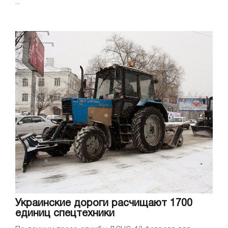
...
Украинские дороги расчищают 1700
единиц спецтехники