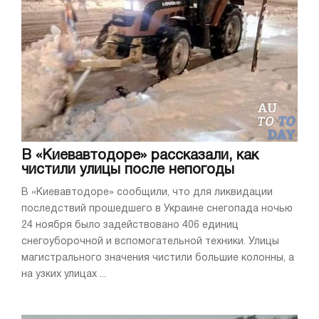
В «Киевавтодоре» рассказали, как
чистили улицы после непогоды
В «Киевавтодоре» сообщили, что для ликвидации
последствий прошедшего в Украине снегопада ночью
24 ноября было задействовано 406 единиц
снегоуборочной и вспомогательной техники. Улицы
магистрального значения чистили большие колонны, а
на узких улицах ...