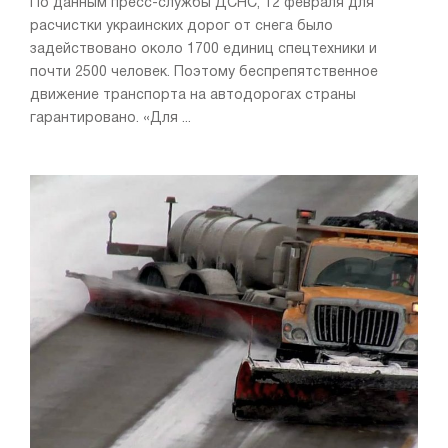
По данным пресс-службы ДСНС, 12 февраля для
расчистки украинских дорог от снега было
задействовано около 1700 единиц спецтехники и
почти 2500 человек. Поэтому беспрепятственное
движение транспорта на автодорогах страны
гарантировано. «Для ...