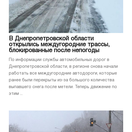
В Днепропетровской области
открылись междугородние трассы,
блокированные после непогоды
По информации службы автомобильных дорог в
Днепропетровской области, в регионе снова начали
работать все междугородние автодороги, которые
ранее были перекрыты из-за большого количества
выпавшего снега после метели. Теперь движение по
этим ...