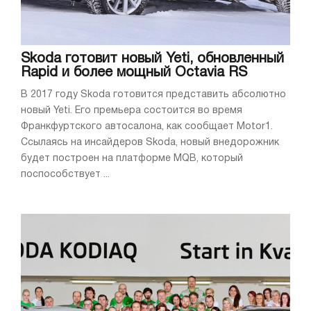
Skoda готовит новый Yeti, обновленный
Rapid и более мощный Octavia RS
В 2017 году Skoda готовится представить абсолютно
новый Yeti. Его премьера состоится во время
Франкфуртского автосалона, как сообщает Motor1.
Ссылаясь на инсайдеров Skoda, новый внедорожник
будет построен на платформе MQB, который
поспособствует ...