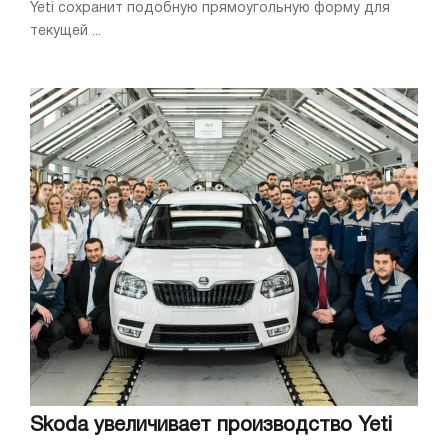
Yeti сохранит подобную прямоугольную форму для
текущей ...
Skoda увеличивает производство Yeti