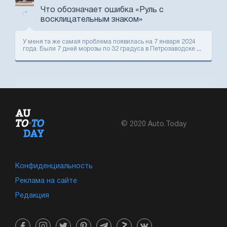
Что обозначает ошибка «Руль с
восклицательным знаком»
У меня та же самая проблема появилась на 7 января 2024
года. Были 7 дней морозы по 32 градуса в Петрозаводске
...
© 2020 Auto.Today
Конфиденциальность
Реклама на сайте
Редакция