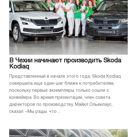
В Чехии начинают производить Skoda
Kodiaq
Представленный в начале этого года, Skoda Kodiaq
совершила еще один шаг ближе к потребителям,
поскольку первые экземпляры только сошли с
конвейера. Во время презентации, член совета
директоров по производству, Майкл Ольеклаус,
сказал: «Мы рады, что ...