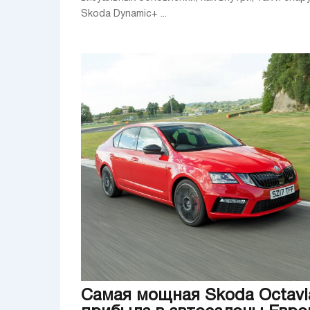
Skoda Dynamic+ ...
Самая мощная Skoda Octavi