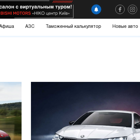
Афиша
АЗС
Таможенный калькулятор
Новые авто