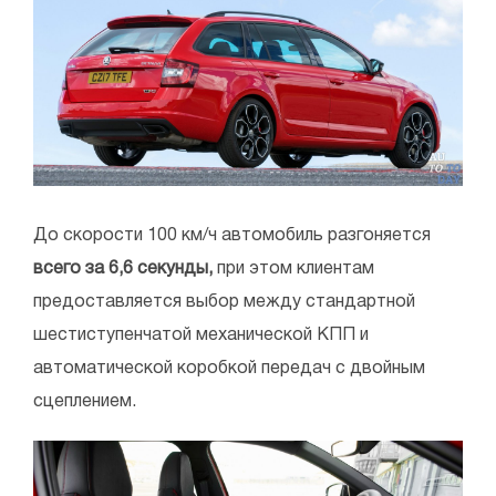
До скорости 100 км/ч автомобиль разгоняется
всего за 6,6 секунды,
при этом клиентам
предоставляется выбор между стандартной
шестиступенчатой механической КПП и
автоматической коробкой передач с двойным
сцеплением.