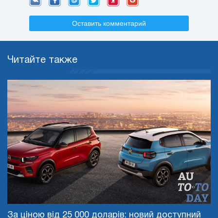
Оставить комментарий
Читайте также
За ціною від 25 000 доларів: новий доступний