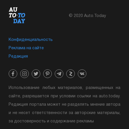
© 2020 Auto.Today
Конфиденциальность
Реклама на сайте
Редакция
Использование любых материалов, размещенных на
сайте, разрешается при условии ссылки на auto.today.
Редакция портала может не разделять мнение автора
и не несет ответственности за авторские материалы,
за достоверность и содержание рекламы