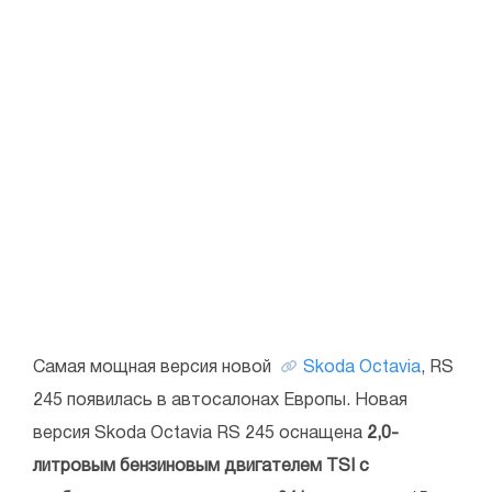
Самая мощная версия новой
Skoda Octavia
, RS
245 появилась в автосалонах Европы. Новая
версия Skoda Octavia RS 245 оснащена
2,0-
литровым бензиновым двигателем TSI с