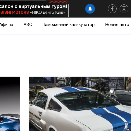
Афиша
АЗС
Таможенный калькулятор
Новые авто