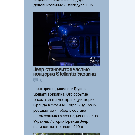
дополнительных индивидуальных ...
Jeep становится частью
концерна Stellantis Украина
0
Jeep присоединился к Группе
Stellantis Украина. Это событие
открывает новую страницу истории
Бренда в Украине – страницу новых
результатов и побед в составе
автомобильного созвездия Stellantis
Украина. История Бренда Jeep
начинается в начале 1940-х ...