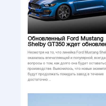
Обновленный Ford Mustang
Shelby GT350 ждет обновле
Несмотря на то, что линейка Ford Mustang She
оказалась впечатляющей и популярной, всегда
вопросы о том, как долго она будет оставатьс
производстве. Выяснилось, что новые экземп
будут продолжать покидать завод в течение
достаточно ...