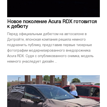
Новое поколение Acura RDX готовится
к дебюту
Перед официальным дебютом на автосалоне в
Детройте, японская компания решила немного
подразнить публику, представив первые тизерные
фотографии модернизированного внедорожника
Acura RDX. Судя с опубликованного снимка, модель
немного унаследует дизайн ...