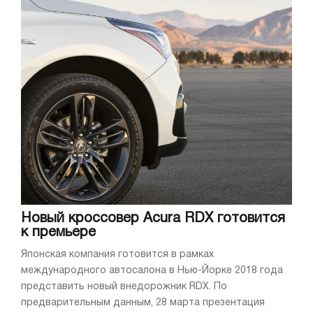
Новый кроссовер Acura RDX готовится
к премьере
Японская компания готовится в рамках
международного автосалона в Нью-Йорке 2018 года
представить новый внедорожник RDX. По
предварительным данным, 28 марта презентация