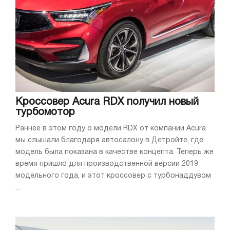
Кроссовер Acura RDX получил новый
турбомотор
Раннее в этом году о модели RDX от компании Acura
мы слышали благодаря автосалону в Детройте, где
модель была показана в качестве концепта. Теперь же
время пришло для производственной версии 2019
модельного года, и этот кроссовер с турбонаддувом
...