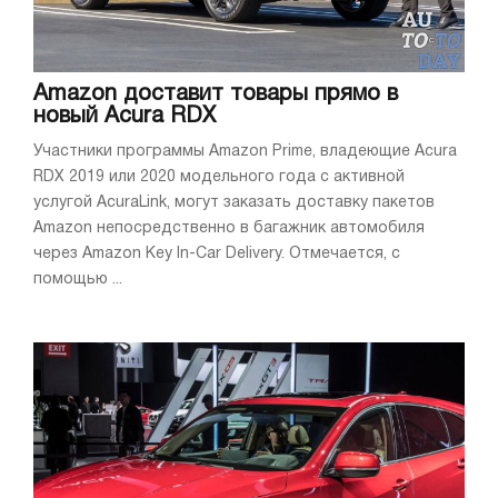
Amazon доставит товары прямо в
новый Acura RDX
Участники программы Amazon Prime, владеющие Acura
RDX 2019 или 2020 модельного года с активной
услугой AcuraLink, могут заказать доставку пакетов
Amazon непосредственно в багажник автомобиля
через Amazon Key In-Car Delivery. Отмечается, с
помощью ...