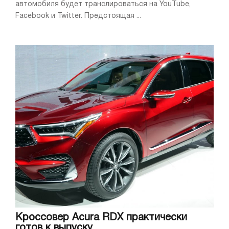
автомобиля будет транслироваться на YouTube,
Facebook и Twitter. Предстоящая ...
Кроссовер Acura RDX практически
готов к выпуску