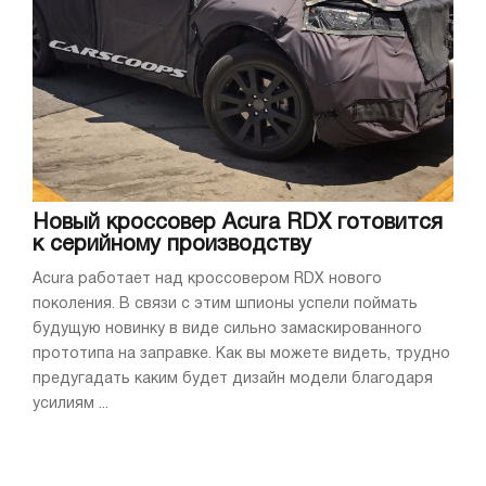
Новый кроссовер Acura RDX готовится
к серийному производству
Acura работает над кроссовером RDX нового
поколения. В связи с этим шпионы успели поймать
будущую новинку в виде сильно замаскированного
прототипа на заправке. Как вы можете видеть, трудно
предугадать каким будет дизайн модели благодаря
усилиям ...