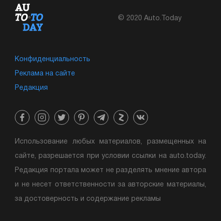
© 2020 Auto.Today
Конфиденциальность
Реклама на сайте
Редакция
Использование любых материалов, размещенных на
сайте, разрешается при условии ссылки на auto.today.
Редакция портала может не разделять мнение автора
и не несет ответственности за авторские материалы,
за достоверность и содержание рекламы