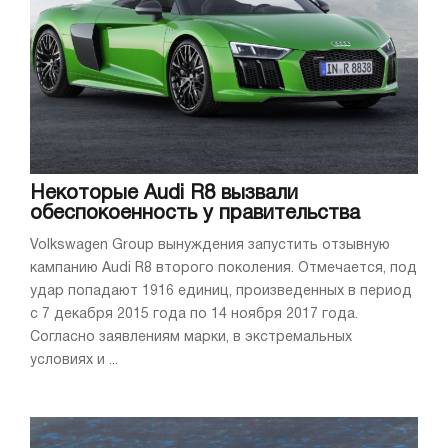
Некоторые Audi R8 вызвали
обеспокоенность у правительства
Volkswagen Group вынуждения запустить отзывную
кампанию Audi R8 второго поколения. Отмечается, под
удар попадают 1916 единиц, произведенных в период
с 7 декабря 2015 года по 14 ноября 2017 года.
Согласно заявлениям марки, в экстремальных
условиях и ...