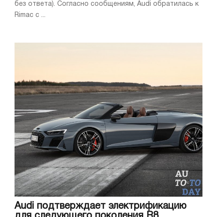
без ответа). Согласно сообщениям, Audi обратилась к
Rimac с ...
Audi подтверждает электрификацию
для следующего поколения R8