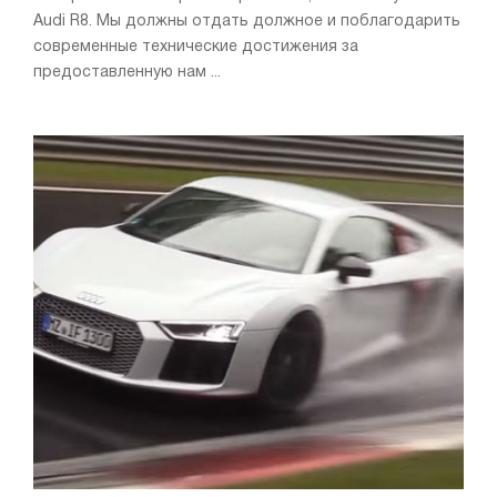
Audi R8. Мы должны отдать должное и поблагодарить
современные технические достижения за
предоставленную нам ...