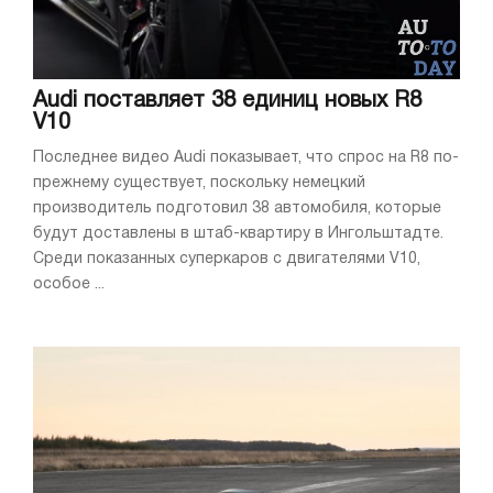
Audi поставляет 38 единиц новых R8
V10
Последнее видео Audi показывает, что спрос на R8 по-
прежнему существует, поскольку немецкий
производитель подготовил 38 автомобиля, которые
будут доставлены в штаб-квартиру в Ингольштадте.
Среди показанных суперкаров с двигателями V10,
особое ...