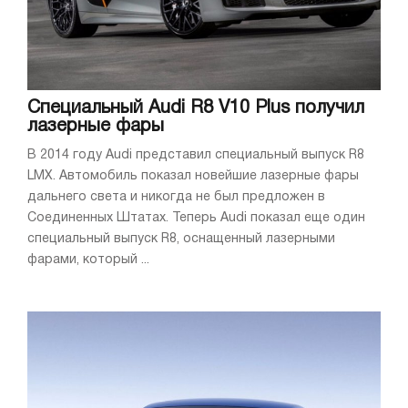
Специальный Audi R8 V10 Plus получил
лазерные фары
В 2014 году Audi представил специальный выпуск R8
LMX. Автомобиль показал новейшие лазерные фары
дальнего света и никогда не был предложен в
Соединенных Штатах. Теперь Audi показал еще один
специальный выпуск R8, оснащенный лазерными
фарами, который ...