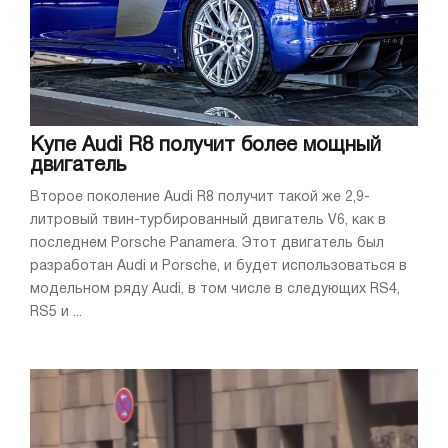
Купе Audi R8 получит более мощный
двигатель
Второе поколение Audi R8 получит такой же 2,9-
литровый твин-турбированный двигатель V6, как в
последнем Porsche Panamera. Этот двигатель был
разработан Audi и Porsche, и будет использоваться в
модельном ряду Audi, в том числе в следующих RS4,
RS5 и ...