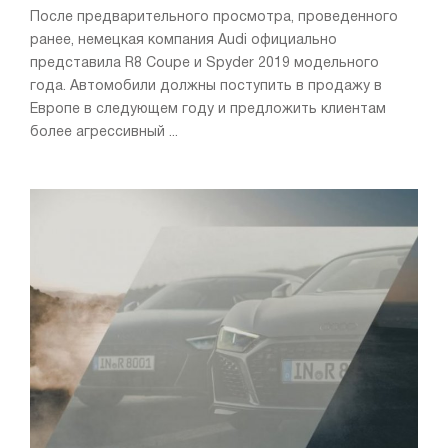
После предварительного просмотра, проведенного
ранее, немецкая компания Audi официально
представила R8 Coupe и Spyder 2019 модельного
года. Автомобили должны поступить в продажу в
Европе в следующем году и предложить клиентам
более агрессивный ...