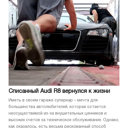
Списанный Audi R8 вернулся к жизни
Иметь в своем гараже суперкар – мечта для
большинства автолюбителей, которая остается
неосуществимой из-за внушительных ценников и
высоких счетов за техническое обслуживание. Однако,
как оказалось, есть весьма рискованный способ