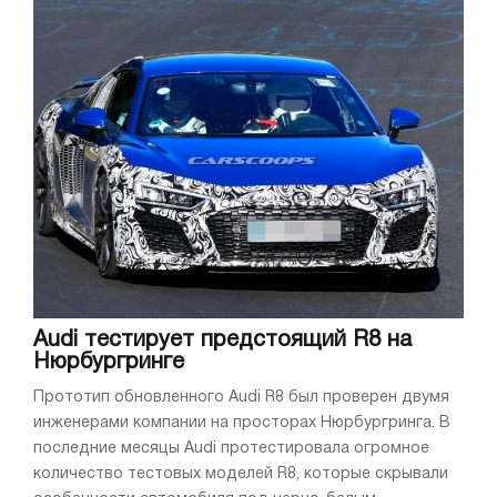
Audi тестирует предстоящий R8 на
Нюрбургринге
Прототип обновленного Audi R8 был проверен двумя
инженерами компании на просторах Нюрбургринга. В
последние месяцы Audi протестировала огромное
количество тестовых моделей R8, которые скрывали