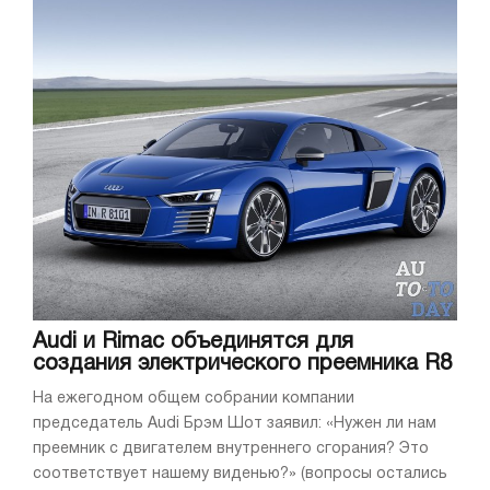
Audi и Rimac объединятся для
создания электрического преемника R8
На ежегодном общем собрании компании
председатель Audi Брэм Шот заявил: «Нужен ли нам
преемник с двигателем внутреннего сгорания? Это
соответствует нашему виденью?» (вопросы остались