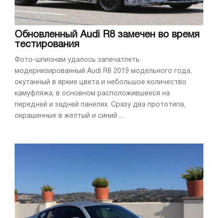
Обновленный Audi R8 замечен во время
тестирования
Фото-шпионам удалось запечатлеть
модернизированный Audi R8 2019 модельного года,
окутанный в яркие цвета и небольшое количество
камуфляжа, в основном расположившееся на
передней и задней панелях. Сразу два прототипа,
окрашенные в желтый и синий ...