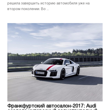
решила завершить историю автомобиля уже на
втором поколении. Во ...
Франкфуртский автосалон-2017: Audi