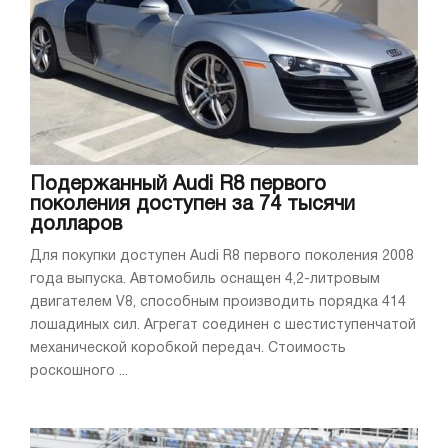
Подержанный Audi R8 первого
поколения доступен за 74 тысячи
долларов
Для покупки доступен Audi R8 первого поколения 2008
года выпуска. Автомобиль оснащен 4,2-литровым
двигателем V8, способным производить порядка 414
лошадиных сил. Агрегат соединен с шестиступенчатой
механической коробкой передач. Стоимость
роскошного ...