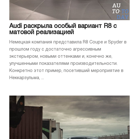
Audi раскрыла особый вариант R8 с
матовой реализацией
Немецкая компания представила R8 Coupe и Spyder в
прошлом году с достаточно агрессивным
экстерьером, новыми оттенками и, конечно же,
улучшенными показателями производительности.
Конкретно этот пример, посетивший мероприятие в
Неккарзульма, ...