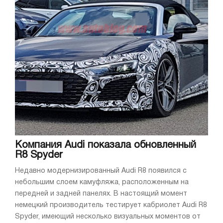
Компания Audi показала обновленный
R8 Spyder
Недавно модернизированный Audi R8 появился с
небольшим слоем камуфляжа, расположенным на
передней и задней панелях. В настоящий момент
немецкий производитель тестирует кабриолет Audi R8
Spyder, имеющий несколько визуальных моментов от