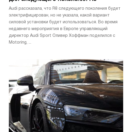
Audi рассказала, что R8 следующего поколения будет
электрифицирован, но не указала, какой вариант
силовой установки будет использоваться. Во время
недавнего мероприятия в Европе управляющий
директор Audi Sport Оливер Хоффман поделился с
Motoring, ...