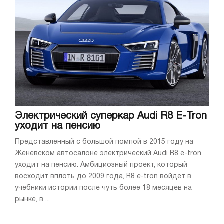
Электрический суперкар Audi R8 E-Tron
уходит на пенсию
Представленный с большой помпой в 2015 году на
Женевском автосалоне электрический Audi R8 e-tron
уходит на пенсию. Амбициозный проект, который
восходит вплоть до 2009 года, R8 e-tron войдет в
учебники истории после чуть более 18 месяцев на
рынке, в ...