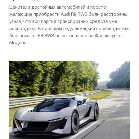
Ценители достойных автомобилей и просто
желающие приобрести Audi R8 RWS были расстроены,
узнав, что вся партия транспортных средств уже
распродана. В прошлом году немецкий производитель
Audi показал R8 RWS на автосалоне во Франкфурте.
Модель ...