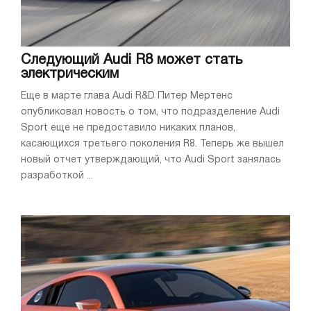
Следующий Audi R8 может стать
электрическим
Еще в марте глава Audi R&D Питер Мертенс
опубликовал новость о том, что подразделение Audi
Sport еще не предоставило никаких планов,
касающихся третьего поколения R8. Теперь же вышел
новый отчет утверждающий, что Audi Sport занялась
разработкой ...