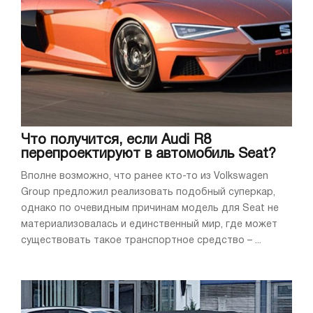
Что получится, если Audi R8
перепроектируют в автомобиль Seat?
Вполне возможно, что ранее кто-то из Volkswagen
Group предложил реализовать подобный суперкар,
однако по очевидным причинам модель для Seat не
материализовалась и единственный мир, где может
существовать такое транспортное средство – ...