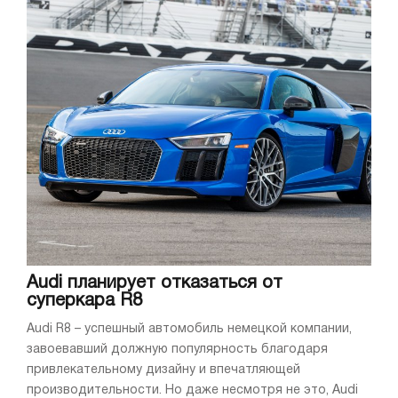
Audi планирует отказаться от
суперкара R8
Audi R8 – успешный автомобиль немецкой компании,
завоевавший должную популярность благодаря
привлекательному дизайну и впечатляющей
производительности. Но даже несмотря не это, Audi