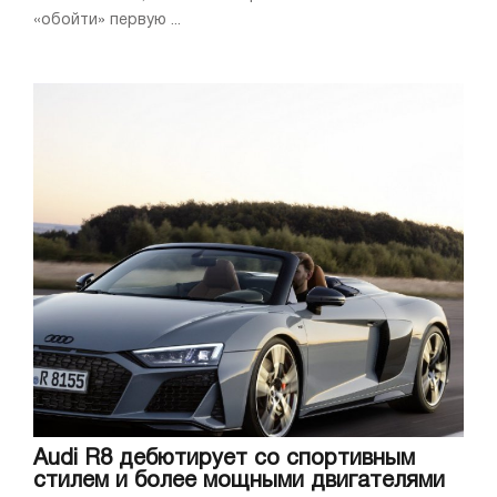
«обойти» первую ...
Audi R8 дебютирует со спортивным
стилем и более мощными двигателями