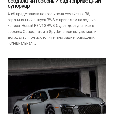
создала интересный заднеприводный
суперкар
Audi представила нового члена семейства R8,
ограниченный выпуск RWS с приводом на задние
колеса. Новый R8 V10 RWS будет доступен как в
версиях Coupe, так и в Spyder, и, как вы уже могли
догадаться, он исключительно заднеприводный.
«Специальная ...