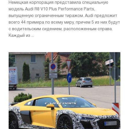
Немецкая корпорация представила специальную
модель Audi R8 V10 Plus Performance Parts,
выпущенную ограниченным тиражом. Audi предложит
всего 44 примера по всему миру, причем 5 из них будут
с водительским сидением, расположенным справа.
Каждый из ...