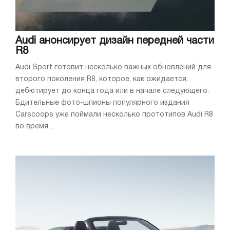
Audi анонсирует дизайн передней части
R8
Audi Sport готовит несколько важных обновлений для
второго поколения R8, которое, как ожидается,
дебютирует до конца года или в начале следующего.
Бдительные фото-шпионы популярного издания
Carscoops уже поймали несколько прототипов Audi R8
во время ...