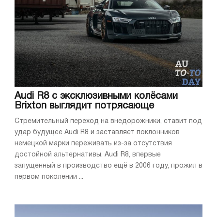
Audi R8 с эксклюзивными колёсами
Brixton выглядит потрясающе
Стремительный переход на внедорожники, ставит под
удар будущее Audi R8 и заставляет поклонников
немецкой марки переживать из-за отсутствия
достойной альтернативы. Audi R8, впервые
запущенный в производство ещё в 2006 году, прожил в
первом поколении ...