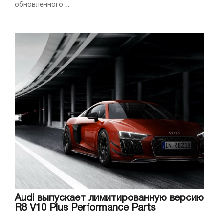
обновленного ...
Audi выпускает лимитированную версию
R8 V10 Plus Performance Parts