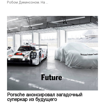
Робом Дикинсоном. На ...
Porsche анонсировал загадочный
суперкар из будущего