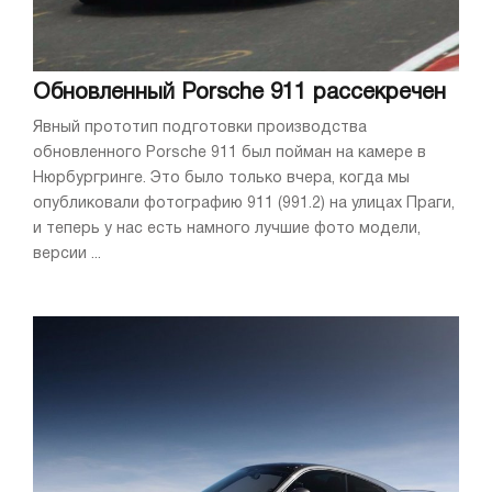
Обновленный Porsche 911 рассекречен
Явный прототип подготовки производства
обновленного Porsche 911 был пойман на камере в
Нюрбургринге. Это было только вчера, когда мы
опубликовали фотографию 911 (991.2) на улицах Праги,
и теперь у нас есть намного лучшие фото модели,
версии ...