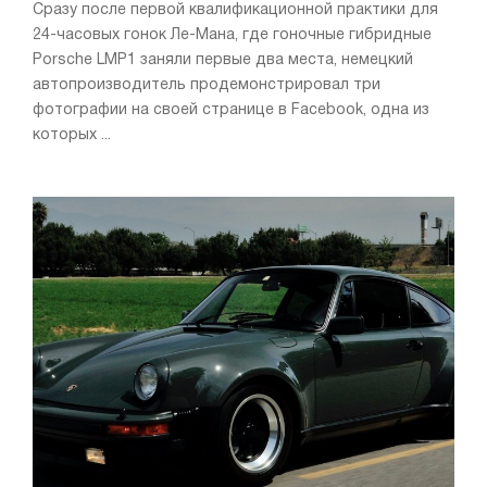
Сразу после первой квалификационной практики для
24-часовых гонок Ле-Мана, где гоночные гибридные
Porsche LMP1 заняли первые два места, немецкий
автопроизводитель продемонстрировал три
фотографии на своей странице в Facebook, одна из
которых ...