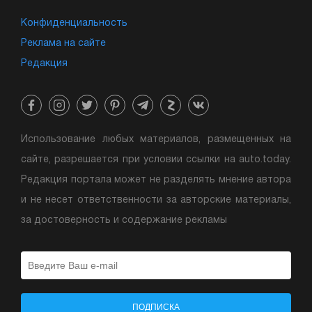
Конфиденциальность
Реклама на сайте
Редакция
Использование любых материалов, размещенных на
сайте, разрешается при условии ссылки на auto.today.
Редакция портала может не разделять мнение автора
и не несет ответственности за авторские материалы,
за достоверность и содержание рекламы
ПОДПИСКА