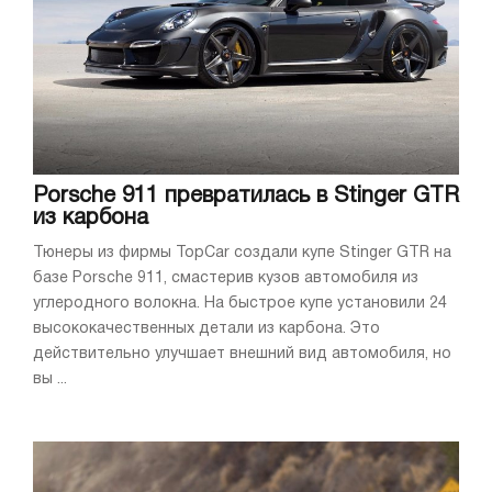
Porsche 911 превратилась в Stinger GTR
из карбона
Тюнеры из фирмы TopCar создали купе Stinger GTR на
базе Porsche 911, смастерив кузов автомобиля из
углеродного волокна. На быстрое купе установили 24
высококачественных детали из карбона. Это
действительно улучшает внешний вид автомобиля, но
вы ...