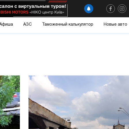
Афиша
АЗС
Таможенный калькулятор
Новые авто