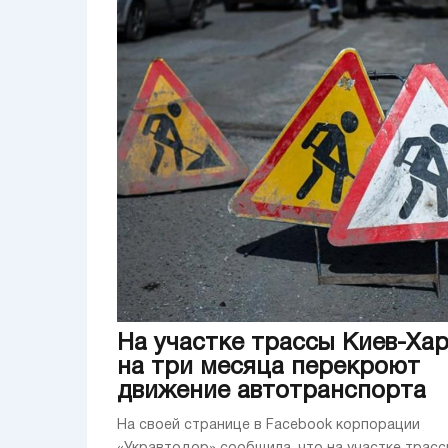
На участке трассы Киев-Ха
на три месяца перекроют
движение автотранспорта
На своей странице в Facebook корпорации