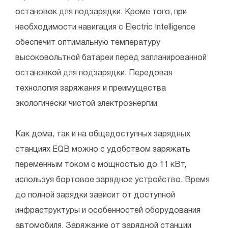
остановок для подзарядки. Кроме того, при
необходимости навигация с Electric Intelligence
обеспечит оптимальную температуру
высоковольтной батареи перед запланированной
остановкой для подзарядки. Передовая
технология заряжания и преимущества
экологически чистой электроэнергии
Как дома, так и на общедоступных зарядных
станциях EQB можно с удобством заряжать
переменным током с мощностью до 11 кВт,
используя бортовое зарядное устройство. Время
до полной зарядки зависит от доступной
инфраструктуры и особенностей оборудования
автомобиля. Заряжание от зарядной станции