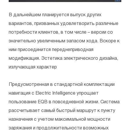
В дальнейшем планируется выпуск других
вариантов, призванных удовлетворить различные
потребности клиентов, в том числе – версии со
значительно увеличенным запасом хода. Вскоре к
ним присоединится переднеприводная
модификация. Эстетика электрического дизайна,
излучающая характер
Предусмотренная в стандартной комплектации
навигация с Electric Intelligence упрощает
пользование EQB в повседневной жизни. Система
рассчитывает самый быстрый маршрут к пункту
назначения с учетом максимальной мощности
заряжания и продолжительности возможных