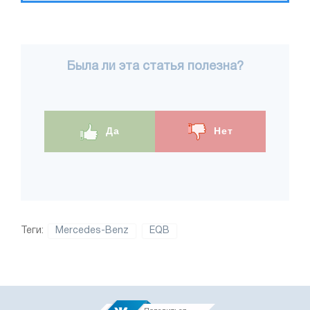
Была ли эта статья полезна?
Да
Нет
Теги:
Mercedes-Benz
EQB