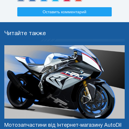
Оставить комментарий
Читайте также
Мотозапчастини від Інтернет-магазину AutoDil