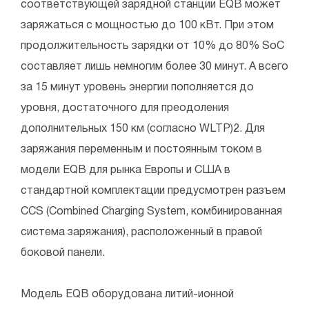
соответствующей зарядной станции EQB может
заряжаться с мощностью до 100 кВт. При этом
продолжительность зарядки от 10% до 80% SoC
составляет лишь немногим более 30 минут. А всего
за 15 минут уровень энергии пополняется до
уровня, достаточного для преодоления
дополнительных 150 км (согласно WLTP)​2. Для
заряжания переменным и постоянным током в
модели EQB для рынка Европы и США в
стандартной комплектации предусмотрен разъем
CCS (Combined Charging System, комбинированная
система заряжания), расположенный в правой
боковой панели.
Модель EQB оборудована литий-ионной