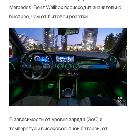
Mercedes-Benz Wallbox происходит значительно
быстрее, чем от бытовой розетки.
В зависимости от уровня заряда (SoC) и
температуры высоковольтной батареи, от