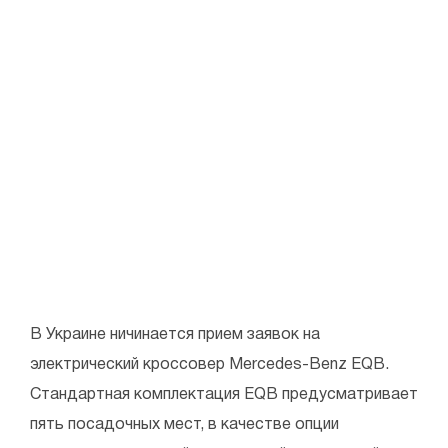
В Украине ничинается прием заявок на
электрический кроссовер Mercedes-Benz EQB.
Стандартная комплектация EQB предусматривает
пять посадочных мест, в качестве опции