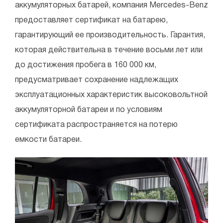
аккумуляторных батарей, компания Mercedes-Benz
предоставляет сертификат на батарею,
гарантирующий ее производительность. Гарантия,
которая действительна в течение восьми лет или
до достижения пробега в 160 000 км,
предусматривает сохранение надлежащих
эксплуатационных характеристик высоковольтной
аккумуляторной батареи и по условиям
сертификата распространяется на потерю
емкости батареи.