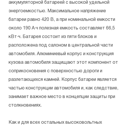
аккумуляторной батареей с высокой удельной
энергоемкостью. Максимальное напряжение
батареи равно 420 В, а при номинальной емкости
около 190 А·ч полезная емкость составляет 66,5
кВт·ч. Батарея состоит из пяти блоков и
расположена под салоном в центральной части
автомобиля. Алюминиевый корпус и конструкция
кузова автомобиля защищают этот компонент от
соприкосновения с поверхностью дороги и
разлетающихся камней. Корпус батареи является
частью конструкции автомобиля и, как следствие,
занимает важное место в концепции защиты при
столкновениях.
Как и для всех остальных высоковольтных