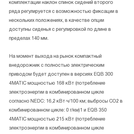
комплектации наклон спинок сидений второго
ряда регулируется с возможностью фиксации в
нескольких положениях, в качестве опции
доступны сиденья с регулировкой по длине в
пределах 140 мм.
На момент выхода на рынок компактный
внедорожник с полностью электрическим
приводом будет доступен в версиях EQB 300
4MATIC мощностью 168 кВт (потребление
электроэнергии в комбинированном цикле
согласно NEDC: 16,2 кВт·ч/100 км; выбросы CO2 в
комбинированном цикле: 0 г/км)​1 и EQB 350
4MATIC мощностью 215 кВт (потребление
электроэнергии в комбинированном цикле