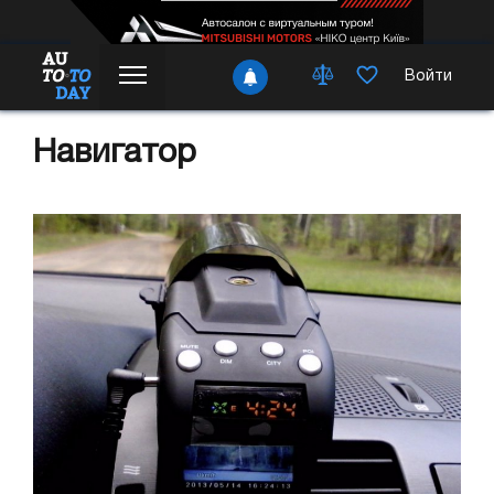
Войти
Навигатор