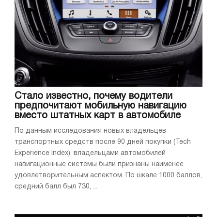
Стало известно, почему водители
предпочитают мобильную навигацию
вместо штатных карт в автомобиле
По данным исследования новых владельцев
транспортных средств после 90 дней покупки (Tech
Experience Index), владельцами автомобилей
навигационные системы были признаны наименее
удовлетворительным аспектом. По шкале 1000 баллов,
средний балл был 730, ...