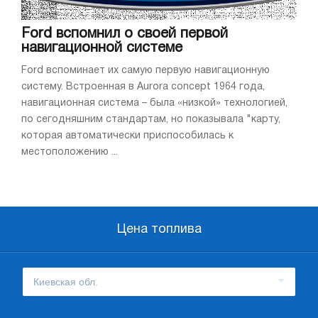
Ford вспомнил о своей первой
навигационной системе
Ford вспоминает их самую первую навигационную
систему. Встроенная в Aurora concept 1964 года,
навигационная система – была «низкой» технологией,
по сегодняшним стандартам, но показывала "карту,
которая автоматически приспособилась к
местоположению ...
Цена топлива