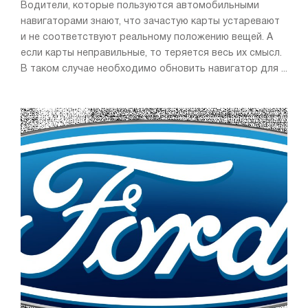
Водители, которые пользуются автомобильными
навигаторами знают, что зачастую карты устаревают
и не соответствуют реальному положению вещей. А
если карты неправильные, то теряется весь их смысл.
В таком случае необходимо обновить навигатор для ...