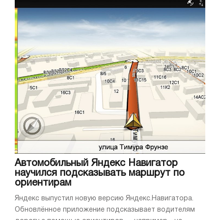
Автомобильный Яндекс Навигатор
научился подсказывать маршрут по
ориентирам
Яндекс выпустил новую версию Яндекс.Навигатора.
Обновлённое приложение подсказывает водителям