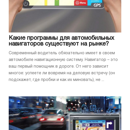
Какие программы для автомобильных
навигаторов существуют на рынке?
Современный водитель обязательно имеет в своем
автомобиле навигационную систему. Навигатор – это
ваш первый помощник в дороге. От него зависит
многое: успеете ли вовремя на деловую встречу (он
подскажет, где пробки и как их миновать), не ...