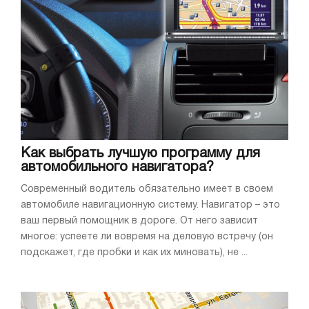
Как выбрать лучшую программу для
автомобильного навигатора?
Современный водитель обязательно имеет в своем
автомобиле навигационную систему. Навигатор – это
ваш первый помощник в дороге. От него зависит
многое: успеете ли вовремя на деловую встречу (он
подскажет, где пробки и как их миновать), не ...