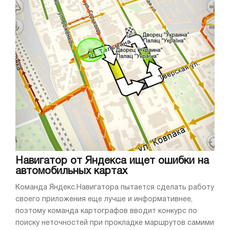
Навигатор от Яндекса ищет ошибки на
автомобильных картах
Команда Яндекс.Навигатора пытается сделать работу
своего приложения еще лучше и информативнее,
поэтому команда картографов вводит конкурс по
поиску неточностей при прокладке маршрутов самими