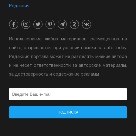
Редакция
Использование любых материалов, размещенных на
сайте, разрешается при условии ссылки на auto.today.
Редакция портала может не разделять мнение автора
и не несет ответственности за авторские материалы,
за достоверность и содержание рекламы
ПОДПИСКА