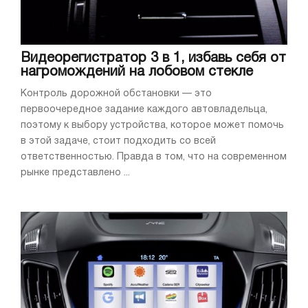
Видеорегистратор 3 в 1, избавь себя от
нагромождений на лобовом стекле
Контроль дорожной обстановки — это
первоочередное задание каждого автовладельца,
поэтому к выбору устройства, которое может помочь
в этой задаче, стоит подходить со всей
ответственностью. Правда в том, что на современном
рынке представлено ...