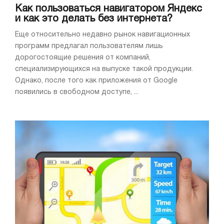
Как пользоваться навигатором Яндекс
и как это делать без интернета?
Еще относительно недавно рынок навигационных
программ предлагал пользователям лишь
дорогостоящие решения от компаний,
специализирующихся на выпуске такой продукции.
Однако, после того как приложения от Google
появились в свободном доступе, ...