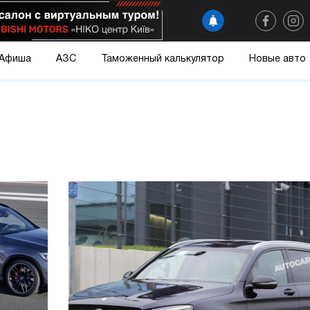
Афиша
АЗС
Таможенный калькулятор
Новые авто